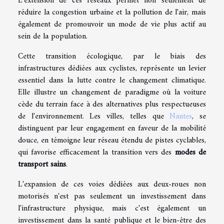
L'extension de ces réseaux permet non seulement de
réduire la congestion urbaine et la pollution de l'air, mais
également de promouvoir un mode de vie plus actif au
sein de la population.
Cette transition écologique, par le biais des
infrastructures dédiées aux cyclistes, représente un levier
essentiel dans la lutte contre le changement climatique.
Elle illustre un changement de paradigme où la voiture
cède du terrain face à des alternatives plus respectueuses
de l'environnement. Les villes, telles que
Nantes
, se
distinguent par leur engagement en faveur de la mobilité
douce, en témoigne leur réseau étendu de pistes cyclables,
qui favorise efficacement la transition vers des
modes de
transport sains
.
L'expansion de ces voies dédiées aux deux-roues non
motorisés n'est pas seulement un investissement dans
l'infrastructure physique, mais c'est également un
investissement dans la santé publique et le bien-être des