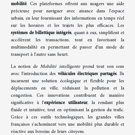
mobilité
. Ces plateformes offrent aux usagers une aide
précieuse pour naviguer avec aisance dans l'espace
urbain, en leur fournissant des informations en temps réel
sur les horaires et les trajets les plus efficaces. Les
systèmes de billettique intégrés
, quant à eux, simplifient et
accélèrent les transactions, tout en favorisant la
multimodalité en permettant de passer d'un mode de
transport à l'autre sans heurt.
La notion de
Mobilité intelligente
prend tout son sens
avec l'introduction des
véhicules électriques partagés
. Ils
incarnent une solution écologique et flexible pour les
déplacements en ville, réduisant la pollution et la
congestion. Ces innovations contribuent de manière
significative à l'
expérience utilisateur
, la rendant plus
fluide et intuitive, tout en optimisant la gestion du trafic.
Grâce à ces outils technologiques, les grandes villes
françaises s'acheminent vers une mobilité plus durable et
réactive aux besoins de leurs citoyens.