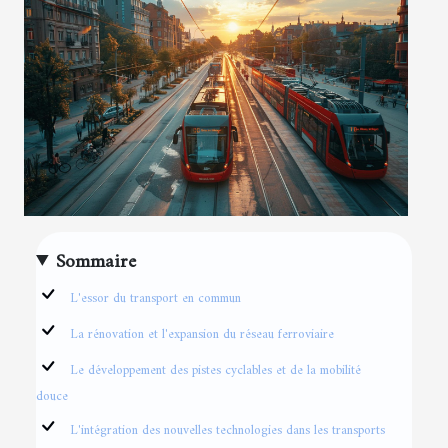
Sommaire
L'essor du transport en commun
La rénovation et l'expansion du réseau ferroviaire
Le développement des pistes cyclables et de la mobilité
douce
L'intégration des nouvelles technologies dans les transports