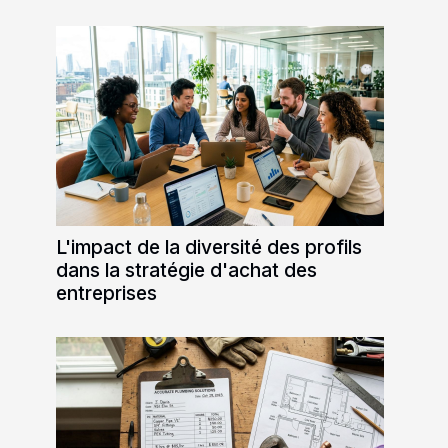
L'impact de la diversité des profils
dans la stratégie d'achat des
entreprises