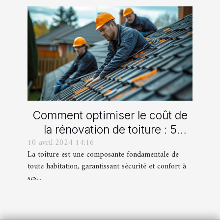
Comment optimiser le coût de
la rénovation de toiture : 5
10 avril 2024 14:16
stratégies efficaces
La toiture est une composante fondamentale de
toute habitation, garantissant sécurité et confort à
ses...