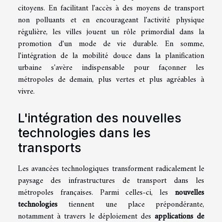
citoyens. En facilitant l'accès à des moyens de transport
non polluants et en encourageant l'activité physique
régulière, les villes jouent un rôle primordial dans la
promotion d'un mode de vie durable. En somme,
l'intégration de la mobilité douce dans la planification
urbaine s'avère indispensable pour façonner les
métropoles de demain, plus vertes et plus agréables à
vivre.
L'intégration des nouvelles
technologies dans les
transports
Les avancées technologiques transforment radicalement le
paysage des infrastructures de transport dans les
métropoles françaises. Parmi celles-ci, les
nouvelles
technologies
tiennent une place prépondérante,
notamment à travers le déploiement des
applications de