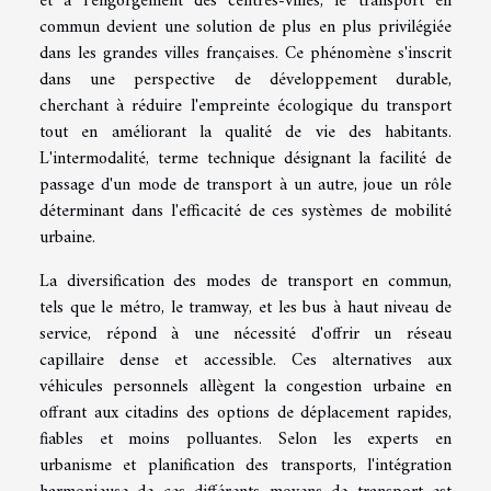
et à l'engorgement des centres-villes, le transport en
commun devient une solution de plus en plus privilégiée
dans les grandes villes françaises. Ce phénomène s'inscrit
dans une perspective de développement durable,
cherchant à réduire l'empreinte écologique du transport
tout en améliorant la qualité de vie des habitants.
L'intermodalité, terme technique désignant la facilité de
passage d'un mode de transport à un autre, joue un rôle
déterminant dans l'efficacité de ces systèmes de mobilité
urbaine.
La diversification des modes de transport en commun,
tels que le métro, le tramway, et les bus à haut niveau de
service, répond à une nécessité d'offrir un réseau
capillaire dense et accessible. Ces alternatives aux
véhicules personnels allègent la congestion urbaine en
offrant aux citadins des options de déplacement rapides,
fiables et moins polluantes. Selon les experts en
urbanisme et planification des transports, l'intégration