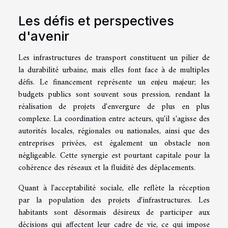
Les défis et perspectives
d'avenir
Les infrastructures de transport constituent un pilier de
la durabilité urbaine, mais elles font face à de multiples
défis. Le financement représente un enjeu majeur; les
budgets publics sont souvent sous pression, rendant la
réalisation de projets d'envergure de plus en plus
complexe. La coordination entre acteurs, qu'il s'agisse des
autorités locales, régionales ou nationales, ainsi que des
entreprises privées, est également un obstacle non
négligeable. Cette synergie est pourtant capitale pour la
cohérence des réseaux et la fluidité des déplacements.
Quant à l'acceptabilité sociale, elle reflète la réception
par la population des projets d'infrastructures. Les
habitants sont désormais désireux de participer aux
décisions qui affectent leur cadre de vie, ce qui impose