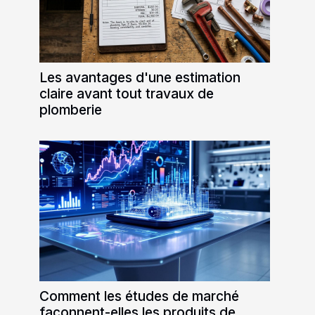
Les avantages d'une estimation
claire avant tout travaux de
plomberie
Comment les études de marché
façonnent-elles les produits de