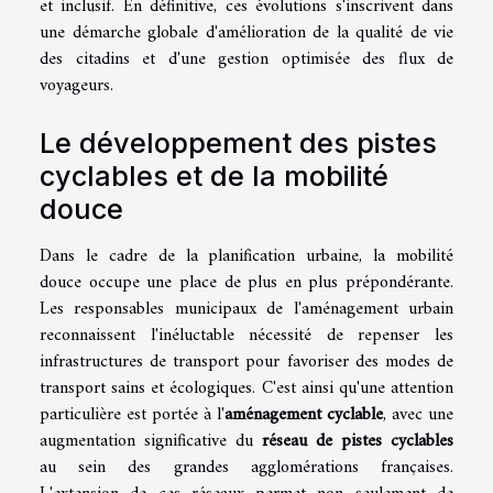
et inclusif. En définitive, ces évolutions s'inscrivent dans
une démarche globale d'amélioration de la qualité de vie
des citadins et d'une gestion optimisée des flux de
voyageurs.
Le développement des pistes
cyclables et de la mobilité
douce
Dans le cadre de la planification urbaine, la mobilité
douce occupe une place de plus en plus prépondérante.
Les responsables municipaux de l'aménagement urbain
reconnaissent l'inéluctable nécessité de repenser les
infrastructures de transport pour favoriser des modes de
transport sains et écologiques. C'est ainsi qu'une attention
particulière est portée à l'
aménagement cyclable
, avec une
augmentation significative du
réseau de pistes cyclables
au sein des grandes agglomérations françaises.