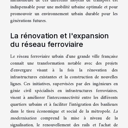
harmonieuse de ces différents moyens de transport est
indispensable pour une mobilité urbaine optimale et pour
promouvoir un environnement urbain durable pour les
générations futures.
La rénovation et l'expansion
du réseau ferroviaire
Le réseau ferroviaire urbain d'une grande ville française
connaît une transformation notable avec des projets
d'envergure visant à la fois la rénovation des
infrastructures existantes et la construction de nouvelles
lignes. Ces initiatives, supervisées par des ingénieurs en
génie civil spécialisés en infrastructures ferroviaires,
visent à améliorer l'interconnectivité entre les différents
quartiers urbains et à faciliter l'intégration des banlieues
dans le tissu économique et social de la métropole.
La
modernisation
comprend la mise à niveau de la
signalisation, le renouvellement des rails et l'achat de