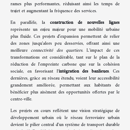
rames plus performantes, réduisant ainsi les temps de
trajet et augmentant la fréquence des services.
En parallèle, la
construction de nouvelles lignes
représente un enjeu majeur pour une mobilité urbaine
plus fluide. Ces projets d’expansion permettent de relier
des zones jusqu'alors peu desservies, offrant ainsi une
meilleure
connectivité des quartiers
. L'impact de ces
transformations est considérable, tant sur le plan de la
réduction de l'empreinte carbone que sur la cohésion
sociale, en favorisant l'
intégration des banlieues
. Ces
dernières, grâce au réseau étendu, voient leur accessibilité
grandement améliorée, permettant aux habitants de
bénéficier plus aisément des opportunités offertes par le
centre-ville.
Les projets en cours reflètent une vision stratégique de
développement urbain où le réseau ferroviaire urbain
devient le pilier central d'un système de transport durable