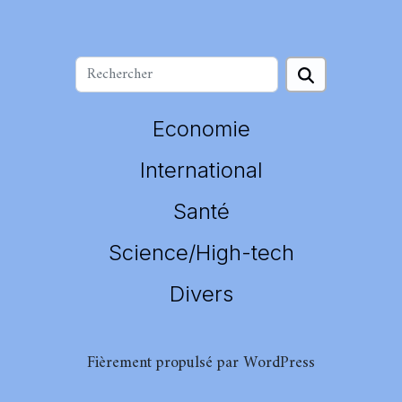
Economie
International
Santé
Science/High-tech
Divers
Fièrement propulsé par WordPress