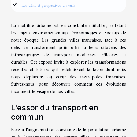
Les défis et perspectives d'avenir
La mobilité urbaine est en constante mutation, reflétant
les enjeux environnementaux, économiques et sociaux de
notre époque. Les grandes villes françaises, face à ces
défis, se transforment pour offrir à leurs citoyens des
infrastructures de transport modernes, efficaces et
durables. Cet exposé invite à explorer les transformations
récentes et futures qui redéfinissent la façon dont nous
nous déplaçons au cœur des métropoles françaises.
Suivez-nous pour découvrir comment ces évolutions
façonnent le visage de nos villes.
L'essor du transport en
commun
Face à l'augmentation constante de la population urbaine