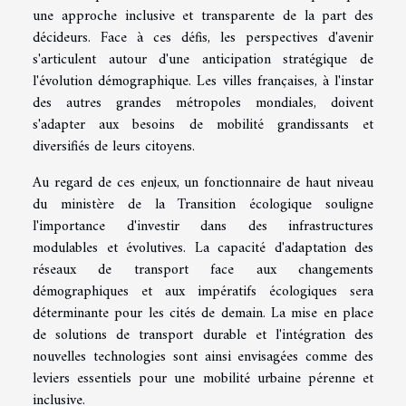
une approche inclusive et transparente de la part des
décideurs. Face à ces défis, les perspectives d'avenir
s'articulent autour d'une anticipation stratégique de
l'évolution démographique. Les villes françaises, à l'instar
des autres grandes métropoles mondiales, doivent
s'adapter aux besoins de mobilité grandissants et
diversifiés de leurs citoyens.
Au regard de ces enjeux, un fonctionnaire de haut niveau
du ministère de la Transition écologique souligne
l'importance d'investir dans des infrastructures
modulables et évolutives. La capacité d'adaptation des
réseaux de transport face aux changements
démographiques et aux impératifs écologiques sera
déterminante pour les cités de demain. La mise en place
de solutions de transport durable et l'intégration des
nouvelles technologies sont ainsi envisagées comme des
leviers essentiels pour une mobilité urbaine pérenne et
inclusive.