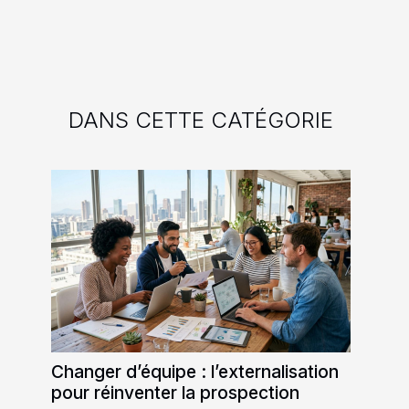
DANS CETTE CATÉGORIE
Changer d’équipe : l’externalisation
pour réinventer la prospection