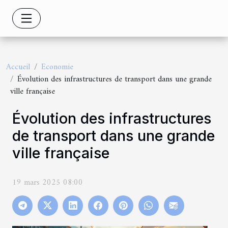
Accueil
Economie
Évolution des infrastructures de transport dans une grande
ville française
Évolution des infrastructures
de transport dans une grande
ville française
19 mars 2025 08:00