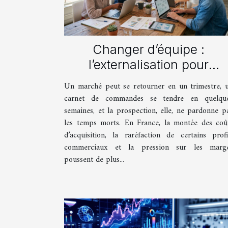
Changer d’équipe :
l’externalisation pour
réinventer la prospection
Un marché peut se retourner en un trimestre, 
carnet de commandes se tendre en quelqu
semaines, et la prospection, elle, ne pardonne p
les temps morts. En France, la montée des coû
d’acquisition, la raréfaction de certains profi
commerciaux et la pression sur les marg
poussent de plus...