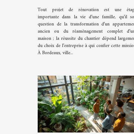
Tout projet de rénovation est une éta
importante dans la vie d’une famille, qu’il so
question de la transformation d’un apparteme
ancien ou du réaménagement complet d’u
maison ; la réussite du chantier dépend largeme
du choix de l’entreprise à qui confier cette missio
À Bordeaux, ville...