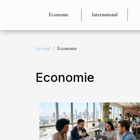
Economie
International
Accueil
Economie
Economie