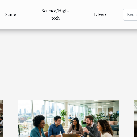
Science/High-
Santé
Divers
tech