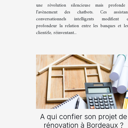
une révolution silencieuse mais profonde
l’avènement des chatbots. Ces assistan
conversationnels intelligents modifient 
profondeur la relation entre les banques et le
clientèle, réinventant...
A qui confier son projet de
rénovation à Bordeaux ?