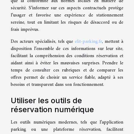
que la conformité aux normes locales en matière de
sécurité. S’informer sur ces aspects contractuels protège
l’usager et favorise une expérience de stationnement
sereine, tout en limitant les risques de désaccord ou de
frais imprévus.
Des acteurs spécialisés, tels que
elit-parking.fr
, mettent à
disposition l’ensemble de ces informations sur leur site,
facilitant la compréhension des conditions réservation et
aidant ainsi à éviter les mauvaises surprises. Prendre le
temps de consulter ces rubriques et de comparer les
offres permet de choisir un service fiable, adapté à ses
besoins et transparent dans son fonctionnement.
Utiliser les outils de
réservation numérique
Les outils numériques modernes, tels que l’application
parking ou une plateforme réservation, facilitent