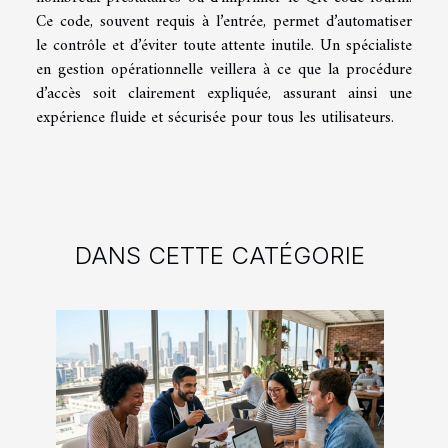
Ce code, souvent requis à l’entrée, permet d’automatiser
le contrôle et d’éviter toute attente inutile. Un spécialiste
en gestion opérationnelle veillera à ce que la procédure
d’accès soit clairement expliquée, assurant ainsi une
expérience fluide et sécurisée pour tous les utilisateurs.
DANS CETTE CATÉGORIE