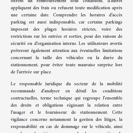
offrent un remboursement sous conditions, d’autres
appliquent des frais ou refusent toute modification après
une certaine date. Comprendre les horaires d’accès
parking est aussi indispensable, car certains parkings
imposent des plages horaires strictes, voire des
restrictions sur les entrées et sorties, pour des raisons de
sécurité ou d’organisation interne. Les utilisateurs avertis
prêteront également attention aux éventuelles limitations
concernant la taille des véhicules ou la durée du
stationnement, pour éviter toute mauvaise surprise lors
de l’arrivée sur place.
Le responsable juridique du secteur de la mobilité
recommande d’analyser en détail les conditions
contractuelles, terme technique qui regroupe l’ensemble
des droits et obligations régissant la relation entre
l’usager et le fournisseur de stationnement. Cette
vigilance concerne notamment la gestion des litiges, la
responsabilité en cas de dommage sur le véhicule, ainsi