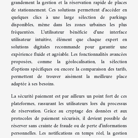
grandement la gestion et la réservation rapide de places
de stationnement. Ces solutions permettent d’accéder en
quelques clics à une large sélection de parkings
disponibles, même dans les zones urbaines les plus
fréquentées. L’utilisateur bénéficie d’une interface
utilisateur intuitive, élément que chaque expert en
solutions digitales recommande pour garantir une
expérience fluide et agréable. Les fonctionnalités avancées
proposées, comme la géolocalisation, la sélection
d’options spécifiques ou encore la comparaison des tarifs,
permettent de trouver aisément la meilleure place
adaptée à ses besoins.
La sécurité paiement est par ailleurs un point fort de ces
plateformes, rassurant les utilisateurs lors du processus
de réservation. Grâce au cryptage des données et aux
protocoles de paiement sécurisés, il devient possible de
réserver sans crainte de fraude ou de perte d’informations
personnelles. Les notifications en temps réel, la gestion