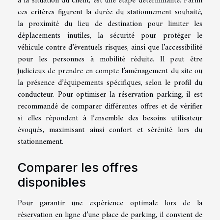
à la situation du client, est une étape déterminante. Parmi
ces critères figurent la durée du stationnement souhaité,
la proximité du lieu de destination pour limiter les
déplacements inutiles, la sécurité pour protéger le
véhicule contre d’éventuels risques, ainsi que l’accessibilité
pour les personnes à mobilité réduite. Il peut être
judicieux de prendre en compte l’aménagement du site ou
la présence d’équipements spécifiques, selon le profil du
conducteur. Pour optimiser la réservation parking, il est
recommandé de comparer différentes offres et de vérifier
si elles répondent à l’ensemble des besoins utilisateur
évoqués, maximisant ainsi confort et sérénité lors du
stationnement.
Comparer les offres
disponibles
Pour garantir une expérience optimale lors de la
réservation en ligne d’une place de parking, il convient de