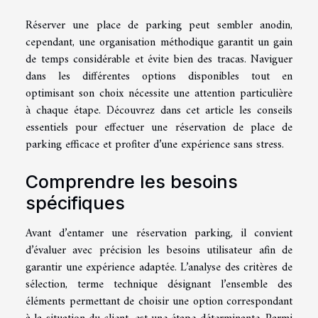
Réserver une place de parking peut sembler anodin,
cependant, une organisation méthodique garantit un gain
de temps considérable et évite bien des tracas. Naviguer
dans les différentes options disponibles tout en
optimisant son choix nécessite une attention particulière
à chaque étape. Découvrez dans cet article les conseils
essentiels pour effectuer une réservation de place de
parking efficace et profiter d’une expérience sans stress.
Comprendre les besoins
spécifiques
Avant d’entamer une réservation parking, il convient
d’évaluer avec précision les besoins utilisateur afin de
garantir une expérience adaptée. L’analyse des critères de
sélection, terme technique désignant l’ensemble des
éléments permettant de choisir une option correspondant