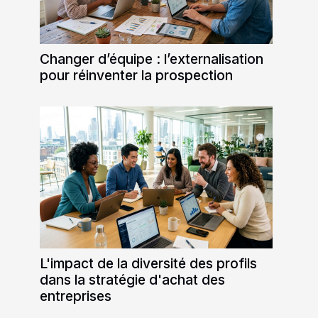
Changer d’équipe : l’externalisation
pour réinventer la prospection
L'impact de la diversité des profils
dans la stratégie d'achat des
entreprises