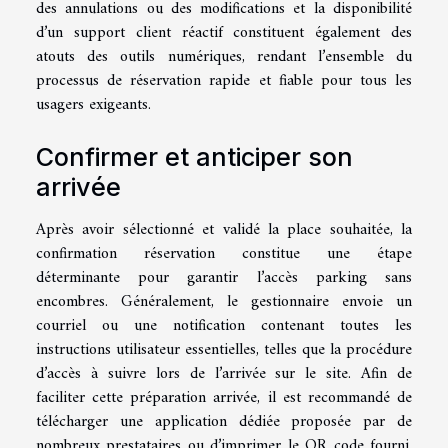
des annulations ou des modifications et la disponibilité
d’un support client réactif constituent également des
atouts des outils numériques, rendant l’ensemble du
processus de réservation rapide et fiable pour tous les
usagers exigeants.
Confirmer et anticiper son
arrivée
Après avoir sélectionné et validé la place souhaitée, la
confirmation réservation constitue une étape
déterminante pour garantir l’accès parking sans
encombres. Généralement, le gestionnaire envoie un
courriel ou une notification contenant toutes les
instructions utilisateur essentielles, telles que la procédure
d’accès à suivre lors de l’arrivée sur le site. Afin de
faciliter cette préparation arrivée, il est recommandé de
télécharger une application dédiée proposée par de
nombreux prestataires ou d’imprimer le QR code fourni.