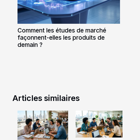
Comment les études de marché
façonnent-elles les produits de
demain ?
Articles similaires