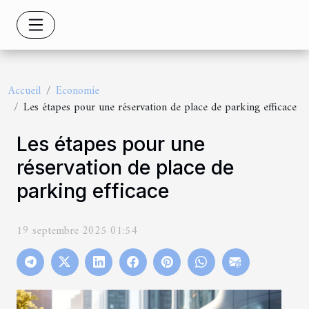
Accueil
Economie
Les étapes pour une réservation de place de parking efficace
Les étapes pour une
réservation de place de
parking efficace
19 septembre 2025 01:54