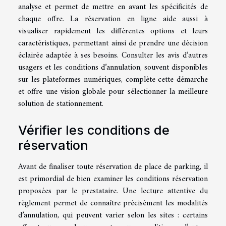
analyse et permet de mettre en avant les spécificités de
chaque offre. La réservation en ligne aide aussi à
visualiser rapidement les différentes options et leurs
caractéristiques, permettant ainsi de prendre une décision
éclairée adaptée à ses besoins. Consulter les avis d’autres
usagers et les conditions d’annulation, souvent disponibles
sur les plateformes numériques, complète cette démarche
et offre une vision globale pour sélectionner la meilleure
solution de stationnement.
Vérifier les conditions de
réservation
Avant de finaliser toute réservation de place de parking, il
est primordial de bien examiner les conditions réservation
proposées par le prestataire. Une lecture attentive du
règlement permet de connaître précisément les modalités
d’annulation, qui peuvent varier selon les sites : certains