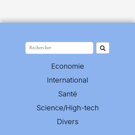
Economie
International
Santé
Science/High-tech
Divers