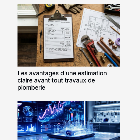
Les avantages d'une estimation
claire avant tout travaux de
plomberie