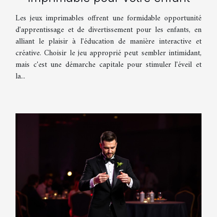
Les jeux imprimables offrent une formidable opportunité
d'apprentissage et de divertissement pour les enfants, en
alliant le plaisir à l'éducation de manière interactive et
créative. Choisir le jeu approprié peut sembler intimidant,
mais c'est une démarche capitale pour stimuler l'éveil et
la...