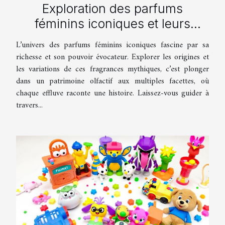
Exploration des parfums
féminins iconiques et leurs
variations
L’univers des parfums féminins iconiques fascine par sa
richesse et son pouvoir évocateur. Explorer les origines et
les variations de ces fragrances mythiques, c’est plonger
dans un patrimoine olfactif aux multiples facettes, où
chaque effluve raconte une histoire. Laissez-vous guider à
travers...