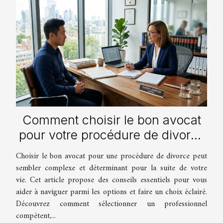
Comment choisir le bon avocat
pour votre procédure de divorce
?
Choisir le bon avocat pour une procédure de divorce peut
sembler complexe et déterminant pour la suite de votre
vie. Cet article propose des conseils essentiels pour vous
aider à naviguer parmi les options et faire un choix éclairé.
Découvrez comment sélectionner un professionnel
compétent,...