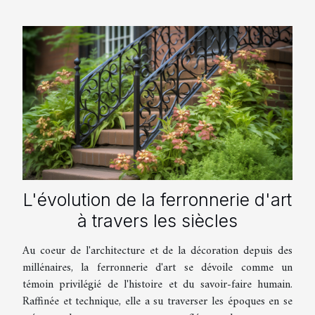
L'évolution de la ferronnerie d'art
à travers les siècles
Au coeur de l'architecture et de la décoration depuis des
millénaires, la ferronnerie d'art se dévoile comme un
témoin privilégié de l'histoire et du savoir-faire humain.
Raffinée et technique, elle a su traverser les époques en se