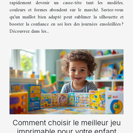
rapidement devenir un casse-tête tant les modèles,
couleurs et formes abondent sur le marché. Saviez-vous
qu’un maillot bien adapté peut sublimer la silhouette et
booster la confiance en soi lors des journées ensoleillées ?
Découvrez dans les...
Comment choisir le meilleur jeu
imprimable pour votre enfant