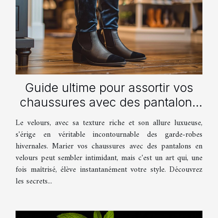
Guide ultime pour assortir vos
chaussures avec des pantalons
en velours
Le velours, avec sa texture riche et son allure luxueuse,
s'érige en véritable incontournable des garde-robes
hivernales. Marier vos chaussures avec des pantalons en
velours peut sembler intimidant, mais c'est un art qui, une
fois maîtrisé, élève instantanément votre style. Découvrez
les secrets...