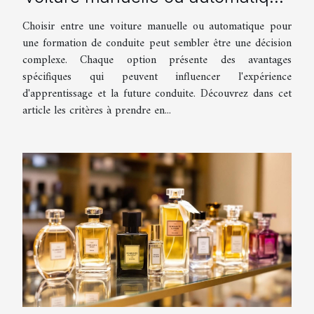
pour votre formation de conduite
Choisir entre une voiture manuelle ou automatique pour
?
une formation de conduite peut sembler être une décision
complexe. Chaque option présente des avantages
spécifiques qui peuvent influencer l'expérience
d'apprentissage et la future conduite. Découvrez dans cet
article les critères à prendre en...