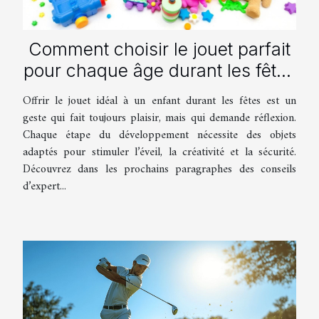
Comment choisir le jouet parfait
pour chaque âge durant les fêtes
?
Offrir le jouet idéal à un enfant durant les fêtes est un
geste qui fait toujours plaisir, mais qui demande réflexion.
Chaque étape du développement nécessite des objets
adaptés pour stimuler l’éveil, la créativité et la sécurité.
Découvrez dans les prochains paragraphes des conseils
d’expert...