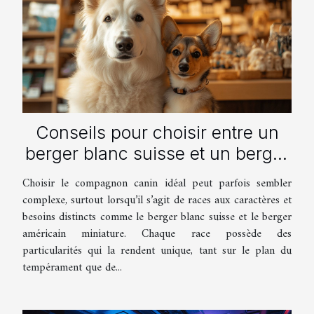
Conseils pour choisir entre un
berger blanc suisse et un berger
américain miniature
Choisir le compagnon canin idéal peut parfois sembler
complexe, surtout lorsqu’il s’agit de races aux caractères et
besoins distincts comme le berger blanc suisse et le berger
américain miniature. Chaque race possède des
particularités qui la rendent unique, tant sur le plan du
tempérament que de...