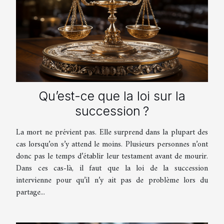
Qu’est-ce que la loi sur la
succession ?
La mort ne prévient pas. Elle surprend dans la plupart des
cas lorsqu’on s’y attend le moins. Plusieurs personnes n’ont
donc pas le temps d’établir leur testament avant de mourir.
Dans ces cas-là, il faut que la loi de la succession
intervienne pour qu’il n’y ait pas de problème lors du
partage...