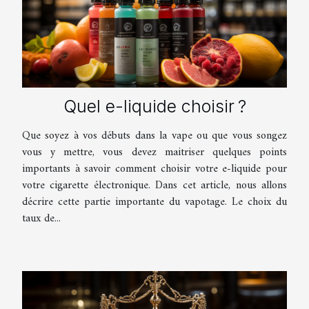
Quel e-liquide choisir ?
Que soyez à vos débuts dans la vape ou que vous songez
vous y mettre, vous devez maitriser quelques points
importants à savoir comment choisir votre e-liquide pour
votre cigarette électronique. Dans cet article, nous allons
décrire cette partie importante du vapotage. Le choix du
taux de...