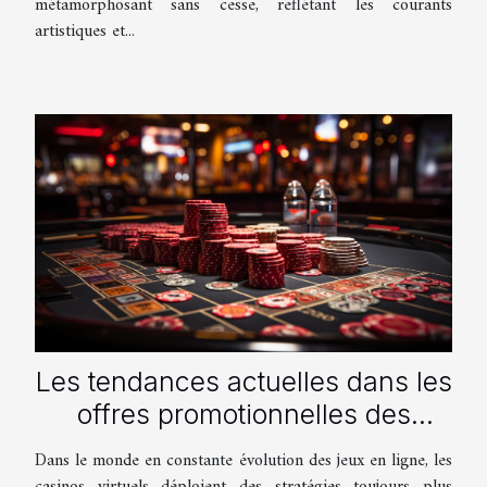
métamorphosant sans cesse, reflétant les courants
artistiques et...
Les tendances actuelles dans les
offres promotionnelles des
casinos en ligne
Dans le monde en constante évolution des jeux en ligne, les