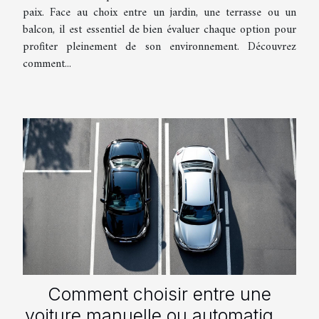
paix. Face au choix entre un jardin, une terrasse ou un
balcon, il est essentiel de bien évaluer chaque option pour
profiter pleinement de son environnement. Découvrez
comment...
Comment choisir entre une
voiture manuelle ou automatique