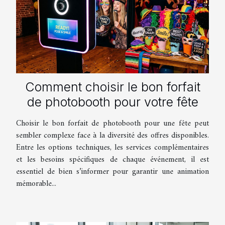
Comment choisir le bon forfait
de photobooth pour votre fête
Choisir le bon forfait de photobooth pour une fête peut
sembler complexe face à la diversité des offres disponibles.
Entre les options techniques, les services complémentaires
et les besoins spécifiques de chaque événement, il est
essentiel de bien s’informer pour garantir une animation
mémorable...