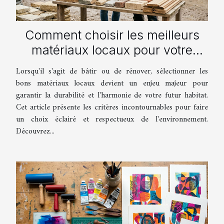
Comment choisir les meilleurs
matériaux locaux pour votre
maison ?
Lorsqu'il s'agit de bâtir ou de rénover, sélectionner les
bons matériaux locaux devient un enjeu majeur pour
garantir la durabilité et l'harmonie de votre futur habitat.
Cet article présente les critères incontournables pour faire
un choix éclairé et respectueux de l'environnement.
Découvrez...