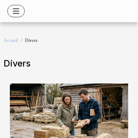
Accueil
Divers
Divers