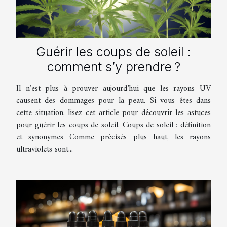
Guérir les coups de soleil :
comment s’y prendre ?
Il n’est plus à prouver aujourd’hui que les rayons UV
causent des dommages pour la peau. Si vous êtes dans
cette situation, lisez cet article pour découvrir les astuces
pour guérir les coups de soleil. Coups de soleil : définition
et synonymes Comme précisés plus haut, les rayons
ultraviolets sont...