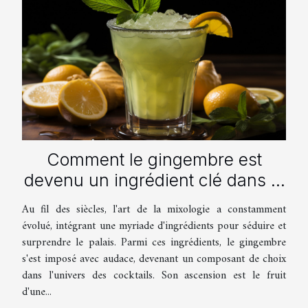
Comment le gingembre est
devenu un ingrédient clé dans la
mixologie moderne
Au fil des siècles, l'art de la mixologie a constamment
évolué, intégrant une myriade d'ingrédients pour séduire et
surprendre le palais. Parmi ces ingrédients, le gingembre
s'est imposé avec audace, devenant un composant de choix
dans l'univers des cocktails. Son ascension est le fruit
d'une...