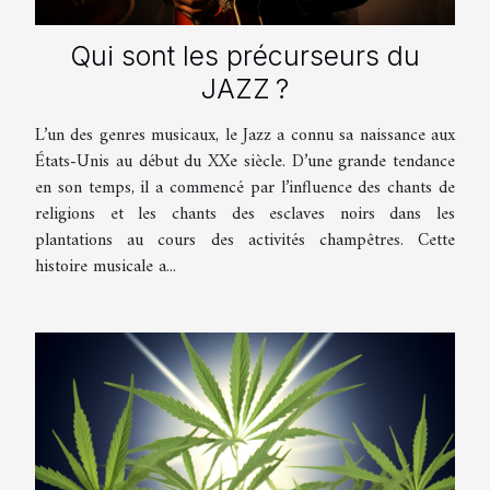
Qui sont les précurseurs du
JAZZ ?
L’un des genres musicaux, le Jazz a connu sa naissance aux
États-Unis au début du XXe siècle. D’une grande tendance
en son temps, il a commencé par l’influence des chants de
religions et les chants des esclaves noirs dans les
plantations au cours des activités champêtres. Cette
histoire musicale a...