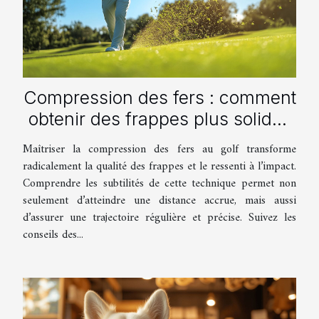
Compression des fers : comment
obtenir des frappes plus solides
?
Maîtriser la compression des fers au golf transforme
radicalement la qualité des frappes et le ressenti à l’impact.
Comprendre les subtilités de cette technique permet non
seulement d’atteindre une distance accrue, mais aussi
d’assurer une trajectoire régulière et précise. Suivez les
conseils des...