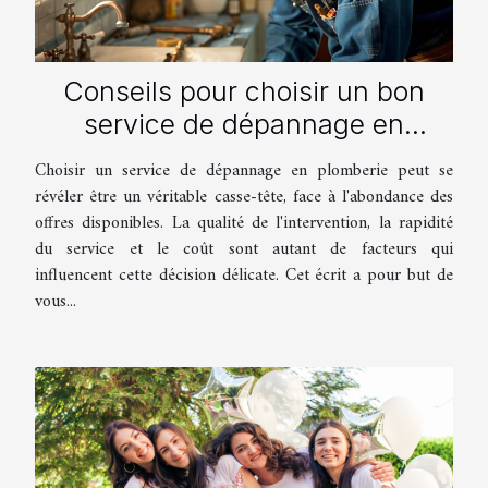
Conseils pour choisir un bon
service de dépannage en
plomberie
Choisir un service de dépannage en plomberie peut se
révéler être un véritable casse-tête, face à l'abondance des
offres disponibles. La qualité de l'intervention, la rapidité
du service et le coût sont autant de facteurs qui
influencent cette décision délicate. Cet écrit a pour but de
vous...