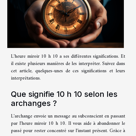
L'heure miroir 10 h 10 a ses différentes significations. Et
il existe plusieurs manières de les interpréter. Suivez dans
cet article, quelques-unes de ces significations et leurs
interprétations.
Que signifie 10 h 10 selon les
archanges ?
L'archange envoie un message au subconscient en passant
par l'heure miroir 10 h 10. Il vous aide à abandonner le
passé pour rester concentré sur l'instant présent. Grâce à