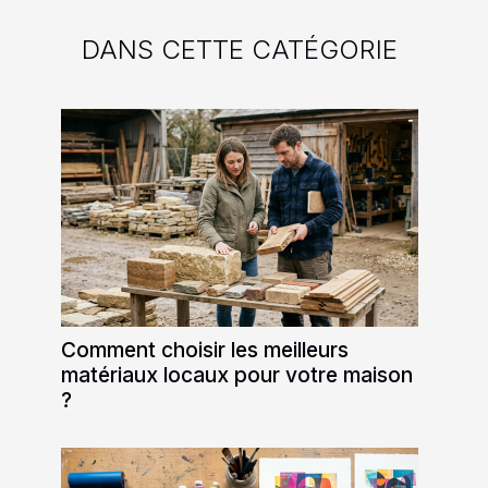
DANS CETTE CATÉGORIE
Comment choisir les meilleurs
matériaux locaux pour votre maison
?