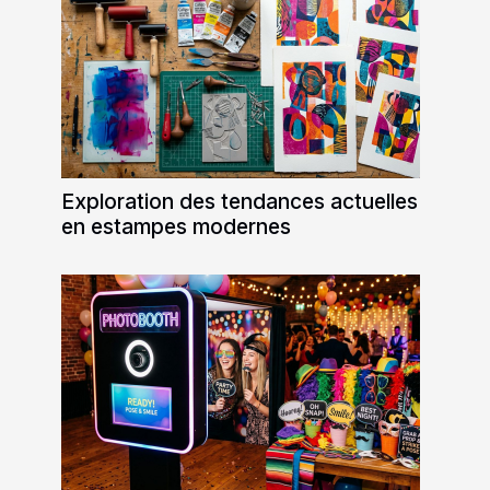
Exploration des tendances actuelles
en estampes modernes