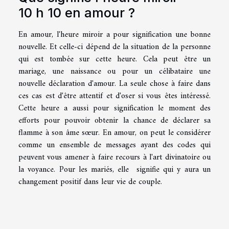
10 h 10 en amour ?
En amour, l'heure miroir a pour signification une bonne
nouvelle. Et celle-ci dépend de la situation de la personne
qui est tombée sur cette heure. Cela peut être un
mariage, une naissance ou pour un célibataire une
nouvelle déclaration d'amour. La seule chose à faire dans
ces cas est d'être attentif et d'oser si vous êtes intéressé.
Cette heure a aussi pour signification le moment des
efforts pour pouvoir obtenir la chance de déclarer sa
flamme à son âme sœur. En amour, on peut le considérer
comme un ensemble de messages ayant des codes qui
peuvent vous amener à faire recours à l'art divinatoire ou
la voyance. Pour les mariés, elle signifie qui y aura un
changement positif dans leur vie de couple.