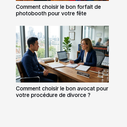
Comment choisir le bon forfait de
photobooth pour votre fête
Comment choisir le bon avocat pour
votre procédure de divorce ?