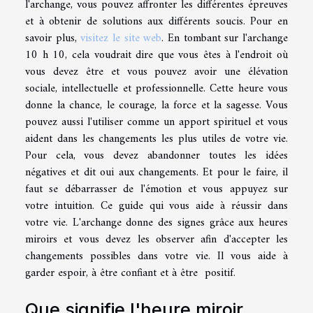
l'archange, vous pouvez affronter les différentes épreuves
et à obtenir de solutions aux différents soucis. Pour en
savoir plus,
visitez le site web
. En tombant sur l'archange
10 h 10, cela voudrait dire que vous êtes à l'endroit où
vous devez être et vous pouvez avoir une élévation
sociale, intellectuelle et professionnelle. Cette heure vous
donne la chance, le courage, la force et la sagesse. Vous
pouvez aussi l'utiliser comme un apport spirituel et vous
aident dans les changements les plus utiles de votre vie.
Pour cela, vous devez abandonner toutes les idées
négatives et dit oui aux changements. Et pour le faire, il
faut se débarrasser de l'émotion et vous appuyez sur
votre intuition. Ce guide qui vous aide à réussir dans
votre vie. L'archange donne des signes grâce aux heures
miroirs et vous devez les observer afin d'accepter les
changements possibles dans votre vie. Il vous aide à
garder espoir, à être confiant et à être positif.
Que signifie l'heure miroir