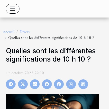
Accueil
Divers
Quelles sont les différentes significations de 10 h 10 ?
Quelles sont les différentes
significations de 10 h 10 ?
17 octobre 2022 22:00