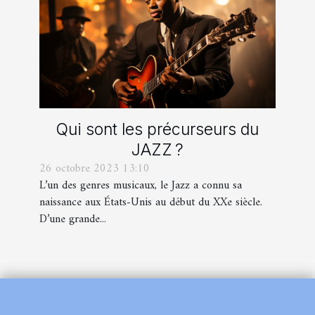
Qui sont les précurseurs du
JAZZ ?
26 octobre 2023 13:10
L’un des genres musicaux, le Jazz a connu sa
naissance aux États-Unis au début du XXe siècle.
D’une grande...