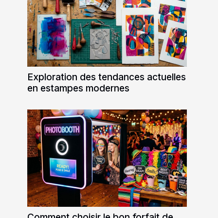
Exploration des tendances actuelles
en estampes modernes
Comment choisir le bon forfait de