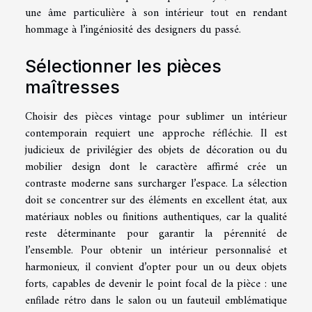
une âme particulière à son intérieur tout en rendant
hommage à l’ingéniosité des designers du passé.
Sélectionner les pièces
maîtresses
Choisir des pièces vintage pour sublimer un intérieur
contemporain requiert une approche réfléchie. Il est
judicieux de privilégier des objets de décoration ou du
mobilier design dont le caractère affirmé crée un
contraste moderne sans surcharger l’espace. La sélection
doit se concentrer sur des éléments en excellent état, aux
matériaux nobles ou finitions authentiques, car la qualité
reste déterminante pour garantir la pérennité de
l’ensemble. Pour obtenir un intérieur personnalisé et
harmonieux, il convient d’opter pour un ou deux objets
forts, capables de devenir le point focal de la pièce : une
enfilade rétro dans le salon ou un fauteuil emblématique