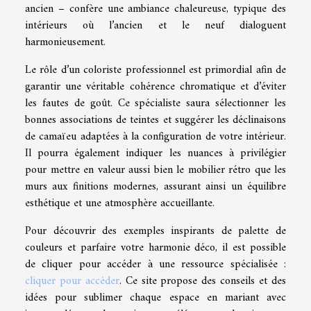
ancien – confère une ambiance chaleureuse, typique des
intérieurs où l’ancien et le neuf dialoguent
harmonieusement.
Le rôle d’un coloriste professionnel est primordial afin de
garantir une véritable cohérence chromatique et d’éviter
les fautes de goût. Ce spécialiste saura sélectionner les
bonnes associations de teintes et suggérer les déclinaisons
de camaïeu adaptées à la configuration de votre intérieur.
Il pourra également indiquer les nuances à privilégier
pour mettre en valeur aussi bien le mobilier rétro que les
murs aux finitions modernes, assurant ainsi un équilibre
esthétique et une atmosphère accueillante.
Pour découvrir des exemples inspirants de palette de
couleurs et parfaire votre harmonie déco, il est possible
de cliquer pour accéder à une ressource spécialisée :
cliquer pour accéder
. Ce site propose des conseils et des
idées pour sublimer chaque espace en mariant avec