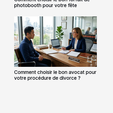
photobooth pour votre fête
Comment choisir le bon avocat pour
votre procédure de divorce ?