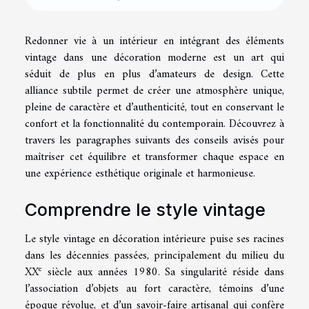
Redonner vie à un intérieur en intégrant des éléments
vintage dans une décoration moderne est un art qui
séduit de plus en plus d’amateurs de design. Cette
alliance subtile permet de créer une atmosphère unique,
pleine de caractère et d’authenticité, tout en conservant le
confort et la fonctionnalité du contemporain. Découvrez à
travers les paragraphes suivants des conseils avisés pour
maîtriser cet équilibre et transformer chaque espace en
une expérience esthétique originale et harmonieuse.
Comprendre le style vintage
Le style vintage en décoration intérieure puise ses racines
dans les décennies passées, principalement du milieu du
e
XX
siècle aux années 1980. Sa singularité réside dans
l’association d’objets au fort caractère, témoins d’une
époque révolue, et d’un savoir-faire artisanal qui confère