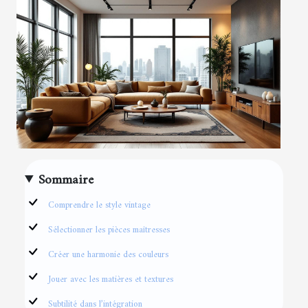
Sommaire
Comprendre le style vintage
Sélectionner les pièces maîtresses
Créer une harmonie des couleurs
Jouer avec les matières et textures
Subtilité dans l’intégration