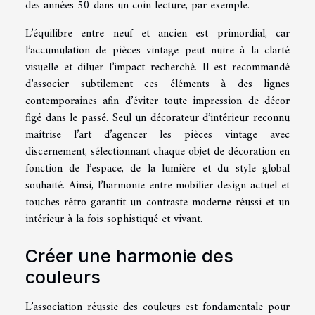
des années 50 dans un coin lecture, par exemple.
L’équilibre entre neuf et ancien est primordial, car
l’accumulation de pièces vintage peut nuire à la clarté
visuelle et diluer l’impact recherché. Il est recommandé
d’associer subtilement ces éléments à des lignes
contemporaines afin d’éviter toute impression de décor
figé dans le passé. Seul un décorateur d’intérieur reconnu
maîtrise l’art d’agencer les pièces vintage avec
discernement, sélectionnant chaque objet de décoration en
fonction de l’espace, de la lumière et du style global
souhaité. Ainsi, l’harmonie entre mobilier design actuel et
touches rétro garantit un contraste moderne réussi et un
intérieur à la fois sophistiqué et vivant.
Créer une harmonie des
couleurs
L’association réussie des couleurs est fondamentale pour