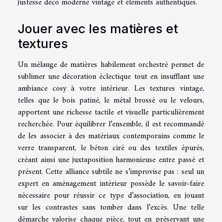
justesse déco moderne vintage et éléments authentiques.
Jouer avec les matières et
textures
Un mélange de matières habilement orchestré permet de
sublimer une décoration éclectique tout en insufflant une
ambiance cosy à votre intérieur. Les textures vintage,
telles que le bois patiné, le métal brossé ou le velours,
apportent une richesse tactile et visuelle particulièrement
recherchée. Pour équilibrer l’ensemble, il est recommandé
de les associer à des matériaux contemporains comme le
verre transparent, le béton ciré ou des textiles épurés,
créant ainsi une juxtaposition harmonieuse entre passé et
présent. Cette alliance subtile ne s’improvise pas : seul un
expert en aménagement intérieur possède le savoir-faire
nécessaire pour réussir ce type d’association, en jouant
sur les contrastes sans tomber dans l’excès. Une telle
démarche valorise chaque pièce, tout en préservant une