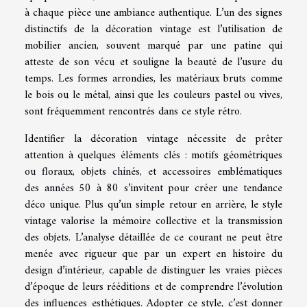
à chaque pièce une ambiance authentique. L’un des signes
distinctifs de la décoration vintage est l’utilisation de
mobilier ancien, souvent marqué par une patine qui
atteste de son vécu et souligne la beauté de l’usure du
temps. Les formes arrondies, les matériaux bruts comme
le bois ou le métal, ainsi que les couleurs pastel ou vives,
sont fréquemment rencontrés dans ce style rétro.
Identifier la décoration vintage nécessite de prêter
attention à quelques éléments clés : motifs géométriques
ou floraux, objets chinés, et accessoires emblématiques
des années 50 à 80 s’invitent pour créer une tendance
déco unique. Plus qu’un simple retour en arrière, le style
vintage valorise la mémoire collective et la transmission
des objets. L’analyse détaillée de ce courant ne peut être
menée avec rigueur que par un expert en histoire du
design d’intérieur, capable de distinguer les vraies pièces
d’époque de leurs rééditions et de comprendre l’évolution
des influences esthétiques. Adopter ce style, c’est donner