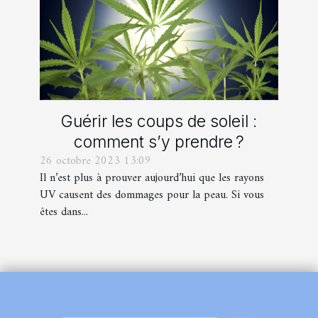
Guérir les coups de soleil :
comment s’y prendre ?
26 octobre 2023 13:09
Il n’est plus à prouver aujourd’hui que les rayons
UV causent des dommages pour la peau. Si vous
êtes dans...