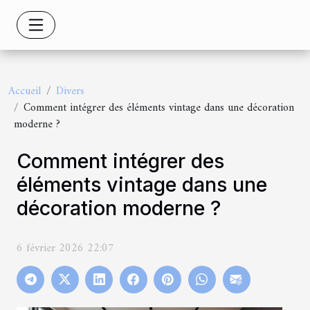
Accueil
Divers
Comment intégrer des éléments vintage dans une décoration
moderne ?
Comment intégrer des
éléments vintage dans une
décoration moderne ?
6 février 2026 22:07