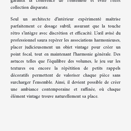
garantit la cohérence de l’ensemble et évite l’effet
collection disparate.
Seul un architecte d’intérieur expérimenté maîtrise
parfaitement ce dosage subtil, assurant que la touche
rétro s’intègre avec discrétion et efficacité. L’œil avisé du
professionnel saura repérer les associations harmonieuses,
placer judicieusement un objet vintage pour créer un
point focal, tout en maintenant l’harmonie générale. Des
astuces telles que l’équilibre des volumes, le jeu sur les
textures ou encore la répétition de petits rappels
décoratifs permettent de valoriser chaque pièce sans
surcharger l’ensemble. Ainsi, il devient possible de créer
une ambiance contemporaine et raffinée, où chaque
élément vintage trouve naturellement sa place.