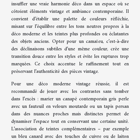
insuffler une vraie harmonie déco dans un espace où se
côtoient éléments vintage et ambiance contemporaine. Il
convient d’établir une palette de couleurs réfléchie,
misant sur l’équilibre entre les tons neutres propres à la
déco moderne et les teintes plus profondes ou éclatantes
des objets anciens. Opter pour un camaïeu, c’est-à-dire
des déclinaisons subtiles d’une même couleur, crée une
transition douce entre les styles et évite les ruptures trop
marquées. Ce choix accentue le raffinement tout en
préservant l’authenticité des pièces vintage.
Pour une déco moderne vintage réussie, il est
recommandé de jouer avec les contrastes sans tomber
dans l’excès : marier un canapé contemporain gris perle
avec un fauteuil en velours moutarde ou un tapis persan
dans des nuances proches mais distinctes permet de
dynamiser l’espace tout en conservant une certaine unité.
L’association de teintes complémentaires – par exemple
un bleu canard avec des touches de cuivre ou de laiton