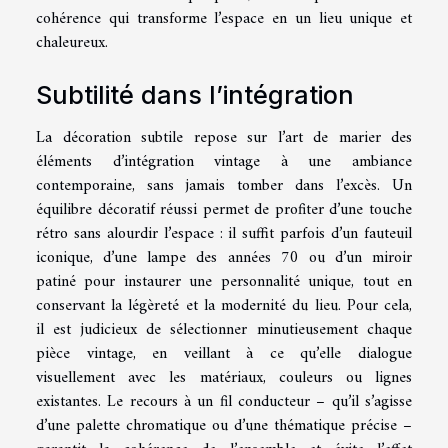
cohérence qui transforme l’espace en un lieu unique et
chaleureux.
Subtilité dans l’intégration
La décoration subtile repose sur l’art de marier des
éléments d’intégration vintage à une ambiance
contemporaine, sans jamais tomber dans l’excès. Un
équilibre décoratif réussi permet de profiter d’une touche
rétro sans alourdir l’espace : il suffit parfois d’un fauteuil
iconique, d’une lampe des années 70 ou d’un miroir
patiné pour instaurer une personnalité unique, tout en
conservant la légèreté et la modernité du lieu. Pour cela,
il est judicieux de sélectionner minutieusement chaque
pièce vintage, en veillant à ce qu’elle dialogue
visuellement avec les matériaux, couleurs ou lignes
existantes. Le recours à un fil conducteur – qu’il s’agisse
d’une palette chromatique ou d’une thématique précise –