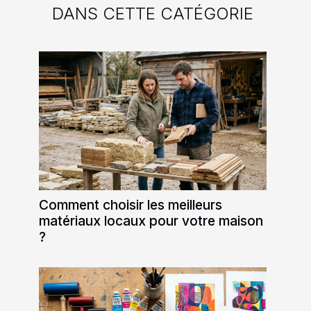
DANS CETTE CATÉGORIE
Comment choisir les meilleurs
matériaux locaux pour votre maison
?