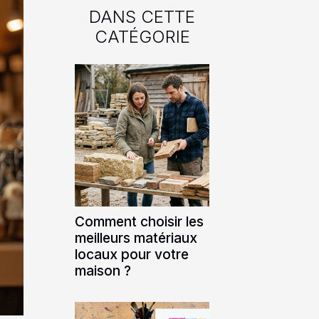
DANS CETTE
CATÉGORIE
Comment choisir les
meilleurs matériaux
locaux pour votre
maison ?