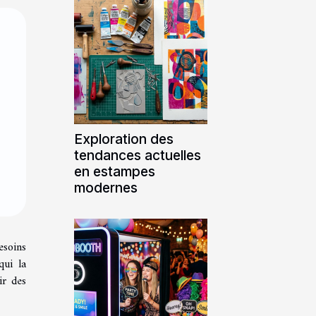
Exploration des
tendances actuelles
en estampes
modernes
esoins
qui la
ir des