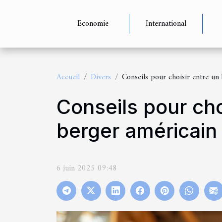
Economie
International
Accueil
Divers
Conseils pour choisir entre un
Conseils pour cho
berger américain
6 juin 2025 09:48