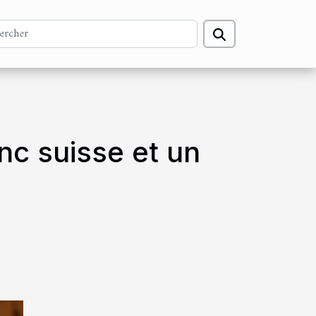
nc suisse et un