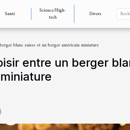
Science/High-
Santé
Divers
tech
 berger blanc suisse et un berger américain miniature
isir entre un berger bla
 miniature