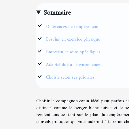
Sommaire
Différences de tempérament
Besoins en exercice physique
Entretien et soins spécifiques
Adaptabilité à l’environnement
Choisir selon ses priorités
Choisir le compagnon canin idéal peut parfois sem
distincts comme le berger blanc suisse et le be
rendent unique, tant sur le plan du tempérament
conseils pratiques qui vous aideront à faire un ch