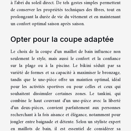
à l’abri du soleil direct. De tels gestes simples permettent
de conserver les propriétés techniques des fibres, tout en
prolongeant la durée de vie du vêtement et en maintenant
un confort optimal saison après saison.
Opter pour la coupe adaptée
Le choix de la coupe d’un maillot de bain influence non
seulement le style, mais aussi le confort et la confiance
sur la plage ou à la piscine. Le bikini séduit par sa
variété de formes et sa capacité à maximiser le bronzage,
tandis que le une-pièce offre un maintien optimal, idéal
pour les activités sportives ou pour celles et ceux qui
souhaitent dissimuler certaines zones. Le tankini, qui
combine le haut couvrant d’un une-pièce avec la liberté
d’un deux-pièces, convient parfaitement aux personnes
recherchant à la fois aisance et élégance, notamment pour
jongler entre baignade et détente. Selon un styliste expert
en maillots de bain, il est essentiel de considérer sa