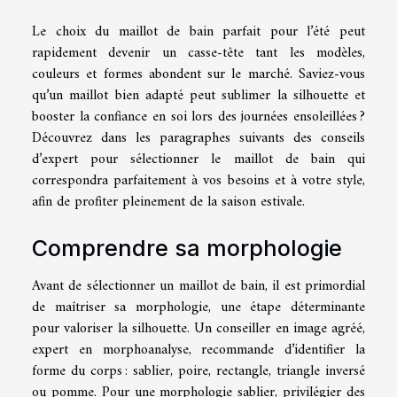
Le choix du maillot de bain parfait pour l’été peut
rapidement devenir un casse-tête tant les modèles,
couleurs et formes abondent sur le marché. Saviez-vous
qu’un maillot bien adapté peut sublimer la silhouette et
booster la confiance en soi lors des journées ensoleillées ?
Découvrez dans les paragraphes suivants des conseils
d’expert pour sélectionner le maillot de bain qui
correspondra parfaitement à vos besoins et à votre style,
afin de profiter pleinement de la saison estivale.
Comprendre sa morphologie
Avant de sélectionner un maillot de bain, il est primordial
de maîtriser sa morphologie, une étape déterminante
pour valoriser la silhouette. Un conseiller en image agréé,
expert en morphoanalyse, recommande d’identifier la
forme du corps : sablier, poire, rectangle, triangle inversé
ou pomme. Pour une morphologie sablier, privilégier des