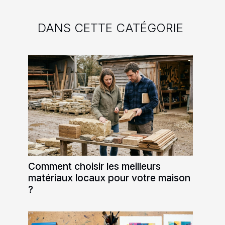
DANS CETTE CATÉGORIE
Comment choisir les meilleurs
matériaux locaux pour votre maison
?