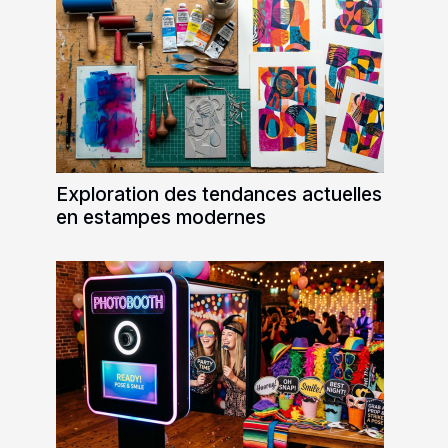
Exploration des tendances actuelles
en estampes modernes