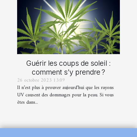
Guérir les coups de soleil :
comment s’y prendre ?
26 octobre 2023 13:09
Il n’est plus à prouver aujourd’hui que les rayons
UV causent des dommages pour la peau. Si vous
êtes dans...