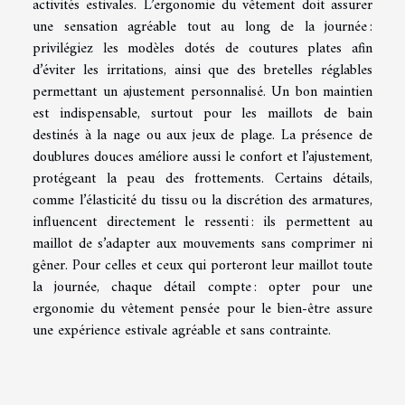
activités estivales. L’ergonomie du vêtement doit assurer
une sensation agréable tout au long de la journée :
privilégiez les modèles dotés de coutures plates afin
d’éviter les irritations, ainsi que des bretelles réglables
permettant un ajustement personnalisé. Un bon maintien
est indispensable, surtout pour les maillots de bain
destinés à la nage ou aux jeux de plage. La présence de
doublures douces améliore aussi le confort et l’ajustement,
protégeant la peau des frottements. Certains détails,
comme l’élasticité du tissu ou la discrétion des armatures,
influencent directement le ressenti : ils permettent au
maillot de s’adapter aux mouvements sans comprimer ni
gêner. Pour celles et ceux qui porteront leur maillot toute
la journée, chaque détail compte : opter pour une
ergonomie du vêtement pensée pour le bien-être assure
une expérience estivale agréable et sans contrainte.