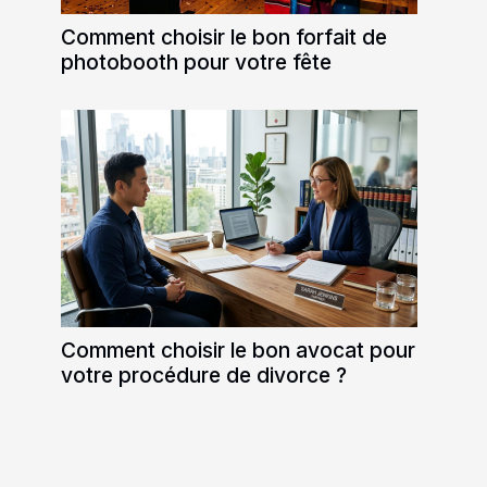
Comment choisir le bon forfait de
photobooth pour votre fête
Comment choisir le bon avocat pour
votre procédure de divorce ?