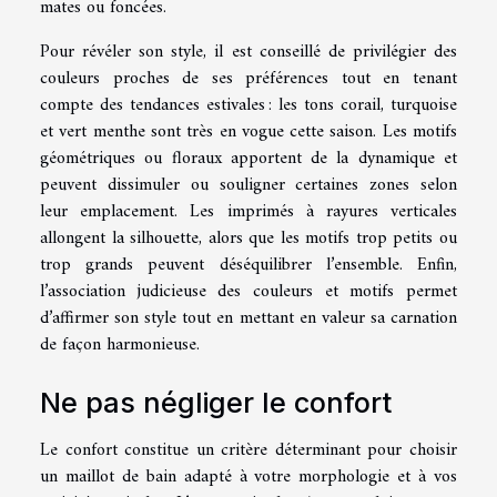
mates ou foncées.
Pour révéler son style, il est conseillé de privilégier des
couleurs proches de ses préférences tout en tenant
compte des tendances estivales : les tons corail, turquoise
et vert menthe sont très en vogue cette saison. Les motifs
géométriques ou floraux apportent de la dynamique et
peuvent dissimuler ou souligner certaines zones selon
leur emplacement. Les imprimés à rayures verticales
allongent la silhouette, alors que les motifs trop petits ou
trop grands peuvent déséquilibrer l’ensemble. Enfin,
l’association judicieuse des couleurs et motifs permet
d’affirmer son style tout en mettant en valeur sa carnation
de façon harmonieuse.
Ne pas négliger le confort
Le confort constitue un critère déterminant pour choisir
un maillot de bain adapté à votre morphologie et à vos