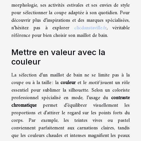
morphologie, ses activités estivales et ses envies de style
pour sélectionner la coupe adaptée à son quotidien. Pour
découvrir plus d’inspirations et des marques spécialisées,
n’hésitez pas à explorer
clicdanstaville.fr
, véritable
référence pour bien choisir son maillot de bain.
Mettre en valeur avec la
couleur
La sélection d’un maillot de bain ne se limite pas à la
coupe ou à la taille : la
couleur
et le
motif
jouent un rôle
essentiel pour sublimer la silhouette. Selon un coloriste
professionnel spécialisé en mode, l’usage du
contraste
chromatique
permet d’équilibrer visuellement les
proportions et d’attirer le regard sur les points forts du
corps. Par exemple, les teintes vives ou pastel
conviennent parfaitement aux carnations claires, tandis
que les couleurs chaudes et intenses magnifient les peaux