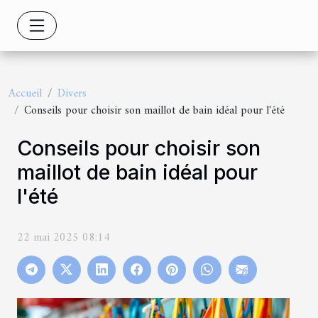
Accueil
Divers
Conseils pour choisir son maillot de bain idéal pour l'été
Conseils pour choisir son
maillot de bain idéal pour
l'été
22 mai 2025 08:14