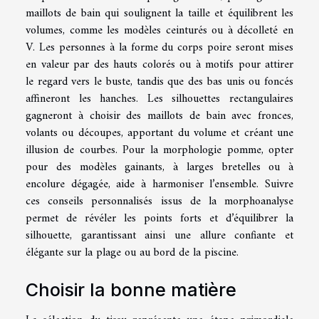
maillots de bain qui soulignent la taille et équilibrent les
volumes, comme les modèles ceinturés ou à décolleté en
V. Les personnes à la forme du corps poire seront mises
en valeur par des hauts colorés ou à motifs pour attirer
le regard vers le buste, tandis que des bas unis ou foncés
affineront les hanches. Les silhouettes rectangulaires
gagneront à choisir des maillots de bain avec fronces,
volants ou découpes, apportant du volume et créant une
illusion de courbes. Pour la morphologie pomme, opter
pour des modèles gainants, à larges bretelles ou à
encolure dégagée, aide à harmoniser l’ensemble. Suivre
ces conseils personnalisés issus de la morphoanalyse
permet de révéler les points forts et d’équilibrer la
silhouette, garantissant ainsi une allure confiante et
élégante sur la plage ou au bord de la piscine.
Choisir la bonne matière