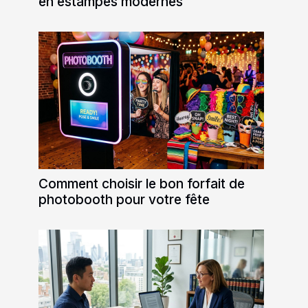
en estampes modernes
Comment choisir le bon forfait de
photobooth pour votre fête