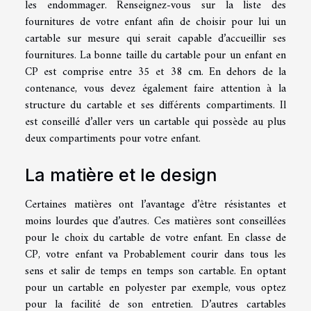
les endommager. Renseignez-vous sur la liste des
fournitures de votre enfant afin de choisir pour lui un
cartable sur mesure qui serait capable d’accueillir ses
fournitures. La bonne taille du cartable pour un enfant en
CP est comprise entre 35 et 38 cm. En dehors de la
contenance, vous devez également faire attention à la
structure du cartable et ses différents compartiments. Il
est conseillé d’aller vers un cartable qui possède au plus
deux compartiments pour votre enfant.
La matière et le design
Certaines matières ont l’avantage d’être résistantes et
moins lourdes que d’autres. Ces matières sont conseillées
pour le choix du cartable de votre enfant. En classe de
CP, votre enfant va Probablement courir dans tous les
sens et salir de temps en temps son cartable. En optant
pour un cartable en polyester par exemple, vous optez
pour la facilité de son entretien. D’autres cartables