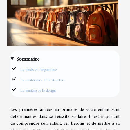
Sommaire
Le poids et l’ergonomie
La contenance et la structure
La matière et le design
Les premières années en primaire de votre enfant sont
déterminantes dans sa réussite scolaire. Il est important
de comprendre son enfant, ses besoins et de mettre à sa