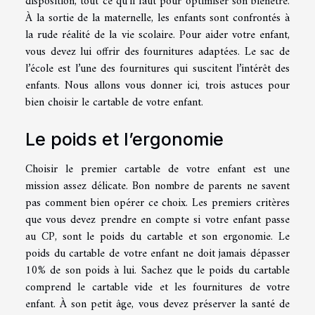
disposition, tout ce qu’il faut pour optimiser son bienêtre.
À la sortie de la maternelle, les enfants sont confrontés à
la rude réalité de la vie scolaire. Pour aider votre enfant,
vous devez lui offrir des fournitures adaptées. Le sac de
l’école est l’une des fournitures qui suscitent l’intérêt des
enfants. Nous allons vous donner ici, trois astuces pour
bien choisir le cartable de votre enfant.
Le poids et l’ergonomie
Choisir le premier cartable de votre enfant est une
mission assez délicate. Bon nombre de parents ne savent
pas comment bien opérer ce choix. Les premiers critères
que vous devez prendre en compte si votre enfant passe
au CP, sont le poids du cartable et son ergonomie. Le
poids du cartable de votre enfant ne doit jamais dépasser
10% de son poids à lui. Sachez que le poids du cartable
comprend le cartable vide et les fournitures de votre
enfant. À son petit âge, vous devez préserver la santé de