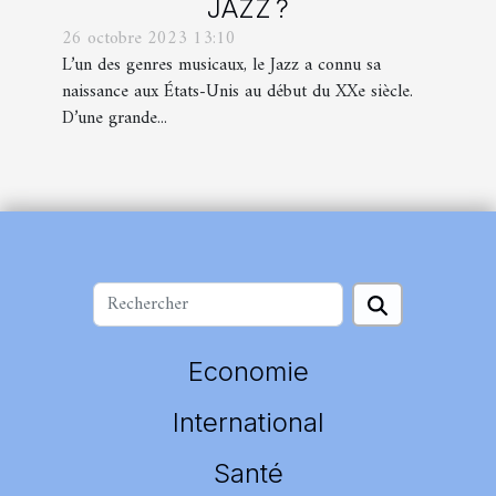
JAZZ ?
26 octobre 2023 13:10
L’un des genres musicaux, le Jazz a connu sa
naissance aux États-Unis au début du XXe siècle.
D’une grande...
Economie
International
Santé