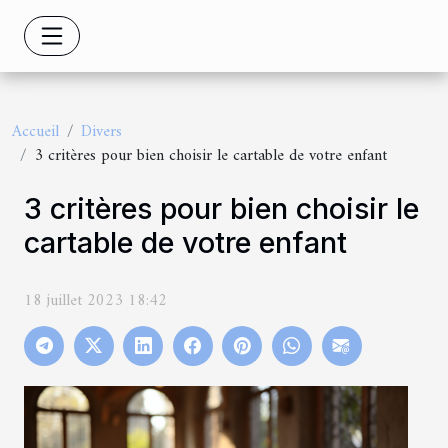
Accueil
Divers
3 critères pour bien choisir le cartable de votre enfant
3 critères pour bien choisir le
cartable de votre enfant
18 juillet 2023 18:42