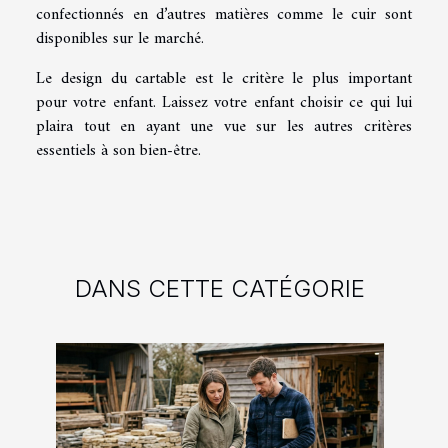
confectionnés en d’autres matières comme le cuir sont
disponibles sur le marché.
Le design du cartable est le critère le plus important
pour votre enfant. Laissez votre enfant choisir ce qui lui
plaira tout en ayant une vue sur les autres critères
essentiels à son bien-être.
DANS CETTE CATÉGORIE