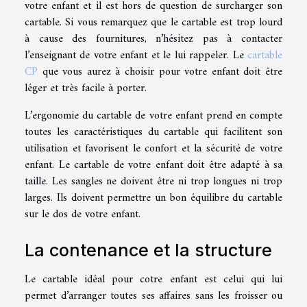
votre enfant et il est hors de question de surcharger son
cartable. Si vous remarquez que le cartable est trop lourd
à cause des fournitures, n’hésitez pas à contacter
l’enseignant de votre enfant et le lui rappeler. Le
cartable
CP
que vous aurez à choisir pour votre enfant doit être
léger et très facile à porter.
L’ergonomie du cartable de votre enfant prend en compte
toutes les caractéristiques du cartable qui facilitent son
utilisation et favorisent le confort et la sécurité de votre
enfant. Le cartable de votre enfant doit être adapté à sa
taille. Les sangles ne doivent être ni trop longues ni trop
larges. Ils doivent permettre un bon équilibre du cartable
sur le dos de votre enfant.
La contenance et la structure
Le cartable idéal pour cotre enfant est celui qui lui
permet d’arranger toutes ses affaires sans les froisser ou