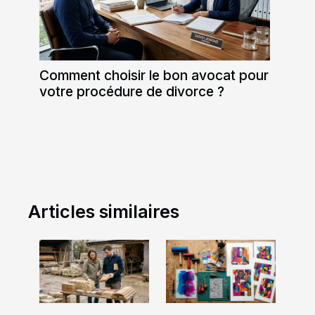
Comment choisir le bon avocat pour
votre procédure de divorce ?
Articles similaires