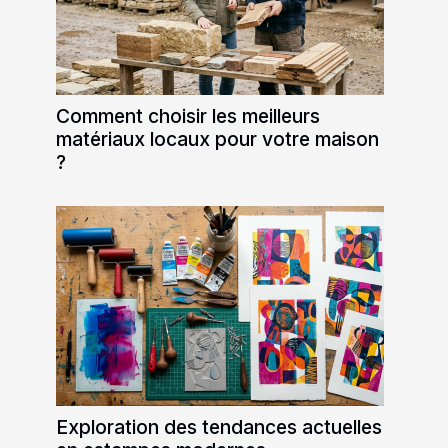
Comment choisir les meilleurs
matériaux locaux pour votre maison
?
Exploration des tendances actuelles