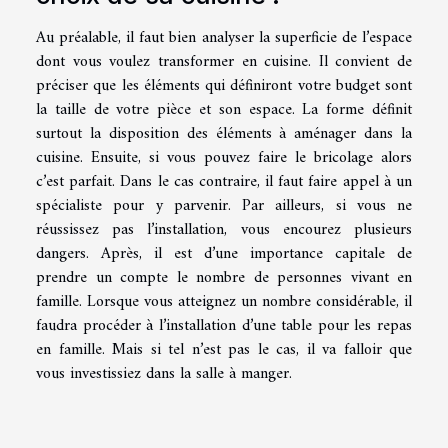
Au préalable, il faut bien analyser la superficie de l’espace
dont vous voulez transformer en cuisine. Il convient de
préciser que les éléments qui définiront votre budget sont
la taille de votre pièce et son espace. La forme définit
surtout la disposition des éléments à aménager dans la
cuisine. Ensuite, si vous pouvez faire le bricolage alors
c’est parfait. Dans le cas contraire, il faut faire appel à un
spécialiste pour y parvenir. Par ailleurs, si vous ne
réussissez pas l’installation, vous encourez plusieurs
dangers. Après, il est d’une importance capitale de
prendre un compte le nombre de personnes vivant en
famille. Lorsque vous atteignez un nombre considérable, il
faudra procéder à l’installation d’une table pour les repas
en famille. Mais si tel n’est pas le cas, il va falloir que
vous investissiez dans la salle à manger.