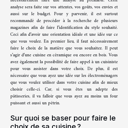
nécessairement faire une analyse au préalable. Cette
analyse sera faite sur vos attentes, vos goûts, vos envies et
aussi sur le budget. Pour y parvenir, il est surtout
recommandé de procéder à la recherche de plusieurs
magazines afin de faire l’identification du style souhaité.
Ceci afin d’avoir une orientation idéale et une idée sur ce
que vous voulez. En premier lieu, il faut nécessairement
faire le choix de la matière que vous souhaitez. Il peut
s’agir d’une cuisine en céramique ou encore en bois. Vous
avez également la possibilité de faire appel à un cuisiniste
pour vous assister dans votre choix. De plus, il est
nécessaire que vous ayez une idée sur les électroménagers
que vous voulez utiliser dans votre cuisine afin de mieux
choisir celle-ci. Car, si vous êtes un adepte des
pâtisseries, il va falloir que vous ayez au moins un four
puissant et aussi un pétrin.
Sur quoi se baser pour faire le
choix de sa cuisine ?