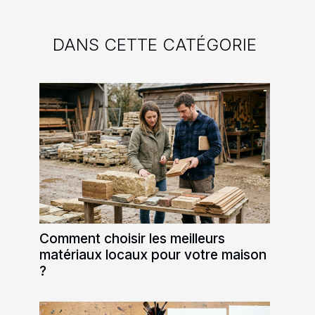
DANS CETTE CATÉGORIE
Comment choisir les meilleurs
matériaux locaux pour votre maison
?