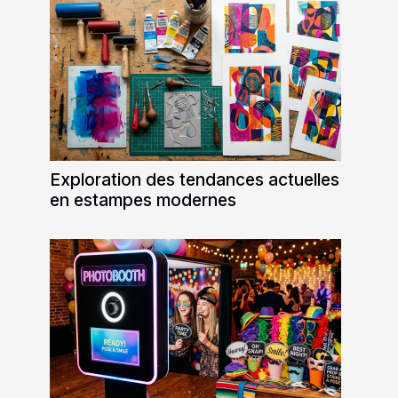
Exploration des tendances actuelles
en estampes modernes