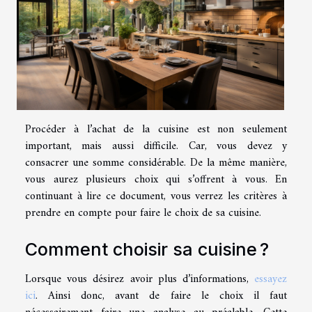
Procéder à l’achat de la cuisine est non seulement
important, mais aussi difficile. Car, vous devez y
consacrer une somme considérable. De la même manière,
vous aurez plusieurs choix qui s’offrent à vous. En
continuant à lire ce document, vous verrez les critères à
prendre en compte pour faire le choix de sa cuisine.
Comment choisir sa cuisine ?
Lorsque vous désirez avoir plus d’informations,
essayez
ici
. Ainsi donc, avant de faire le choix il faut