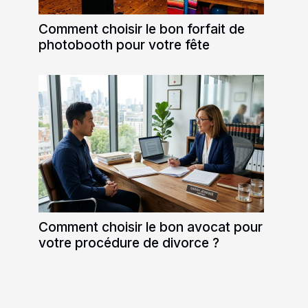
Comment choisir le bon forfait de
photobooth pour votre fête
Comment choisir le bon avocat pour
votre procédure de divorce ?