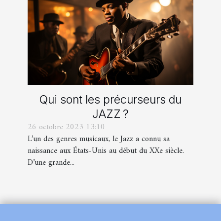
Qui sont les précurseurs du
JAZZ ?
26 octobre 2023 13:10
L’un des genres musicaux, le Jazz a connu sa
naissance aux États-Unis au début du XXe siècle.
D’une grande...