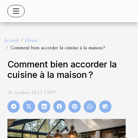
Accueil
Divers
Comment bien accorder la cuisine à la maison ?
Comment bien accorder la
cuisine à la maison ?
26 octobre 2023 13:09