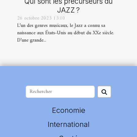
Qui sont les précurseurs du
JAZZ ?
26 octobre 2023 13:10
L’un des genres musicaux, le Jazz a connu sa
naissance aux États-Unis au début du XXe siècle.
D’une grande...
Economie
International