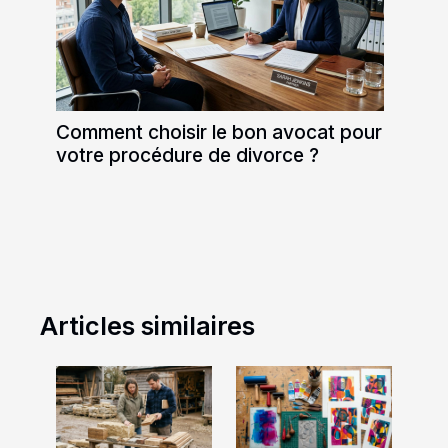
Comment choisir le bon avocat pour
votre procédure de divorce ?
Articles similaires