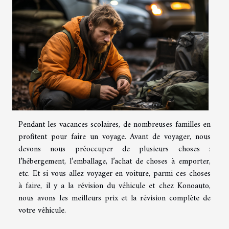
Pendant les vacances scolaires, de nombreuses familles en
profitent pour faire un voyage. Avant de voyager, nous
devons nous préoccuper de plusieurs choses :
l’hébergement, l’emballage, l’achat de choses à emporter,
etc. Et si vous allez voyager en voiture, parmi ces choses
à faire, il y a la révision du véhicule et chez Konoauto,
nous avons les meilleurs prix et la révision complète de
votre véhicule.