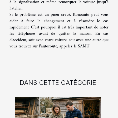
à la signalisation et même remorquer la voiture jusqu’à
l’atelier.
Si le problème est un pneu crevé, Konoauto peut vous
aider à faire le changement et à résoudre le cas
rapidement. C’est pourquoi il est très important de noter
les téléphones avant de quitter la maison. En cas
d’accident, soit avec votre voiture, soit avec une autre que
vous trouvez sur l’autoroute, appelez le SAMU.
DANS CETTE CATÉGORIE