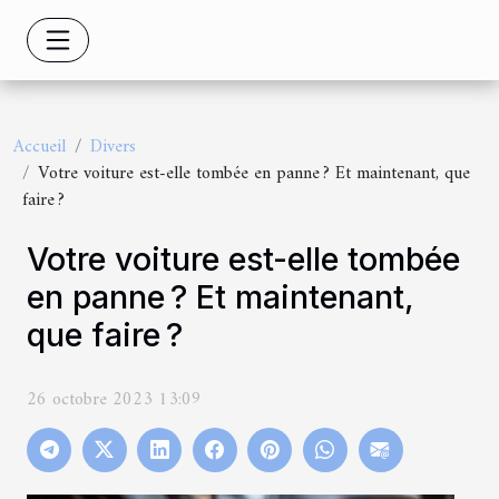
Accueil
Divers
Votre voiture est-elle tombée en panne ? Et maintenant, que
faire ?
Votre voiture est-elle tombée
en panne ? Et maintenant,
que faire ?
26 octobre 2023 13:09