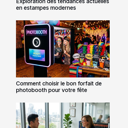
Exploration des tendances actuelles
en estampes modernes
Comment choisir le bon forfait de
photobooth pour votre fête