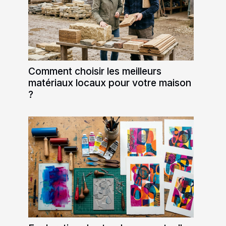
Comment choisir les meilleurs
matériaux locaux pour votre maison
?