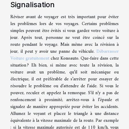
Signalisation
Réviser avant de voyager est très important pour éviter
les problèmes lors de vos voyages. Certains problèmes
simples peuvent être évités si vous gardez votre voiture à
jour. Après tout, personne ne veut être coincé sur la
route pendant le voyage. Mais même avec la révision à
jour, il peut y avoir une panne du véhicule.
Débarrasser
Voiture gratuitement
chez Konoauto. Que-faire dans cette
situation ? Eh bien, si même avec toute la révision, la
voiture avait un problème, qu’il soit mécanique ou
électrique, il est préférable de s’arrêter pour essayer de
résoudre le problème ou d’attendre de l’aide. Si vous le
pouvez, reculez et appelez la remorque. S’il n’y a pas de
renfoncement à proximité, arrêtez-vous à l’épaule et
signalez de manière appropriée pour éviter les accidents.
Allumez le voyant et placez le triangle à une distance
équivalente à la vitesse maximale de la route. Par exemple
: si la vitesse maximale autorisée est de 110 km/h, vous