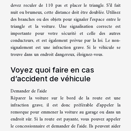
devez reculer de 110 pas et placer le triangle. S’il fait
nuit ou brumeux, cette distance doit être doublée. Utilisez
des branches ou des objets pour signaler l’espace entre le
triangle et la voiture. Une signalisation correcte est
importante pour votre sécurité et celle des autres
conducteurs, et est également prévue par la loi. Le non-
signalement est une infraction grave. Si le véhicule se
trouve dans un endroit dangereux, éloignez-vous.
Voyez quoi faire en cas
d’accident de véhicule
Demander de l’aide
Réparer la voiture sur le bord de la route est une
infraction grave, il est donc préférable d’appeler la
remorque pour emmener la voiture au garage ou dans un
endroit sûr. Si la route est payante, vous pouvez appeler
le concessionnaire et demander de l’aide. Ils peuvent aider