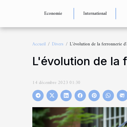
Economie
International
Accueil
Divers
L'évolution de la ferronnerie d'a
L'évolution de la 
14 décembre 2023 01:30