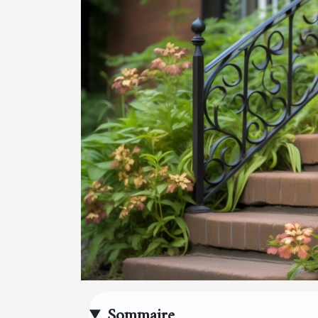
Sommaire