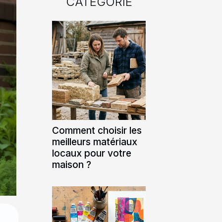
CATÉGORIE
Comment choisir les
meilleurs matériaux
locaux pour votre
maison ?