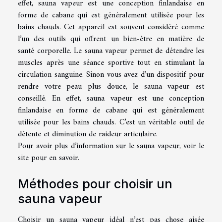
effet, sauna vapeur est une conception finlandaise en
forme de cabane qui est généralement utilisée pour les
bains chauds. Cet appareil est souvent considéré comme
l’un des outils qui offrent un bien-être en matière de
santé corporelle. Le sauna vapeur permet de détendre les
muscles après une séance sportive tout en stimulant la
circulation sanguine. Sinon vous avez d’un dispositif pour
rendre votre peau plus douce, le sauna vapeur est
conseillé. En effet, sauna vapeur est une conception
finlandaise en forme de cabane qui est généralement
utilisée pour les bains chauds. C’est un véritable outil de
détente et diminution de raideur articulaire.
Pour avoir plus d’information sur le sauna vapeur,
voir le
site
pour en savoir.
Méthodes pour choisir un
sauna vapeur
Choisir un sauna vapeur idéal n’est pas chose aisée