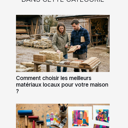
Comment choisir les meilleurs
matériaux locaux pour votre maison
?