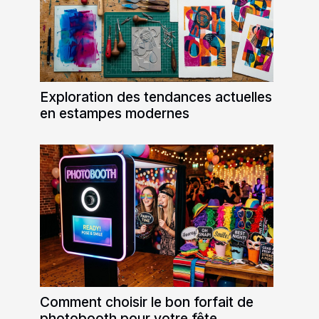
Exploration des tendances actuelles
en estampes modernes
Comment choisir le bon forfait de
photobooth pour votre fête