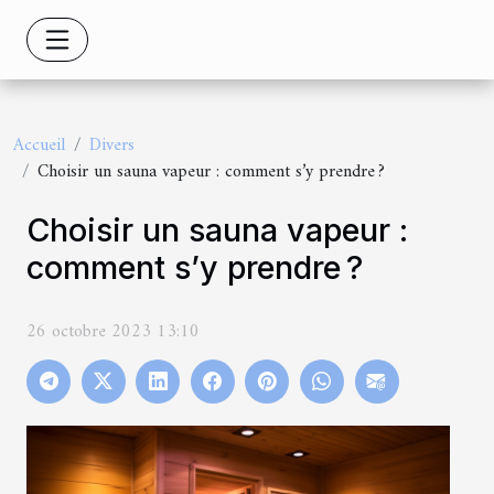
Accueil
Divers
Choisir un sauna vapeur : comment s’y prendre ?
Choisir un sauna vapeur :
comment s’y prendre ?
26 octobre 2023 13:10