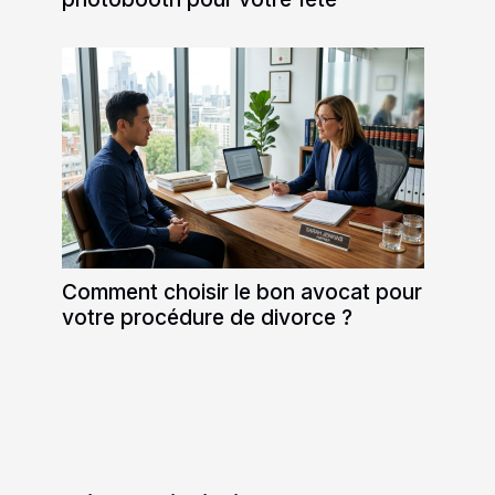
Comment choisir le bon avocat pour
votre procédure de divorce ?