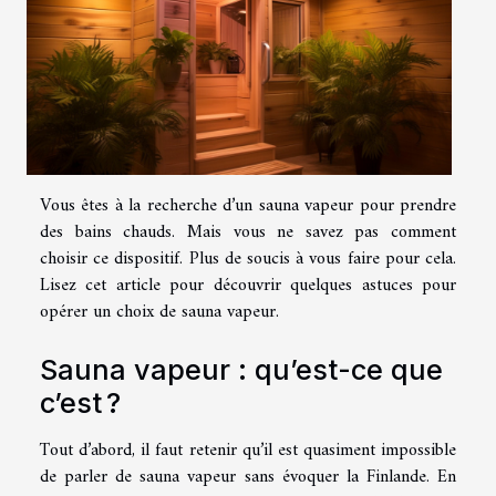
Vous êtes à la recherche d’un sauna vapeur pour prendre
des bains chauds. Mais vous ne savez pas comment
choisir ce dispositif. Plus de soucis à vous faire pour cela.
Lisez cet article pour découvrir quelques astuces pour
opérer un choix de sauna vapeur.
Sauna vapeur : qu’est-ce que
c’est ?
Tout d’abord, il faut retenir qu’il est quasiment impossible
de parler de sauna vapeur sans évoquer la Finlande. En