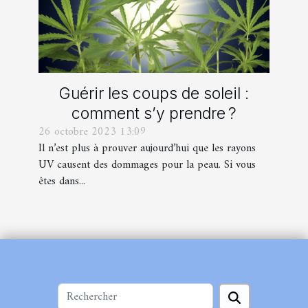
Guérir les coups de soleil :
comment s’y prendre ?
26 octobre 2023 13:09
Il n’est plus à prouver aujourd’hui que les rayons
UV causent des dommages pour la peau. Si vous
êtes dans...