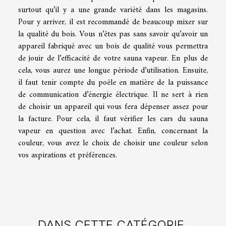
surtout qu’il y a une grande variété dans les magasins.
Pour y arriver, il est recommandé de beaucoup mixer sur
la qualité du bois. Vous n’êtes pas sans savoir qu’avoir un
appareil fabriqué avec un bois de qualité vous permettra
de jouir de l’efficacité de votre sauna vapeur. En plus de
cela, vous aurez une longue période d’utilisation. Ensuite,
il faut tenir compte du poêle en matière de la puissance
de communication d’énergie électrique. Il ne sert à rien
de choisir un appareil qui vous fera dépenser assez pour
la facture. Pour cela, il faut vérifier les cars du sauna
vapeur en question avec l’achat. Enfin, concernant la
couleur, vous avez le choix de choisir une couleur selon
vos aspirations et préférences.
DANS CETTE CATÉGORIE