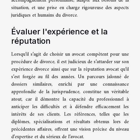
accompagnement personnalisé, adapté aux besoins de la
situation, et une prise en charge rigoureuse des aspects
juridiques et humains du divorce.
Évaluer l'expérience et la
réputation
Lorsqu’il s’agit de choisir un avocat compétent pour une
procédure de divorce, il est judicieux de s’attarder sur son
expérience divorce ainsi que sur la réputation avocat qu’il
s’est forgée au fil des années. Un parcours jalonné de
dossiers similaires, enrichi par une connaissance
approfondie de la jurisprudence, constitue un véritable
atout, car il démontre la capacité du professionnel à
anticiper les difficultés et à défendre efficacement les
intérêts de ses clients. Les références, telles que les
diplômes, spécialisations et résultats obtenus lors de
précédentes affaires, offrent une vision précise du niveau
d’expertise et du sérieux de l’avocat.