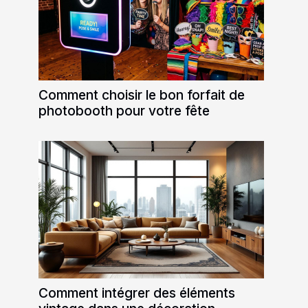
Comment choisir le bon forfait de
photobooth pour votre fête
Comment intégrer des éléments