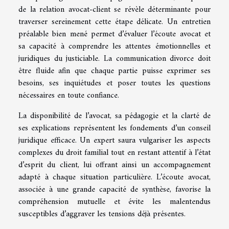
de la relation avocat-client se révèle déterminante pour
traverser sereinement cette étape délicate. Un entretien
préalable bien mené permet d’évaluer l’écoute avocat et
sa capacité à comprendre les attentes émotionnelles et
juridiques du justiciable. La communication divorce doit
être fluide afin que chaque partie puisse exprimer ses
besoins, ses inquiétudes et poser toutes les questions
nécessaires en toute confiance.
La disponibilité de l’avocat, sa pédagogie et la clarté de
ses explications représentent les fondements d’un conseil
juridique efficace. Un expert saura vulgariser les aspects
complexes du droit familial tout en restant attentif à l’état
d’esprit du client, lui offrant ainsi un accompagnement
adapté à chaque situation particulière. L’écoute avocat,
associée à une grande capacité de synthèse, favorise la
compréhension mutuelle et évite les malentendus
susceptibles d’aggraver les tensions déjà présentes.