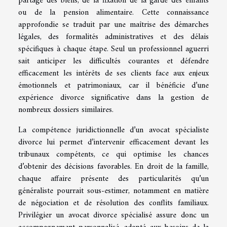
partage des biens, de la fixation de la garde des enfants
ou de la pension alimentaire. Cette connaissance
approfondie se traduit par une maîtrise des démarches
légales, des formalités administratives et des délais
spécifiques à chaque étape. Seul un professionnel aguerri
sait anticiper les difficultés courantes et défendre
efficacement les intérêts de ses clients face aux enjeux
émotionnels et patrimoniaux, car il bénéficie d’une
expérience divorce significative dans la gestion de
nombreux dossiers similaires.
La compétence juridictionnelle d’un avocat spécialiste
divorce lui permet d’intervenir efficacement devant les
tribunaux compétents, ce qui optimise les chances
d’obtenir des décisions favorables. En droit de la famille,
chaque affaire présente des particularités qu’un
généraliste pourrait sous-estimer, notamment en matière
de négociation et de résolution des conflits familiaux.
Privilégier un avocat divorce spécialisé assure donc un