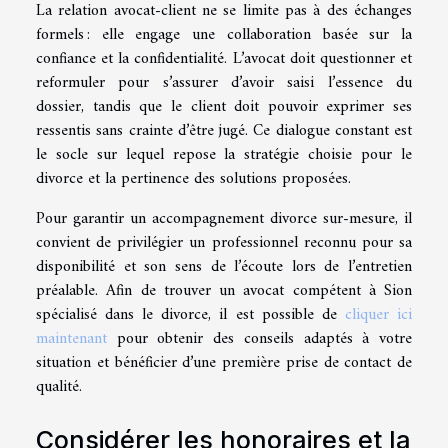
La relation avocat-client ne se limite pas à des échanges
formels : elle engage une collaboration basée sur la
confiance et la confidentialité. L’avocat doit questionner et
reformuler pour s’assurer d’avoir saisi l’essence du
dossier, tandis que le client doit pouvoir exprimer ses
ressentis sans crainte d’être jugé. Ce dialogue constant est
le socle sur lequel repose la stratégie choisie pour le
divorce et la pertinence des solutions proposées.
Pour garantir un accompagnement divorce sur-mesure, il
convient de privilégier un professionnel reconnu pour sa
disponibilité et son sens de l’écoute lors de l’entretien
préalable. Afin de trouver un avocat compétent à Sion
spécialisé dans le divorce, il est possible de
cliquer ici
maintenant
pour obtenir des conseils adaptés à votre
situation et bénéficier d’une première prise de contact de
qualité.
Considérer les honoraires et la