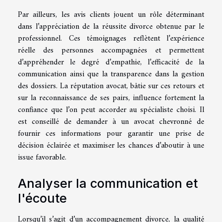
Par ailleurs, les avis clients jouent un rôle déterminant
dans l’appréciation de la réussite divorce obtenue par le
professionnel. Ces témoignages reflètent l’expérience
réelle des personnes accompagnées et permettent
d’appréhender le degré d’empathie, l’efficacité de la
communication ainsi que la transparence dans la gestion
des dossiers. La réputation avocat, bâtie sur ces retours et
sur la reconnaissance de ses pairs, influence fortement la
confiance que l’on peut accorder au spécialiste choisi. Il
est conseillé de demander à un avocat chevronné de
fournir ces informations pour garantir une prise de
décision éclairée et maximiser les chances d’aboutir à une
issue favorable.
Analyser la communication et
l'écoute
Lorsqu’il s’agit d’un accompagnement divorce, la qualité