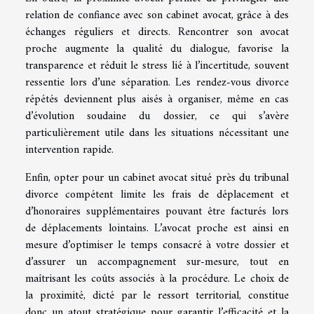
relation de confiance avec son cabinet avocat, grâce à des
échanges réguliers et directs. Rencontrer son avocat
proche augmente la qualité du dialogue, favorise la
transparence et réduit le stress lié à l’incertitude, souvent
ressentie lors d’une séparation. Les rendez-vous divorce
répétés deviennent plus aisés à organiser, même en cas
d’évolution soudaine du dossier, ce qui s’avère
particulièrement utile dans les situations nécessitant une
intervention rapide.
Enfin, opter pour un cabinet avocat situé près du tribunal
divorce compétent limite les frais de déplacement et
d’honoraires supplémentaires pouvant être facturés lors
de déplacements lointains. L’avocat proche est ainsi en
mesure d’optimiser le temps consacré à votre dossier et
d’assurer un accompagnement sur-mesure, tout en
maîtrisant les coûts associés à la procédure. Le choix de
la proximité, dicté par le ressort territorial, constitue
donc un atout stratégique pour garantir l’efficacité et la