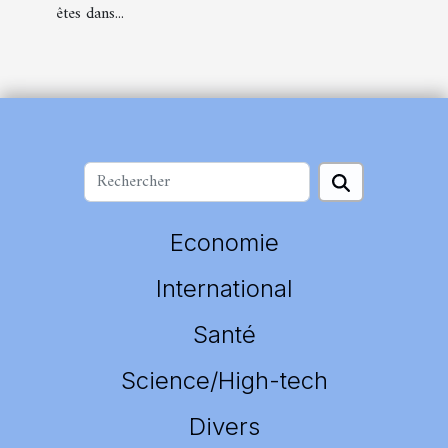
êtes dans...
Economie
International
Santé
Science/High-tech
Divers