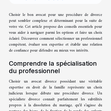
Choisir le bon avocat pour une procédure de divorce
peut sembler complexe et déterminant pour la suite de
votre vie. Cet article propose des conseils essentiels pour
vous aider à naviguer parmi les options et faire un choix
éclairé. Découvrez comment sélectionner un professionnel
compétent, évaluer son expertise et établir une relation
de confiance pour défendre au mieux vos intérêts.
Comprendre la spécialisation
du professionnel
Choisir un avocat divorce possédant une véritable
expertise en droit de la famille représente un choix
judicieux lorsque débute une procédure divorce. Un
spécialiste divorce connaît parfaitement les subtilités
propres à la dissolution du mariage, qu’il s’agisse du