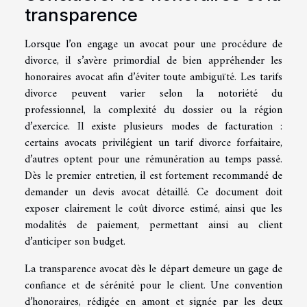
transparence
Lorsque l’on engage un avocat pour une procédure de
divorce, il s’avère primordial de bien appréhender les
honoraires avocat afin d’éviter toute ambiguïté. Les tarifs
divorce peuvent varier selon la notoriété du
professionnel, la complexité du dossier ou la région
d’exercice. Il existe plusieurs modes de facturation :
certains avocats privilégient un tarif divorce forfaitaire,
d’autres optent pour une rémunération au temps passé.
Dès le premier entretien, il est fortement recommandé de
demander un devis avocat détaillé. Ce document doit
exposer clairement le coût divorce estimé, ainsi que les
modalités de paiement, permettant ainsi au client
d’anticiper son budget.
La transparence avocat dès le départ demeure un gage de
confiance et de sérénité pour le client. Une convention
d’honoraires, rédigée en amont et signée par les deux