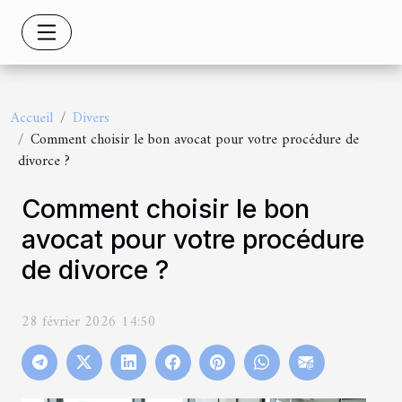
Accueil
Divers
Comment choisir le bon avocat pour votre procédure de
divorce ?
Comment choisir le bon
avocat pour votre procédure
de divorce ?
28 février 2026 14:50