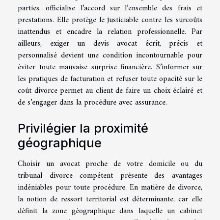
parties, officialise l’accord sur l’ensemble des frais et
prestations. Elle protège le justiciable contre les surcoûts
inattendus et encadre la relation professionnelle. Par
ailleurs, exiger un devis avocat écrit, précis et
personnalisé devient une condition incontournable pour
éviter toute mauvaise surprise financière. S’informer sur
les pratiques de facturation et refuser toute opacité sur le
coût divorce permet au client de faire un choix éclairé et
de s’engager dans la procédure avec assurance.
Privilégier la proximité
géographique
Choisir un avocat proche de votre domicile ou du
tribunal divorce compétent présente des avantages
indéniables pour toute procédure. En matière de divorce,
la notion de ressort territorial est déterminante, car elle
définit la zone géographique dans laquelle un cabinet