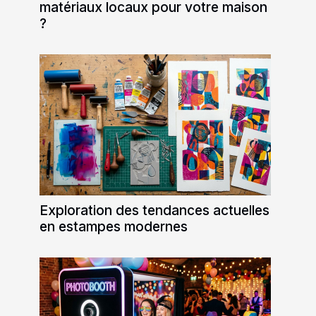
matériaux locaux pour votre maison
?
Exploration des tendances actuelles
en estampes modernes