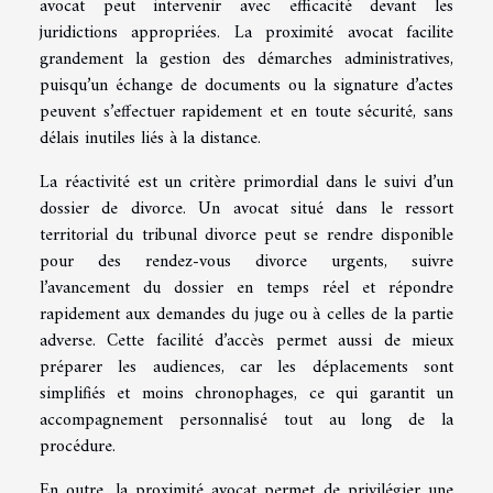
avocat peut intervenir avec efficacité devant les
juridictions appropriées. La proximité avocat facilite
grandement la gestion des démarches administratives,
puisqu’un échange de documents ou la signature d’actes
peuvent s’effectuer rapidement et en toute sécurité, sans
délais inutiles liés à la distance.
La réactivité est un critère primordial dans le suivi d’un
dossier de divorce. Un avocat situé dans le ressort
territorial du tribunal divorce peut se rendre disponible
pour des rendez-vous divorce urgents, suivre
l’avancement du dossier en temps réel et répondre
rapidement aux demandes du juge ou à celles de la partie
adverse. Cette facilité d’accès permet aussi de mieux
préparer les audiences, car les déplacements sont
simplifiés et moins chronophages, ce qui garantit un
accompagnement personnalisé tout au long de la
procédure.
En outre, la proximité avocat permet de privilégier une