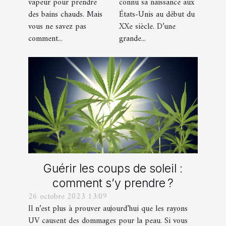
vapeur pour prendre
connu sa naissance aux
des bains chauds. Mais
États-Unis au début du
vous ne savez pas
XXe siècle. D’une
comment...
grande...
Guérir les coups de soleil :
comment s’y prendre ?
26 octobre 2023 13:09
Il n’est plus à prouver aujourd’hui que les rayons
UV causent des dommages pour la peau. Si vous