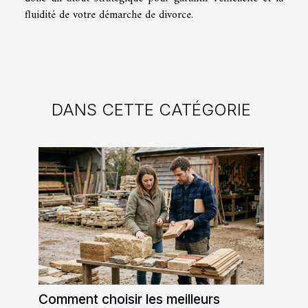
fluidité de votre démarche de divorce.
DANS CETTE CATÉGORIE
Comment choisir les meilleurs