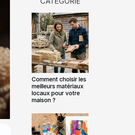
CATÉGORIE
Comment choisir les
meilleurs matériaux
locaux pour votre
maison ?