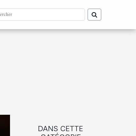
DANS CETTE