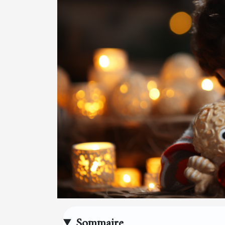
Sommaire