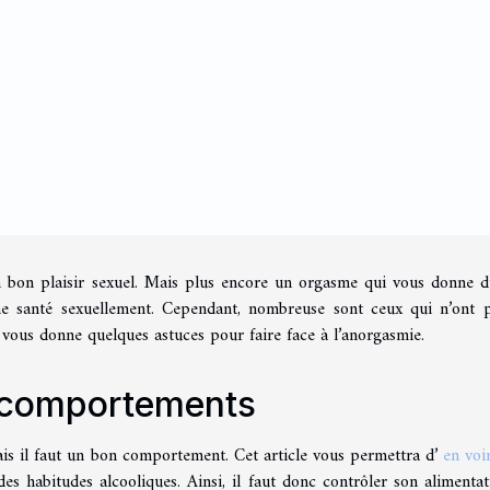
n bon plaisir sexuel. Mais plus encore un orgasme qui vous donne 
ne santé sexuellement. Cependant, nombreuse sont ceux qui n’ont 
e vous donne quelques astuces pour faire face à l’anorgasmie.
s comportements
ais il faut un bon comportement. Cet article vous permettra d’
en voi
s habitudes alcooliques. Ainsi, il faut donc contrôler son alimentat