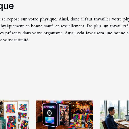
ique
 se repose sur votre physique. Ainsi, donc il faut travailler votre ph
hysiquement en bonne santé et sexuellement. De plus, un travail trè
es présents dans votre organisme. Aussi, cela favorisera une bonne ac
 votre intimité.