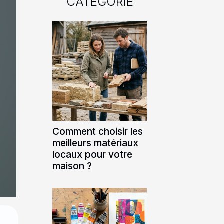
CATÉGORIE
Comment choisir les
meilleurs matériaux
locaux pour votre
maison ?