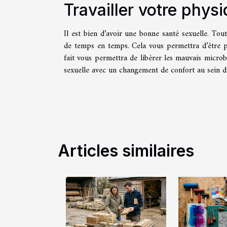
Travailler votre phys
Il est bien d’avoir une bonne santé sexuelle. Tout
de temps en temps. Cela vous permettra d’être p
fait vous permettra de libérer les mauvais microb
sexuelle avec un changement de confort au sein de
Articles similaires