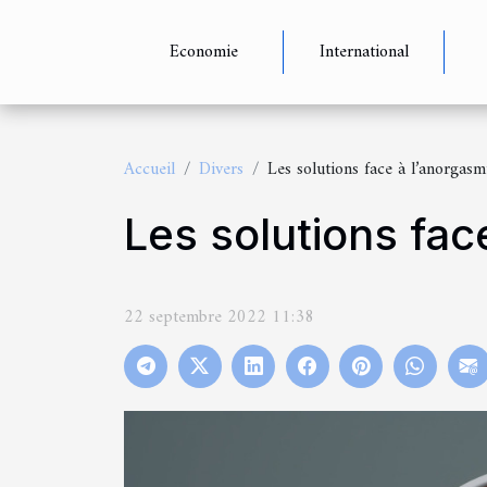
Economie
International
Accueil
Divers
Les solutions face à l’anorgasm
Les solutions fac
22 septembre 2022 11:38