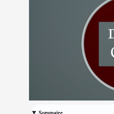
Sommaire