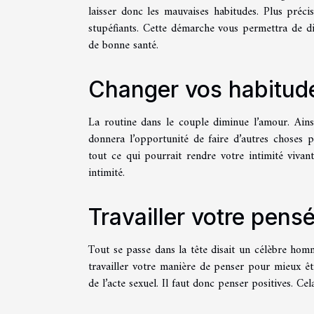
laisser donc les mauvaises habitudes. Plus préci
stupéfiants. Cette démarche vous permettra de d
de bonne santé.
Changer vos habitude
La routine dans le couple diminue l’amour. Ainsi
donnera l’opportunité de faire d’autres choses 
tout ce qui pourrait rendre votre intimité vivan
intimité.
Travailler votre pens
Tout se passe dans la tête disait un célèbre homm
travailler votre manière de penser pour mieux ê
de l’acte sexuel. Il faut donc penser positives. Ce