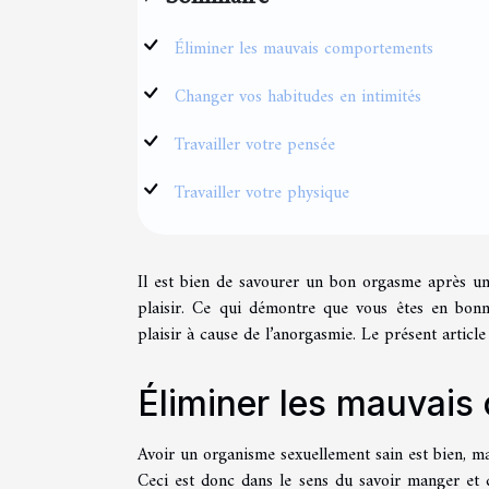
Éliminer les mauvais comportements
Changer vos habitudes en intimités
Travailler votre pensée
Travailler votre physique
Il est bien de savourer un bon orgasme après u
plaisir. Ce qui démontre que vous êtes en bon
plaisir à cause de l’anorgasmie. Le présent articl
Éliminer les mauvai
Avoir un organisme sexuellement sain est bien, m
Ceci est donc dans le sens du savoir manger et de