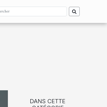
DANS CETTE