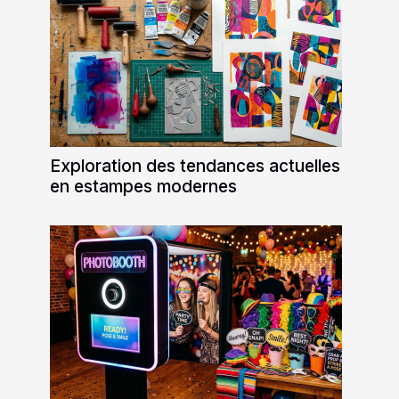
Exploration des tendances actuelles
en estampes modernes