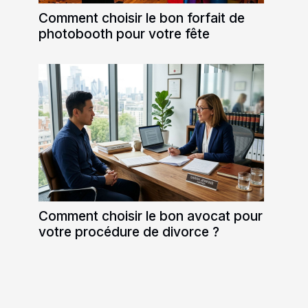
Comment choisir le bon forfait de
photobooth pour votre fête
Comment choisir le bon avocat pour
votre procédure de divorce ?