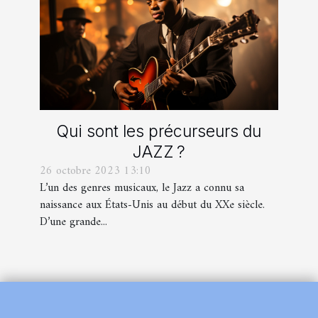
Qui sont les précurseurs du
JAZZ ?
26 octobre 2023 13:10
L’un des genres musicaux, le Jazz a connu sa
naissance aux États-Unis au début du XXe siècle.
D’une grande...