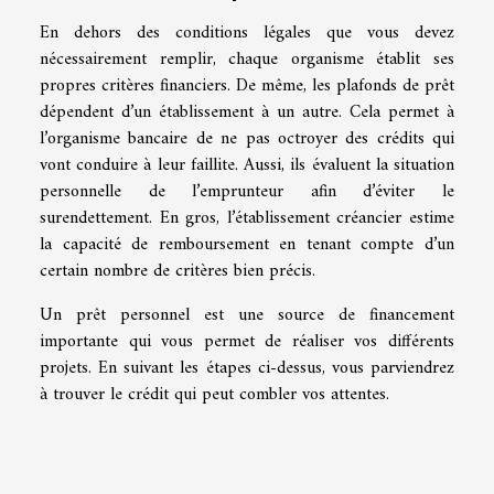
En dehors des conditions légales que vous devez
nécessairement remplir, chaque organisme établit ses
propres critères financiers. De même, les plafonds de prêt
dépendent d’un établissement à un autre. Cela permet à
l’organisme bancaire de ne pas octroyer des crédits qui
vont conduire à leur faillite. Aussi, ils évaluent la situation
personnelle de l’emprunteur afin d’éviter le
surendettement. En gros, l’établissement créancier estime
la capacité de remboursement en tenant compte d’un
certain nombre de critères bien précis.
Un prêt personnel est une source de financement
importante qui vous permet de réaliser vos différents
projets. En suivant les étapes ci-dessus, vous parviendrez
à trouver le crédit qui peut combler vos attentes.