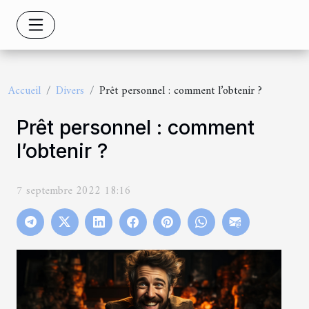
Accueil
Divers
Prêt personnel : comment l’obtenir ?
Prêt personnel : comment
l’obtenir ?
7 septembre 2022 18:16