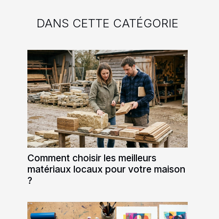
DANS CETTE CATÉGORIE
Comment choisir les meilleurs
matériaux locaux pour votre maison
?