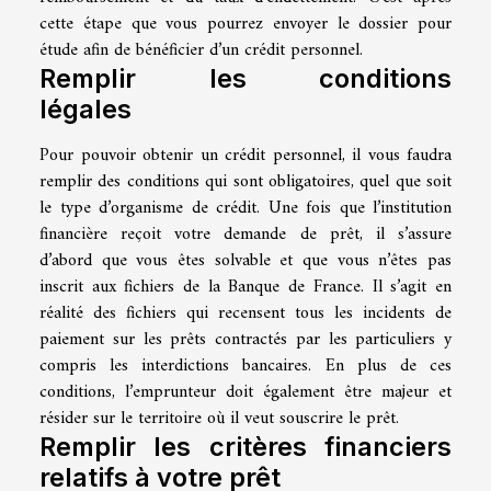
cette étape que vous pourrez envoyer le dossier pour
étude afin de bénéficier d’un crédit personnel.
Remplir les conditions
légales
Pour pouvoir obtenir un crédit personnel, il vous faudra
remplir des conditions qui sont obligatoires, quel que soit
le type d’organisme de crédit. Une fois que l’institution
financière reçoit votre demande de prêt, il s’assure
d’abord que vous êtes solvable et que vous n’êtes pas
inscrit aux fichiers de la Banque de France. Il s’agit en
réalité des fichiers qui recensent tous les incidents de
paiement sur les prêts contractés par les particuliers y
compris les interdictions bancaires. En plus de ces
conditions, l’emprunteur doit également être majeur et
résider sur le territoire où il veut souscrire le prêt.
Remplir les critères financiers
relatifs à votre prêt