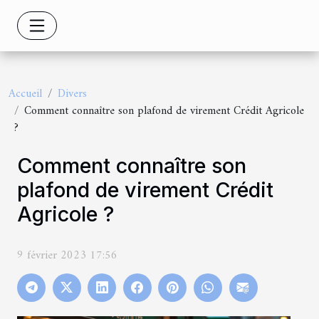
Accueil
Divers
Comment connaître son plafond de virement Crédit Agricole
?
Comment connaître son
plafond de virement Crédit
Agricole ?
9 février 2023 17:56