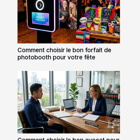
Comment choisir le bon forfait de
photobooth pour votre fête