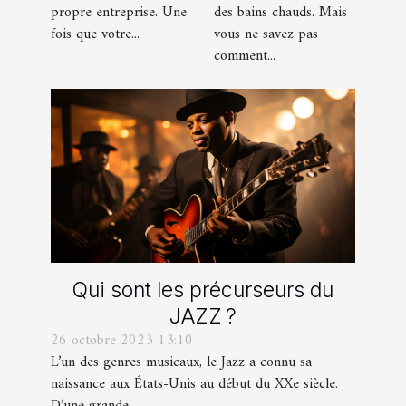
propre entreprise. Une
des bains chauds. Mais
fois que votre...
vous ne savez pas
comment...
Qui sont les précurseurs du
JAZZ ?
26 octobre 2023 13:10
L’un des genres musicaux, le Jazz a connu sa
naissance aux États-Unis au début du XXe siècle.
D’une grande...