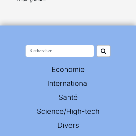
Economie
International
Santé
Science/High-tech
Divers