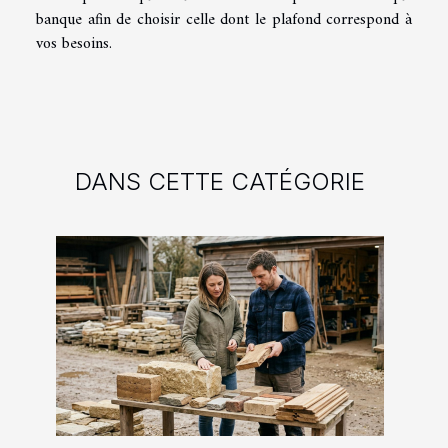
banque afin de choisir celle dont le plafond correspond à
vos besoins.
DANS CETTE CATÉGORIE