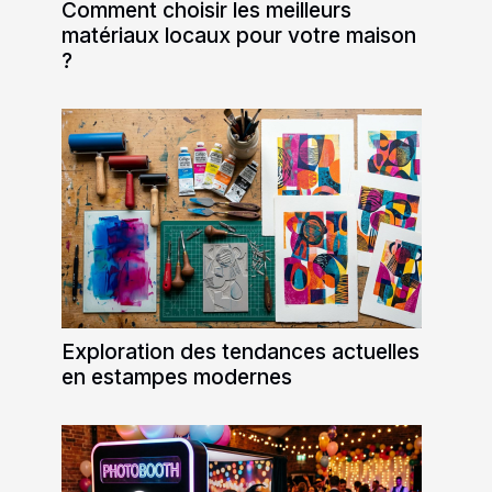
Comment choisir les meilleurs
matériaux locaux pour votre maison
?
Exploration des tendances actuelles
en estampes modernes