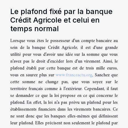
Le plafond fixé par la banque
Crédit Agricole et celui en
temps normal
Lorsque vous êtes le possesseur d’un compte bancaire au
sein de la banque Crédit Agricole, il est d’une grande
utilité pour vous d’avoir une idée sur la somme que vous
n’avez pas le droit d’excéder lors d’un virement. Ainsi, le
plafond établi par cette banque est de trois mille euros,
vous en saurez plus sur
www.franceactu.org
. Sanchez que
cette somme ne change pas, que vous soyez sur le
territoire français comme à l’extérieur. Cependant, il faut
se demander ce que la loi propose en ce qui concerne le
plafond. En effet, la loi n’a pas prévu un plafond pour les
établissements financiers dans les virements bancaires. Ce
ne sont donc que les banques elles-mêmes qui définissent
leur plafond. Elles précisent non seulement le plafond par