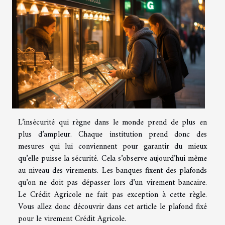
L’insécurité qui règne dans le monde prend de plus en
plus d’ampleur. Chaque institution prend donc des
mesures qui lui conviennent pour garantir du mieux
qu’elle puisse la sécurité. Cela s’observe aujourd’hui même
au niveau des virements. Les banques fixent des plafonds
qu’on ne doit pas dépasser lors d’un virement bancaire.
Le Crédit Agricole ne fait pas exception à cette règle.
Vous allez donc découvrir dans cet article le plafond fixé
pour le virement Crédit Agricole.