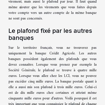
virement, mais aussi le plafond par jour. Il faut quand
même ajouter que les virements que vous faites depuis
votre compte vers un autre compte de la même banque
ne sont pas concernés.
Le plafond fixé par les autres
banques
Sur le territoire français, vous ne trouverez pas
uniquement la banque Crédit Agricole. Les autres
banques possèdent également des plafonds que vous
devez connaître. Lorsque vous prenez par exemple la
Société Générale, le plafond se trouve à quatre mille
euros. Lorsque vous allez chez les LCI, vous ne pouvez
pas excéder cinq mille euros. La banque postale quant à
elle a aussi mis son plafond à trois mille euros. Celui-ci
est de dix mille euros chez certaines et atteint même
cinquante mille euros pour d’autres. Voilà pourquoi il est
très important que vous connaissiez le plafond de chaque