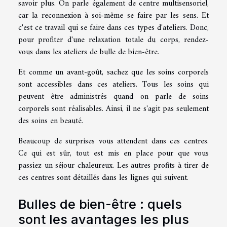
savoir plus
. On parle également de centre multisensoriel,
car la reconnexion à soi-même se faire par les sens. Et
c'est ce travail qui se faire dans ces types d'ateliers. Donc,
pour profiter d'une relaxation totale du corps, rendez-
vous dans les ateliers de bulle de bien-être.
Et comme un avant-goût, sachez que les soins corporels
sont accessibles dans ces ateliers. Tous les soins qui
peuvent être administrés quand on parle de soins
corporels sont réalisables. Ainsi, il ne s'agit pas seulement
des soins en beauté.
Beaucoup de surprises vous attendent dans ces centres.
Ce qui est sûr, tout est mis en place pour que vous
passiez un séjour chaleureux. Les autres profits à tirer de
ces centres sont détaillés dans les lignes qui suivent.
Bulles de bien-être : quels
sont les avantages les plus