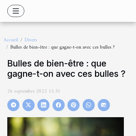
Accueil
Divers
Bulles de bien-être : que gagne-t-on avec ces bulles ?
Bulles de bien-être : que
gagne-t-on avec ces bulles ?
26 septembre 2022 15:35