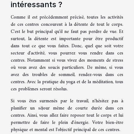
intéressants ?
Comme il est précédemment précisé, toutes les activités
de ces centres concourent à la détente de tout le corps.
C'est le but principal qu'il ne faut pas perdre de vue. Et
surtout, la détente est importante pour être productif
dans tout ce que vous faites. Donc, quel que soit votre
secteur d'activité, vous pourrez vous rendre dans ces
centres. Notamment si vous vivez des moments de stress
où vous avez des soucis particuliers. De même, si vous
avez des troubles de sommeil, rendez-vous dans ces
centres. Avec la pratique du yoga et de la méditation, tous
ces problèmes seront résolus.
Si vous êtes surmenés par le travail, n'hésitez pas à
planifier un séjour même de courte durée dans ces
centres. Ainsi, vous allez faire reposer tout le corps et lui
permettre de faire le plein d'énergie. Votre bien-être
physique et mental est l'objectif principal de ces centres.