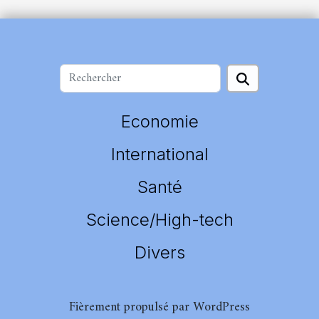
Economie
International
Santé
Science/High-tech
Divers
Fièrement propulsé par WordPress