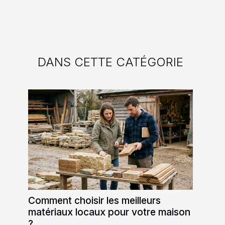
DANS CETTE CATÉGORIE
Comment choisir les meilleurs
matériaux locaux pour votre maison
?