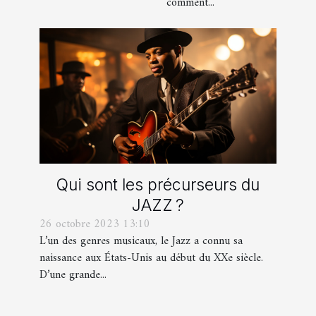
comment...
Qui sont les précurseurs du
JAZZ ?
26 octobre 2023 13:10
L’un des genres musicaux, le Jazz a connu sa
naissance aux États-Unis au début du XXe siècle.
D’une grande...