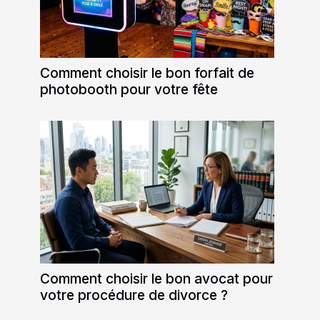
Comment choisir le bon forfait de
photobooth pour votre fête
Comment choisir le bon avocat pour
votre procédure de divorce ?