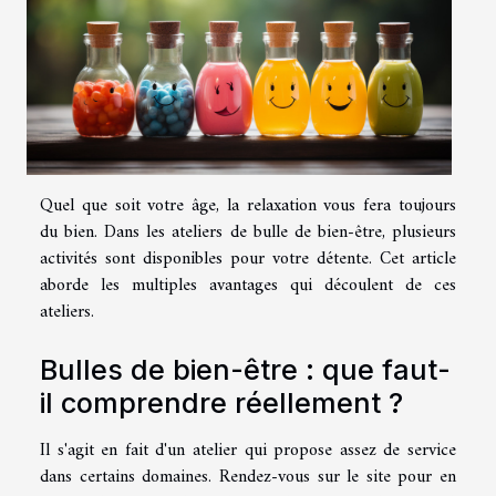
Quel que soit votre âge, la relaxation vous fera toujours
du bien. Dans les ateliers de bulle de bien-être, plusieurs
activités sont disponibles pour votre détente. Cet article
aborde les multiples avantages qui découlent de ces
ateliers.
Bulles de bien-être : que faut-
il comprendre réellement ?
Il s'agit en fait d'un atelier qui propose assez de service
dans certains domaines. Rendez-vous sur le site
pour en