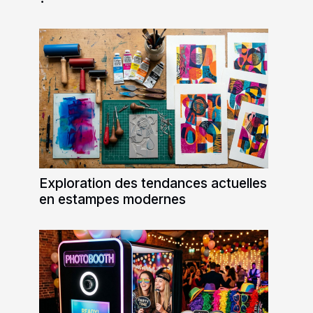
Exploration des tendances actuelles
en estampes modernes