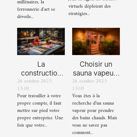
millénaires, la
virtuels déploient des
ferronnerie d'art se
stratégies...
dévoile...
La
Choisir un
construction
sauna vapeur :
26 octobre 2023
26 octobre 2023
d’une identité
comment s’y
13:10
13:10
d’entreprise :
prendre ?
Pour travailler à votre
Vous êtes à la
que faut-il en
propre compte, il faut
recherche d’un sauna
savoir ?
mettre sur pied votre
vapeur pour prendre
propre entreprise. Une
des bains chauds. Mais
fois que votre...
vous ne savez pas
comment...