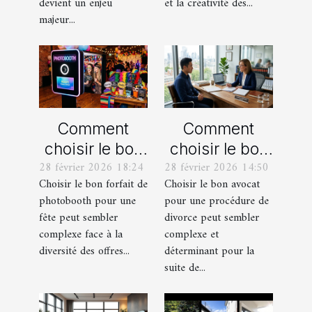
devient un enjeu
et la créativité des...
majeur...
Comment
Comment
choisir le bon
choisir le bon
28 février 2026 18:24
28 février 2026 14:50
forfait de
avocat pour
Choisir le bon forfait de
Choisir le bon avocat
photobooth
votre
photobooth pour une
pour une procédure de
pour votre fête
procédure de
fête peut sembler
divorce peut sembler
divorce ?
complexe face à la
complexe et
diversité des offres...
déterminant pour la
suite de...