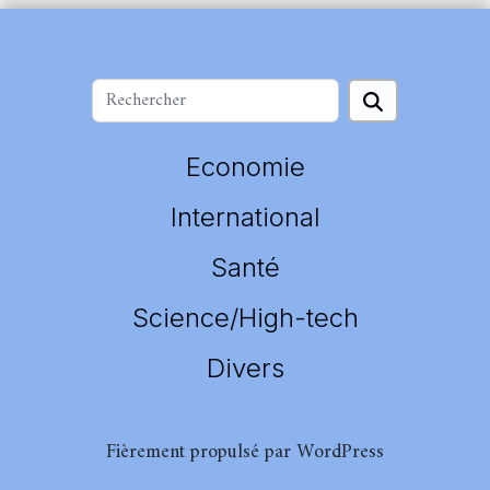
Economie
International
Santé
Science/High-tech
Divers
Fièrement propulsé par WordPress