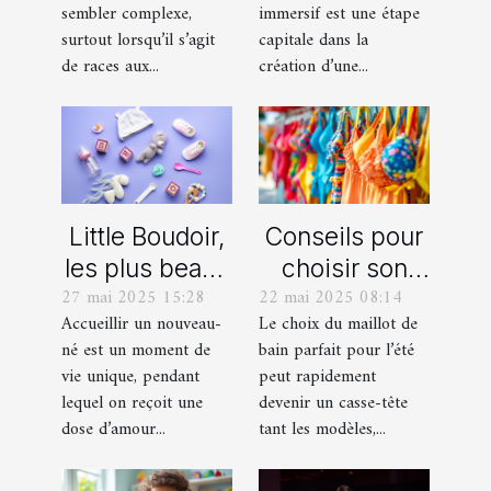
et un berger
prochain jeu
sembler complexe,
immersif est une étape
américain
d'évasion
surtout lorsqu’il s’agit
capitale dans la
miniature
immersif
de races aux...
création d’une...
Little Boudoir,
Conseils pour
les plus beaux
choisir son
27 mai 2025 15:28
22 mai 2025 08:14
cadeaux de
maillot de bain
Accueillir un nouveau-
Le choix du maillot de
naissance
idéal pour l'été
né est un moment de
bain parfait pour l’été
personnalisés
vie unique, pendant
peut rapidement
!
lequel on reçoit une
devenir un casse-tête
dose d’amour...
tant les modèles,...