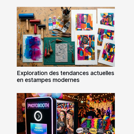
Exploration des tendances actuelles
en estampes modernes