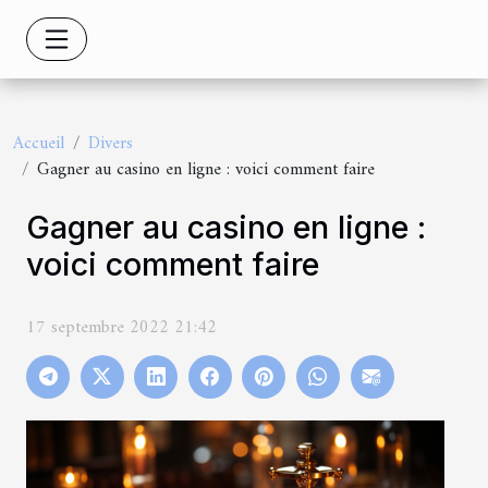
Accueil
Divers
Gagner au casino en ligne : voici comment faire
Gagner au casino en ligne :
voici comment faire
17 septembre 2022 21:42