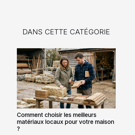
DANS CETTE CATÉGORIE
Comment choisir les meilleurs
matériaux locaux pour votre maison
?