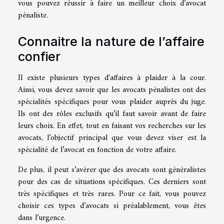
vous pouvez réussir à faire un meilleur choix d’avocat
pénaliste.
Connaitre la nature de l’affaire
confier
Il existe plusieurs types d'affaires à plaider à la cour.
Ainsi, vous devez savoir que les avocats pénalistes ont des
spécialités spécifiques pour vous plaider auprès du juge.
Ils ont des rôles exclusifs qu’il faut savoir avant de faire
leurs choix. En effet, tout en faisant vos recherches sur les
avocats, l’objectif principal que vous devez viser est la
spécialité de l’avocat en fonction de votre affaire.
De plus, il peut s’avérer que des avocats sont généralistes
pour des cas de situations spécifiques. Ces derniers sont
très spécifiques et très rares. Pour ce fait, vous pouvez
choisir ces types d’avocats si préalablement, vous êtes
dans l’urgence.