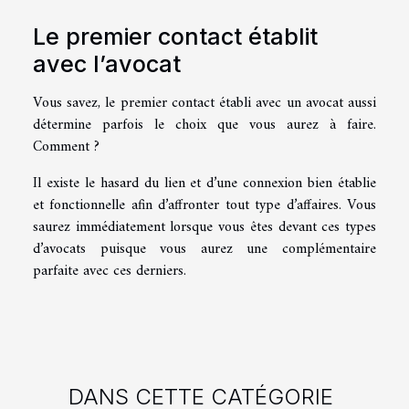
Le premier contact établit
avec l’avocat
Vous savez, le premier contact établi avec un avocat aussi
détermine parfois le choix que vous aurez à faire.
Comment ?
Il existe le hasard du lien et d’une connexion bien établie
et fonctionnelle afin d’affronter tout type d’affaires. Vous
saurez immédiatement lorsque vous êtes devant ces types
d’avocats puisque vous aurez une complémentaire
parfaite avec ces derniers.
DANS CETTE CATÉGORIE