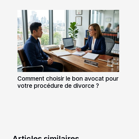
Comment choisir le bon avocat pour
votre procédure de divorce ?
Articles similaires