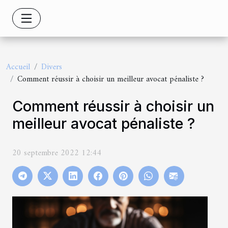
Accueil
Divers
Comment réussir à choisir un meilleur avocat pénaliste ?
Comment réussir à choisir un
meilleur avocat pénaliste ?
20 septembre 2022 12:44