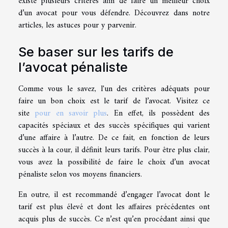
existe plusieurs critères afin de faire un meilleur choix
d’un avocat pour vous défendre. Découvrez dans notre
articles, les astuces pour y parvenir.
Se baser sur les tarifs de
l’avocat pénaliste
Comme vous le savez, l'un des critères adéquats pour
faire un bon choix est le tarif de l’avocat. Visitez ce
site
pour en savoir plus
. En effet, ils possèdent des
capacités spéciaux et des succès spécifiques qui varient
d’une affaire à l’autre. De ce fait, en fonction de leurs
succès à la cour, il définit leurs tarifs. Pour être plus clair,
vous avez la possibilité de faire le choix d’un avocat
pénaliste selon vos moyens financiers.
En outre, il est recommandé d’engager l’avocat dont le
tarif est plus élevé et dont les affaires précédentes ont
acquis plus de succès. Ce n’est qu’en procédant ainsi que