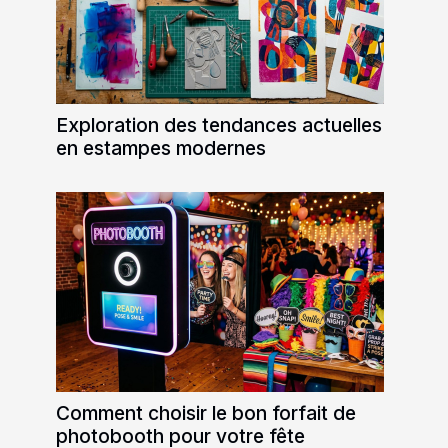
Exploration des tendances actuelles
en estampes modernes
Comment choisir le bon forfait de
photobooth pour votre fête