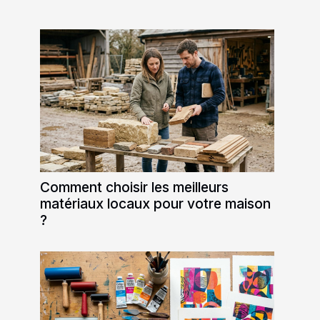
Comment choisir les meilleurs
matériaux locaux pour votre maison
?