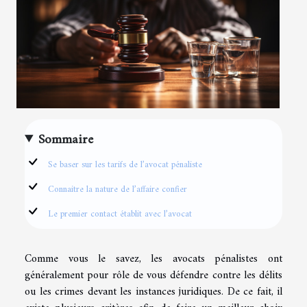
Sommaire
Se baser sur les tarifs de l’avocat pénaliste
Connaitre la nature de l’affaire confier
Le premier contact établit avec l’avocat
Comme vous le savez, les avocats pénalistes ont
généralement pour rôle de vous défendre contre les délits
ou les crimes devant les instances juridiques. De ce fait, il