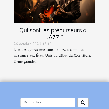
Qui sont les précurseurs du
JAZZ ?
26 octobre 2023 13:10
L’un des genres musicaux, le Jazz a connu sa
naissance aux États-Unis au début du XXe siècle.
D’une grande...