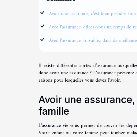
Avoir une assurance, c’est bien prendre soin 
Avec l’assurance, offrez-vous un temps de re
Avec l’assurance, travaillez dans de meilleur
Il existe différentes sortes d’assurance auxque
donc avoir une assurance ? L’assurance présente 
raisons pour lesquelles vous devez l’avoir.
Avoir une assurance, 
famille
L’assurance vie vous permet de couvrir les dépen
Votre enfant ou votre femme peut tomber malad