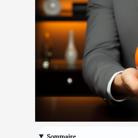
Sommaire