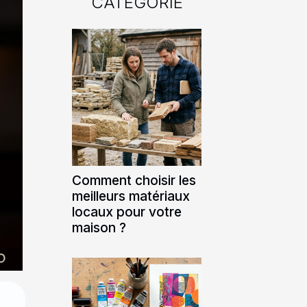
CATÉGORIE
Comment choisir les
meilleurs matériaux
locaux pour votre
maison ?