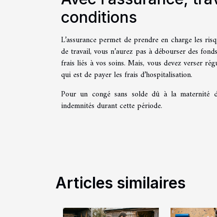
conditions
L’assurance permet de prendre en charge les risq
de travail, vous n’aurez pas à débourser des fon
frais liés à vos soins. Mais, vous devez verser r
qui est de payer les frais d’hospitalisation.
Pour un congé sans solde dû à la maternité d
indemnités durant cette période.
Articles similaires