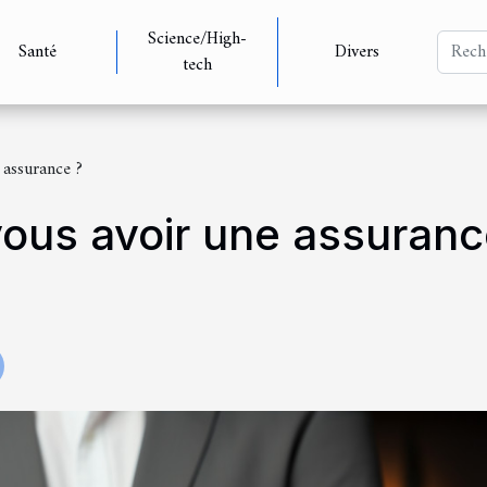
Science/High-
Santé
Divers
tech
 assurance ?
ous avoir une assuranc