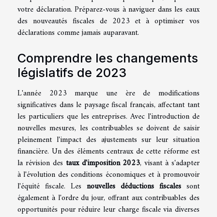
votre déclaration. Préparez-vous à naviguer dans les eaux
des nouveautés fiscales de 2023 et à optimiser vos
déclarations comme jamais auparavant.
Comprendre les changements
législatifs de 2023
L'année 2023 marque une ère de modifications
significatives dans le paysage fiscal français, affectant tant
les particuliers que les entreprises. Avec l'introduction de
nouvelles mesures, les contribuables se doivent de saisir
pleinement l'impact des ajustements sur leur situation
financière. Un des éléments centraux de cette réforme est
la révision des
taux d'imposition 2023
, visant à s'adapter
à l'évolution des conditions économiques et à promouvoir
l'équité fiscale. Les
nouvelles déductions fiscales
sont
également à l'ordre du jour, offrant aux contribuables des
opportunités pour réduire leur charge fiscale via diverses