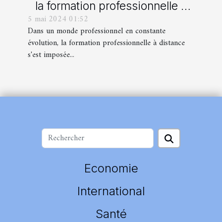
la formation professionnelle à
5 mai 2024 01:52
distance pour les entreprises
Dans un monde professionnel en constante
évolution, la formation professionnelle à distance
s'est imposée...
Economie
International
Santé