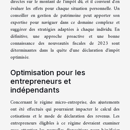
directes sur le montant de l'impôt dû, et il convient d'en
évaluer les effets pour chaque situation personnelle. Un
conseiller en gestion de patrimoine peut apporter son
expertise pour naviguer dans ce domaine complexe et
suggérer des stratégies adaptées à chaque individu. En
définitive, une approche proactive et une bonne
connaissance des nouveautés fiscales de 2023 sont
déterminantes dans la quête d'une déclaration d'impôt
optimisée.
Optimisation pour les
entrepreneurs et
indépendants
Concernant le régime micro-entreprise, des ajustements
ont été effectués qui pourraient impacter le calcul des
cotisations et le mode de déclaration des revenus. Les
entrepreneurs éligibles à ce régime devraient examiner