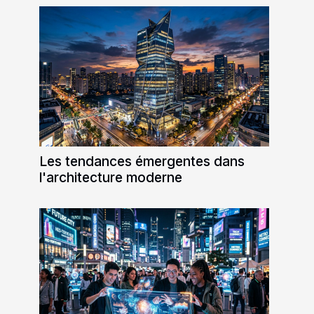
Les tendances émergentes dans
l'architecture moderne