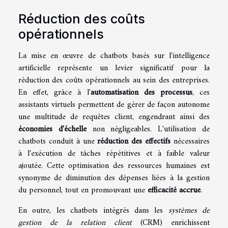
Réduction des coûts
opérationnels
La mise en œuvre de chatbots basés sur l'intelligence
artificielle représente un levier significatif pour la
réduction des coûts opérationnels au sein des entreprises.
En effet, grâce à l'
automatisation des processus
, ces
assistants virtuels permettent de gérer de façon autonome
une multitude de requêtes client, engendrant ainsi des
économies d'échelle
non négligeables. L'utilisation de
chatbots conduit à une
réduction des effectifs
nécessaires
à l'exécution de tâches répétitives et à faible valeur
ajoutée. Cette optimisation des ressources humaines est
synonyme de diminution des dépenses liées à la gestion
du personnel, tout en promouvant une
efficacité accrue
.
En outre, les chatbots intégrés dans les
systèmes de
gestion de la relation client
(CRM) enrichissent