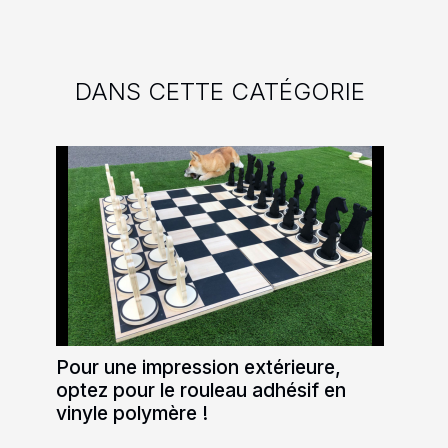
DANS CETTE CATÉGORIE
Pour une impression extérieure,
optez pour le rouleau adhésif en
vinyle polymère !