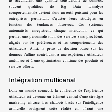
ils accumulent une quantité considérable de données,
souvent qualifiées de Big Data. L'analyse
comportementale devient alors un outil puissant pour les
entreprises, permettant d'ajuster leurs stratégies en
fonction des tendances observées. Ces systèmes
automatisés enregistrent chaque interaction, ce qui
permet une personnalisation des services sans précédent,
alignée sur les préférences et les comportements des
utilisateurs. Ainsi, la prise de décision basée sur les
données s'affine, contribuant à une expérience utilisateur
améliorée et à une optimisation continue des produits et
services offerts.
Intégration multicanal
Dans un monde connecté, la cohérence de l'expérience
utilisateur est devenue un élément central d'une stratégie
marketing efficace. Les chatbots basés sur l'intelligence
artificielle soulignent cette réalité en offrant une