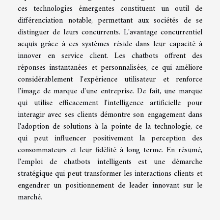
ces technologies émergentes constituent un outil de
différenciation notable, permettant aux sociétés de se
distinguer de leurs concurrents. L'avantage concurrentiel
acquis grâce à ces systèmes réside dans leur capacité à
innover en service client. Les chatbots offrent des
réponses instantanées et personnalisées, ce qui améliore
considérablement l'expérience utilisateur et renforce
l'image de marque d'une entreprise. De fait, une marque
qui utilise efficacement l'intelligence artificielle pour
interagir avec ses clients démontre son engagement dans
l'adoption de solutions à la pointe de la technologie, ce
qui peut influencer positivement la perception des
consommateurs et leur fidélité à long terme. En résumé,
l'emploi de chatbots intelligents est une démarche
stratégique qui peut transformer les interactions clients et
engendrer un positionnement de leader innovant sur le
marché.