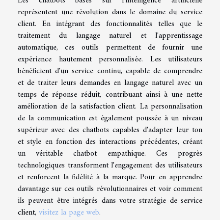
Les chatbots basés sur l'intelligence artificielle
représentent une révolution dans le domaine du service
client. En intégrant des fonctionnalités telles que le
traitement du langage naturel et l'apprentissage
automatique, ces outils permettent de fournir une
expérience hautement personnalisée. Les utilisateurs
bénéficient d'un service continu, capable de comprendre
et de traiter leurs demandes en langage naturel avec un
temps de réponse réduit, contribuant ainsi à une nette
amélioration de la satisfaction client. La personnalisation
de la communication est également poussée à un niveau
supérieur avec des chatbots capables d'adapter leur ton
et style en fonction des interactions précédentes, créant
un véritable chatbot empathique. Ces progrès
technologiques transforment l'engagement des utilisateurs
et renforcent la fidélité à la marque. Pour en apprendre
davantage sur ces outils révolutionnaires et voir comment
ils peuvent être intégrés dans votre stratégie de service
client,
visitez la page web
.