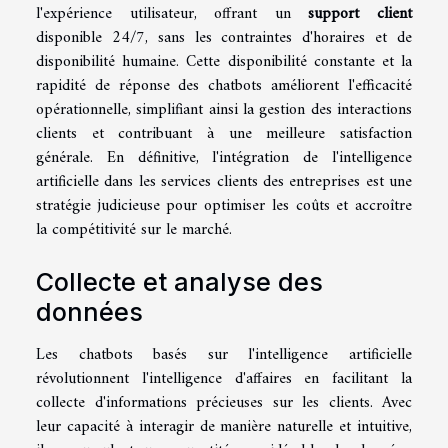
l'expérience utilisateur, offrant un
support client
disponible 24/7, sans les contraintes d'horaires et de
disponibilité humaine. Cette disponibilité constante et la
rapidité de réponse des chatbots améliorent l'efficacité
opérationnelle, simplifiant ainsi la gestion des interactions
clients et contribuant à une meilleure satisfaction
générale. En définitive, l'intégration de l'intelligence
artificielle dans les services clients des entreprises est une
stratégie judicieuse pour optimiser les coûts et accroître
la compétitivité sur le marché.
Collecte et analyse des
données
Les chatbots basés sur l'intelligence artificielle
révolutionnent l'intelligence d'affaires en facilitant la
collecte d'informations précieuses sur les clients. Avec
leur capacité à interagir de manière naturelle et intuitive,