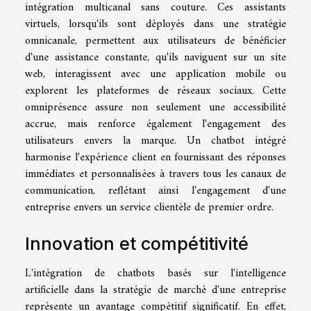
intégration multicanal sans couture. Ces assistants
virtuels, lorsqu'ils sont déployés dans une stratégie
omnicanale, permettent aux utilisateurs de bénéficier
d'une assistance constante, qu'ils naviguent sur un site
web, interagissent avec une application mobile ou
explorent les plateformes de réseaux sociaux. Cette
omniprésence assure non seulement une accessibilité
accrue, mais renforce également l'engagement des
utilisateurs envers la marque. Un chatbot intégré
harmonise l'expérience client en fournissant des réponses
immédiates et personnalisées à travers tous les canaux de
communication, reflétant ainsi l'engagement d'une
entreprise envers un service clientèle de premier ordre.
Innovation et compétitivité
L'intégration de chatbots basés sur l'intelligence
artificielle dans la stratégie de marché d'une entreprise
représente un avantage compétitif significatif. En effet,