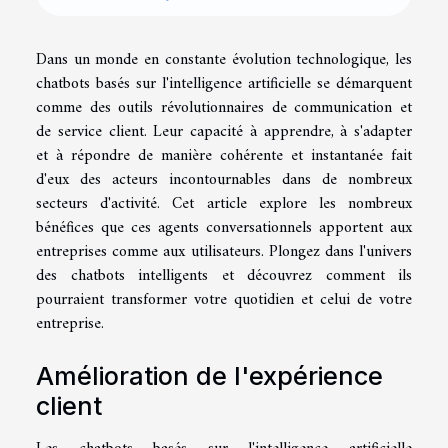
Dans un monde en constante évolution technologique, les
chatbots basés sur l'intelligence artificielle se démarquent
comme des outils révolutionnaires de communication et
de service client. Leur capacité à apprendre, à s'adapter
et à répondre de manière cohérente et instantanée fait
d'eux des acteurs incontournables dans de nombreux
secteurs d'activité. Cet article explore les nombreux
bénéfices que ces agents conversationnels apportent aux
entreprises comme aux utilisateurs. Plongez dans l'univers
des chatbots intelligents et découvrez comment ils
pourraient transformer votre quotidien et celui de votre
entreprise.
Amélioration de l'expérience
client