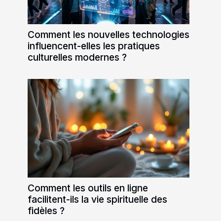
Comment les nouvelles technologies
influencent-elles les pratiques
culturelles modernes ?
Comment les outils en ligne
facilitent-ils la vie spirituelle des
fidèles ?