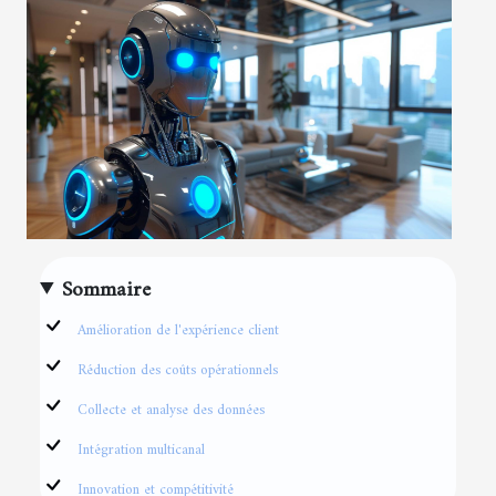
Sommaire
Amélioration de l'expérience client
Réduction des coûts opérationnels
Collecte et analyse des données
Intégration multicanal
Innovation et compétitivité