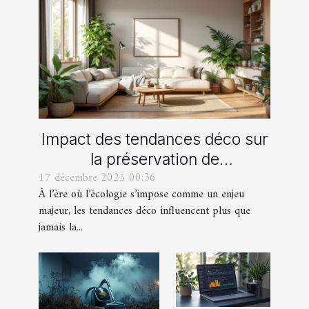
Impact des tendances déco sur
la préservation de
17 décembre 2025 00:36
l'environnement
À l’ère où l’écologie s’impose comme un enjeu
majeur, les tendances déco influencent plus que
jamais la...