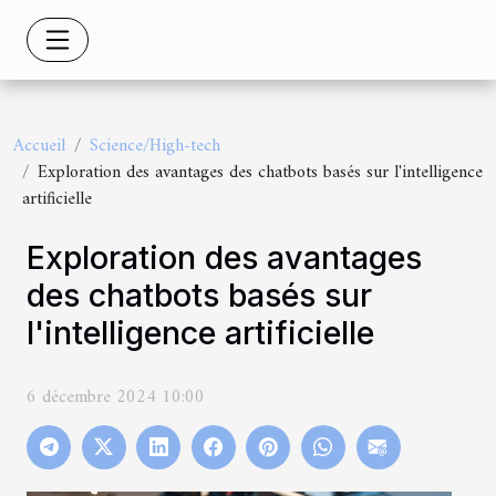
Accueil
Science/High-tech
Exploration des avantages des chatbots basés sur l'intelligence
artificielle
Exploration des avantages
des chatbots basés sur
l'intelligence artificielle
6 décembre 2024 10:00