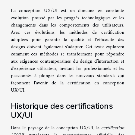
La conception UX/UI est un domaine en constante
évolution, poussé par les progrès technologiques et les
changements dans les comportements des utilisateurs.
Avec ces évolutions, les méthodes de certification
adoptées pour garantir la qualité et l'efficacité des
designs doivent également s'adapter. Cet texte explorera
comment ces méthodes se transforment pour répondre
aux exigences contemporaines du design d’interaction et
d’expérience utilisateur, invitant les professionnels et les
passionnés à plonger dans les nouveaux standards qui
façonnent l'avenir de la certification en conception
UX/UI.
Historique des certifications
UX/UI
Dans le paysage de la conception UX/UI, la
certification