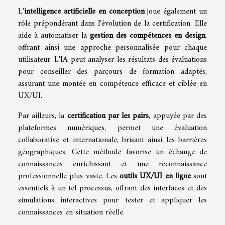
L'
intelligence artificielle en conception
joue également un
rôle prépondérant dans l'évolution de la certification. Elle
aide à automatiser la
gestion des compétences en design
,
offrant ainsi une approche personnalisée pour chaque
utilisateur. L'IA peut analyser les résultats des évaluations
pour conseiller des parcours de formation adaptés,
assurant une montée en compétence efficace et ciblée en
UX/UI.
Par ailleurs, la
certification par les pairs
, appuyée par des
plateformes numériques, permet une évaluation
collaborative et internationale, brisant ainsi les barrières
géographiques. Cette méthode favorise un échange de
connaissances enrichissant et une reconnaissance
professionnelle plus vaste. Les
outils UX/UI en ligne
sont
essentiels à un tel processus, offrant des interfaces et des
simulations interactives pour tester et appliquer les
connaissances en situation réelle.