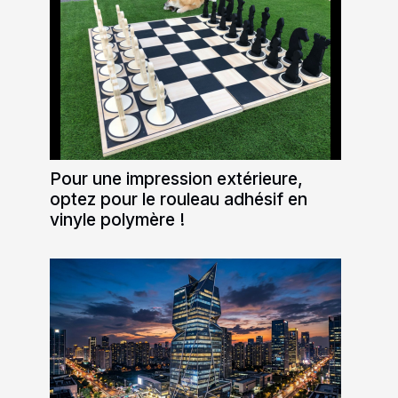
Pour une impression extérieure,
optez pour le rouleau adhésif en
vinyle polymère !