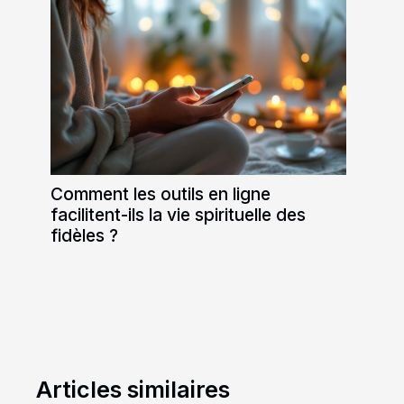
Comment les outils en ligne
facilitent-ils la vie spirituelle des
fidèles ?
Articles similaires