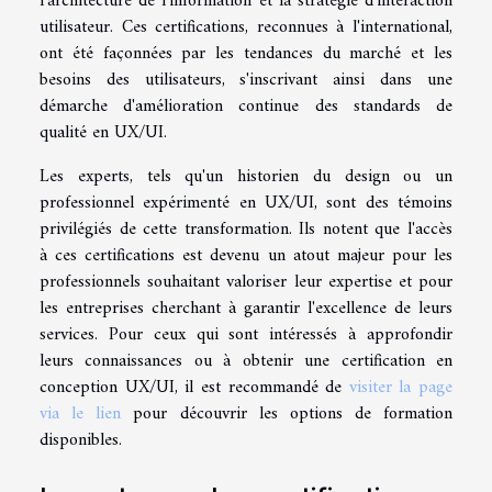
l'architecture de l'information et la stratégie d'interaction
utilisateur. Ces certifications, reconnues à l'international,
ont été façonnées par les tendances du marché et les
besoins des utilisateurs, s'inscrivant ainsi dans une
démarche d'amélioration continue des standards de
qualité en UX/UI.
Les experts, tels qu'un historien du design ou un
professionnel expérimenté en UX/UI, sont des témoins
privilégiés de cette transformation. Ils notent que l'accès
à ces certifications est devenu un atout majeur pour les
professionnels souhaitant valoriser leur expertise et pour
les entreprises cherchant à garantir l'excellence de leurs
services. Pour ceux qui sont intéressés à approfondir
leurs connaissances ou à obtenir une certification en
conception UX/UI, il est recommandé de
visiter la page
via le lien
pour découvrir les options de formation
disponibles.