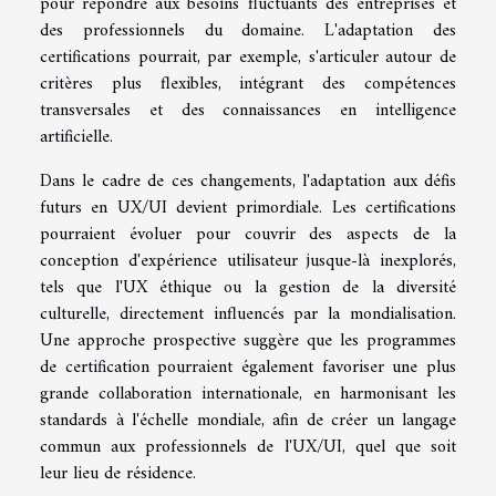
pour répondre aux besoins fluctuants des entreprises et
des professionnels du domaine. L'adaptation des
certifications pourrait, par exemple, s'articuler autour de
critères plus flexibles, intégrant des compétences
transversales et des connaissances en intelligence
artificielle.
Dans le cadre de ces changements, l'adaptation aux défis
futurs en UX/UI devient primordiale. Les certifications
pourraient évoluer pour couvrir des aspects de la
conception d'expérience utilisateur jusque-là inexplorés,
tels que l'UX éthique ou la gestion de la diversité
culturelle, directement influencés par la mondialisation.
Une approche prospective suggère que les programmes
de certification pourraient également favoriser une plus
grande collaboration internationale, en harmonisant les
standards à l'échelle mondiale, afin de créer un langage
commun aux professionnels de l'UX/UI, quel que soit
leur lieu de résidence.