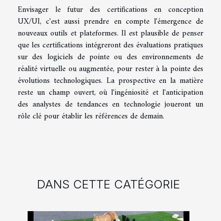
Envisager le futur des certifications en conception
UX/UI, c'est aussi prendre en compte l'émergence de
nouveaux outils et plateformes. Il est plausible de penser
que les certifications intégreront des évaluations pratiques
sur des logiciels de pointe ou des environnements de
réalité virtuelle ou augmentée, pour rester à la pointe des
évolutions technologiques. La prospective en la matière
reste un champ ouvert, où l'ingéniosité et l'anticipation
des analystes de tendances en technologie joueront un
rôle clé pour établir les références de demain.
DANS CETTE CATÉGORIE