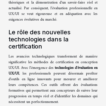
théoriques et la démonstration d'un savoir-faire réel et
actualisé. Par conséquent, l'évaluation professionnelle en
UX/UI se veut rigoureuse et en adéquation avec les
exigences évolutives du marché.
Le rôle des nouvelles
technologies dans la
certification
Les avancées technologiques transforment de manière
significative les méthodes de certification en conception
UX/UI. Avec l'émergence des
technologies d'évaluation en
UX/UI
, les professionnels peuvent désormais profiter
d'outils en ligne innovants pour mesurer et améliorer
leurs compétences. Ces outils offrent des évaluations
formatives qui permettent aux concepteurs de suivre leur
progression en temps réel et d'identifier les domaines qui
nécessitent un perfectionnement.