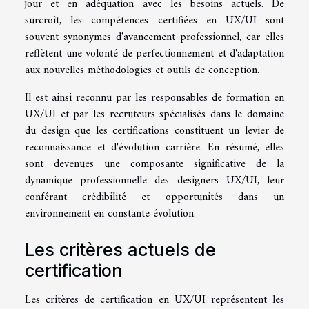
jour et en adéquation avec les besoins actuels. De
surcroît, les compétences certifiées en UX/UI sont
souvent synonymes d'avancement professionnel, car elles
reflètent une volonté de perfectionnement et d'adaptation
aux nouvelles méthodologies et outils de conception.
Il est ainsi reconnu par les responsables de formation en
UX/UI et par les recruteurs spécialisés dans le domaine
du design que les certifications constituent un levier de
reconnaissance et d'évolution carrière. En résumé, elles
sont devenues une composante significative de la
dynamique professionnelle des designers UX/UI, leur
conférant crédibilité et opportunités dans un
environnement en constante évolution.
Les critères actuels de
certification
Les critères de certification en UX/UI représentent les