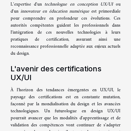
L'expertise d'un
technologue en conception UX/UI
ou
d'un
innovateur en éducation numérique
est primordiale
pour comprendre en profondeur ces évolutions. Ces
autorités compétentes guident les professionnels dans
l'intégration de ces nouvelles technologies à leurs
pratiques de certification, assurant ainsi une
reconnaissance professionnelle adaptée aux enjeux actuels
du design.
L'avenir des certifications
UX/UI
À l'horizon des tendances émergentes en UX/UI, le
paysage des certifications est en constante mutation,
façonné par la mondialisation du design et les avancées
technologiques. Un futurologue en design UX/UI
pourrait avancer que les modalités d'apprentissage et de
validation des compétences vont continuer de s'adapter