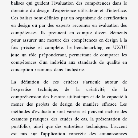
balises qui guident l'évaluation des compétences dans le
domaine du design d'expérience utilisateur et d'interface.
Ces balises sont définies par un organisme de certification
en design ou par des experts reconnus en évaluation des
compétences. Ils prennent en compte divers éléments
pour assurer une mesure des compétences en design à la
fois précise et complète. Le benchmarking en UX/UI
joue un rôle prépondérant, permettant de comparer les
compétences d'un individu aux standards de qualité en
conception reconnus dans l'industrie.
La définition de ces critères s'articule autour de
l'expertise technique, de la créativité, de la
compréhension des besoins utilisateurs et de la capacité à
mener des projets de design de manière efficace. Les
méthodes d'évaluation sont variées et peuvent inclure des
examens pratiques, des études de cas, la présentation de
portfolios, ainsi que des entretiens techniques. L'accent
est mis sur l'application concrète des connaissances