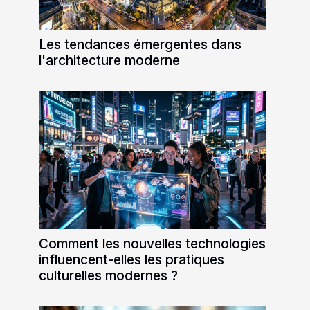
Les tendances émergentes dans
l'architecture moderne
Comment les nouvelles technologies
influencent-elles les pratiques
culturelles modernes ?