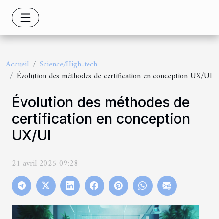
Accueil
Science/High-tech
Évolution des méthodes de certification en conception UX/UI
Évolution des méthodes de
certification en conception
UX/UI
21 avril 2025 09:28