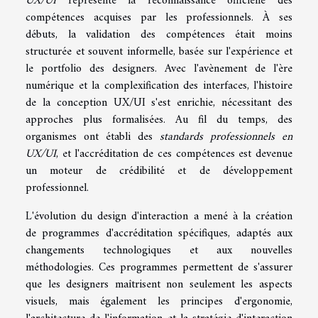
UX/UI
représente la reconnaissance officielle des
compétences acquises par les professionnels. À ses
débuts, la validation des compétences était moins
structurée et souvent informelle, basée sur l'expérience et
le portfolio des designers. Avec l'avènement de l'ère
numérique et la complexification des interfaces, l'histoire
de la conception UX/UI s'est enrichie, nécessitant des
approches plus formalisées. Au fil du temps, des
organismes ont établi des
standards professionnels en
UX/UI
, et l'accréditation de ces compétences est devenue
un moteur de crédibilité et de développement
professionnel.
L'évolution du design d'interaction a mené à la création
de programmes d'accréditation spécifiques, adaptés aux
changements technologiques et aux nouvelles
méthodologies. Ces programmes permettent de s'assurer
que les designers maîtrisent non seulement les aspects
visuels, mais également les principes d'ergonomie,