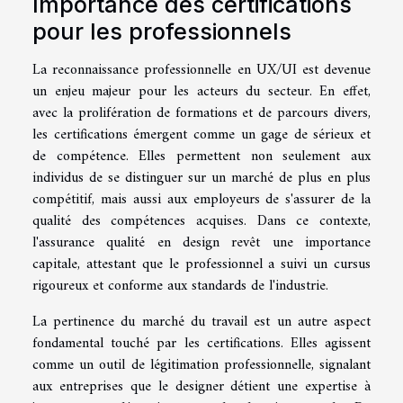
Importance des certifications
pour les professionnels
La reconnaissance professionnelle en UX/UI est devenue
un enjeu majeur pour les acteurs du secteur. En effet,
avec la prolifération de formations et de parcours divers,
les certifications émergent comme un gage de sérieux et
de compétence. Elles permettent non seulement aux
individus de se distinguer sur un marché de plus en plus
compétitif, mais aussi aux employeurs de s'assurer de la
qualité des compétences acquises. Dans ce contexte,
l'assurance qualité en design revêt une importance
capitale, attestant que le professionnel a suivi un cursus
rigoureux et conforme aux standards de l'industrie.
La pertinence du marché du travail est un autre aspect
fondamental touché par les certifications. Elles agissent
comme un outil de légitimation professionnelle, signalant
aux entreprises que le designer détient une expertise à