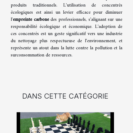
produits traditionnels. L'utilisation de concentrés
écologiques est ainsi un levier efficace pour diminuer
l'
empreinte carbone
des professionnels, s'alignant sur une
responsabilité écologique et économique. L'adoption de
ces concentrés est un geste significatif vers une industrie
du nettoyage plus respectueuse de l'environnement, et
représente un atout dans la lutte contre la pollution et la
surconsommation de ressources.
DANS CETTE CATÉGORIE