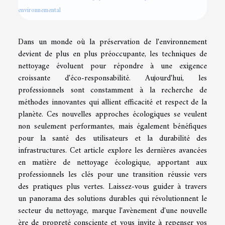
environnemental
Dans un monde où la préservation de l'environnement
devient de plus en plus préoccupante, les techniques de
nettoyage évoluent pour répondre à une exigence
croissante d'éco-responsabilité. Aujourd'hui, les
professionnels sont constamment à la recherche de
méthodes innovantes qui allient efficacité et respect de la
planète. Ces nouvelles approches écologiques se veulent
non seulement performantes, mais également bénéfiques
pour la santé des utilisateurs et la durabilité des
infrastructures. Cet article explore les dernières avancées
en matière de nettoyage écologique, apportant aux
professionnels les clés pour une transition réussie vers
des pratiques plus vertes. Laissez-vous guider à travers
un panorama des solutions durables qui révolutionnent le
secteur du nettoyage, marque l'avènement d'une nouvelle
ère de propreté consciente et vous invite à repenser vos