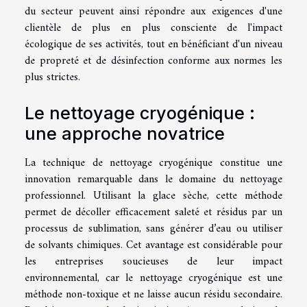
du secteur peuvent ainsi répondre aux exigences d'une
clientèle de plus en plus consciente de l'impact
écologique de ses activités, tout en bénéficiant d'un niveau
de propreté et de désinfection conforme aux normes les
plus strictes.
Le nettoyage cryogénique :
une approche novatrice
La technique de nettoyage cryogénique constitue une
innovation remarquable dans le domaine du nettoyage
professionnel. Utilisant la glace sèche, cette méthode
permet de décoller efficacement saleté et résidus par un
processus de sublimation, sans générer d’eau ou utiliser
de solvants chimiques. Cet avantage est considérable pour
les entreprises soucieuses de leur impact
environnemental, car le nettoyage cryogénique est une
méthode non-toxique et ne laisse aucun résidu secondaire.