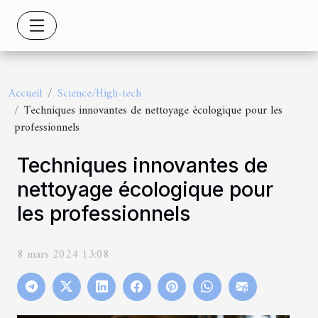
Accueil
Science/High-tech
Techniques innovantes de nettoyage écologique pour les
professionnels
Techniques innovantes de
nettoyage écologique pour
les professionnels
8 mars 2024 13:08