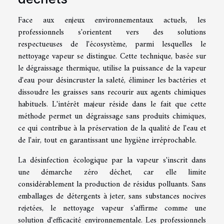
Face aux enjeux environnementaux actuels, les
professionnels s'orientent vers des solutions
respectueuses de l'écosystème, parmi lesquelles le
nettoyage vapeur se distingue. Cette technique, basée sur
le dégraissage thermique, utilise la puissance de la vapeur
d'eau pour désincruster la saleté, éliminer les bactéries et
dissoudre les graisses sans recourir aux agents chimiques
habituels. L'intérêt majeur réside dans le fait que cette
méthode permet un dégraissage sans produits chimiques,
ce qui contribue à la préservation de la qualité de l'eau et
de l'air, tout en garantissant une hygiène irréprochable.
La désinfection écologique par la vapeur s'inscrit dans
une démarche zéro déchet, car elle limite
considérablement la production de résidus polluants. Sans
emballages de détergents à jeter, sans substances nocives
rejetées, le nettoyage vapeur s'affirme comme une
solution d'efficacité environnementale. Les professionnels