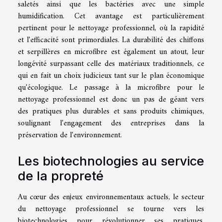
saletés ainsi que les bactéries avec une simple
humidification. Cet avantage est particulièrement
pertinent pour le nettoyage professionnel, où la rapidité
et l'efficacité sont primordiales. La durabilité des chiffons
et serpillères en microfibre est également un atout, leur
longévité surpassant celle des matériaux traditionnels, ce
qui en fait un choix judicieux tant sur le plan économique
qu'écologique. Le passage à la microfibre pour le
nettoyage professionnel est donc un pas de géant vers
des pratiques plus durables et sans produits chimiques,
soulignant l'engagement des entreprises dans la
préservation de l'environnement.
Les biotechnologies au service
de la propreté
Au cœur des enjeux environnementaux actuels, le secteur
du nettoyage professionnel se tourne vers les
biotechnologies pour révolutionner ses pratiques.