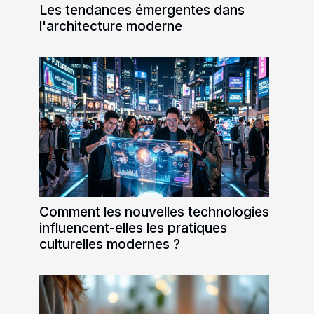
Les tendances émergentes dans
l'architecture moderne
Comment les nouvelles technologies
influencent-elles les pratiques
culturelles modernes ?