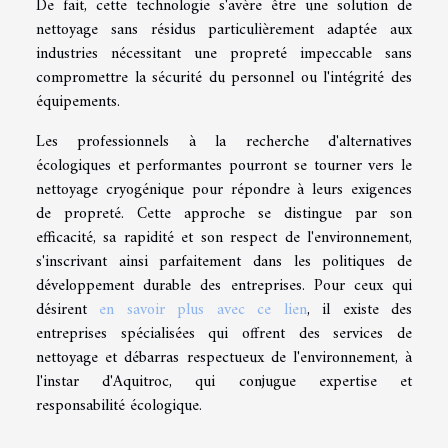
De fait, cette technologie s'avère être une solution de
nettoyage sans résidus particulièrement adaptée aux
industries nécessitant une propreté impeccable sans
compromettre la sécurité du personnel ou l'intégrité des
équipements.
Les professionnels à la recherche d'alternatives
écologiques et performantes pourront se tourner vers le
nettoyage cryogénique pour répondre à leurs exigences
de propreté. Cette approche se distingue par son
efficacité, sa rapidité et son respect de l'environnement,
s'inscrivant ainsi parfaitement dans les politiques de
développement durable des entreprises. Pour ceux qui
désirent
en savoir plus avec ce lien
, il existe des
entreprises spécialisées qui offrent des services de
nettoyage et débarras respectueux de l'environnement, à
l'instar d'Aquitroc, qui conjugue expertise et
responsabilité écologique.