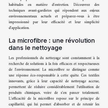
habitudes en matière d'entretien. Découvrez des
techniques avant-gardistes qui répondent aux enjeux
environnementaux actuels et préparez-vous à être
impressionné par leur efficacité et leur simplicité
d'application.
La microfibre : une révolution
dans le nettoyage
Les professionnels du nettoyage sont constamment à la
recherche de solutions à la fois efficaces et respectueuses
de l'environnement. La microfibre se distingue comme
une réponse éco-responsable à cette quête. Ces textiles
innovants, grâce à leur capacité de nettoyage accrue,
permettent de réduire considérablement l'utilisation de
produits chimiques, voire de s'en passer totalement.
L'efficacité de la microfibre repose sur le principe de
capillarité, qui lui permet d'absorber et de retenir les