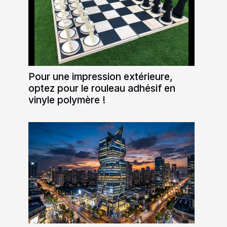
Pour une impression extérieure,
optez pour le rouleau adhésif en
vinyle polymère !