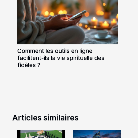
Comment les outils en ligne
facilitent-ils la vie spirituelle des
fidèles ?
Articles similaires