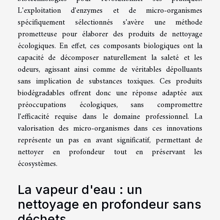
L'exploitation d'enzymes et de micro-organismes
spécifiquement sélectionnés s'avère une méthode
prometteuse pour élaborer des produits de nettoyage
écologiques. En effet, ces composants biologiques ont la
capacité de décomposer naturellement la saleté et les
odeurs, agissant ainsi comme de véritables dépolluants
sans implication de substances toxiques. Ces produits
biodégradables offrent donc une réponse adaptée aux
préoccupations écologiques, sans compromettre
l'efficacité requise dans le domaine professionnel. La
valorisation des micro-organismes dans ces innovations
représente un pas en avant significatif, permettant de
nettoyer en profondeur tout en préservant les
écosystèmes.
La vapeur d'eau : un
nettoyage en profondeur sans
déchets