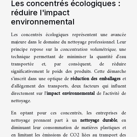
Les concentrés écologiques :
réduire l'impact
environnemental
Les concentrés écologiques représentent une avancée
majeure dans le domaine du nettoyage professionnel. Leur
principe repose sur la
concentration volumétrique
, une
technique permettant de minimiser la quantité d'eau
transportée et, par conséquent, de réduire
significativement le poids des produits. Cette démarche
s'inscrit dans une optique de
réduction des emballages
et
d'allégement des transports, deux facteurs qui influent
directement sur l'
impact environnemental
de l'activité de
nettoyage.
En optant pour ces concentrés, les entreprises de
nettoyage prennent part à un
nettoyage durable
, en
diminuant leur consommation de matières plastiques et
en limitant les émissions de CO2 liées au transport des