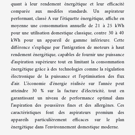
quant à leur rendement énergétique et leur efficacité
comparée aux modèles standards. Un aspirateur
performant, classé A sur l’étiquette énergétique, affiche en
moyenne une consommation annuelle de 21 à 25 kWh
pour une utilisation domestique classique, contre 30 à 40
kWh pour un appareil de gamme inférieure. Cette
différence s’explique par l’intégration de moteurs à haut
rendement énergétique, capables de fournir une puissance
d’aspiration supérieure tout en limitant la consommation
énergétique grâce à des technologies comme la régulation
électronique de la puissance et l’optimisation des flux
d’air. L’économie d'énergie réalisée sur l’année peut
atteindre 30 % sur la facture d'électricité, tout en
garantissant un niveau de performance optimal dans
l’aspiration des poussières fines et des allergènes. Ces
caractéristiques font des aspirateurs premium des
appareils particulièrement efficaces sur le plan
énergétique dans l’environnement domestique moderne.