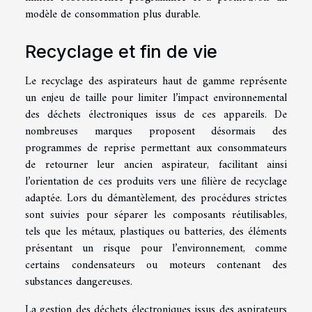
modèle de consommation plus durable.
Recyclage et fin de vie
Le recyclage des aspirateurs haut de gamme représente
un enjeu de taille pour limiter l’impact environnemental
des déchets électroniques issus de ces appareils. De
nombreuses marques proposent désormais des
programmes de reprise permettant aux consommateurs
de retourner leur ancien aspirateur, facilitant ainsi
l’orientation de ces produits vers une filière de recyclage
adaptée. Lors du démantèlement, des procédures strictes
sont suivies pour séparer les composants réutilisables,
tels que les métaux, plastiques ou batteries, des éléments
présentant un risque pour l’environnement, comme
certains condensateurs ou moteurs contenant des
substances dangereuses.
La gestion des déchets électroniques issus des aspirateurs