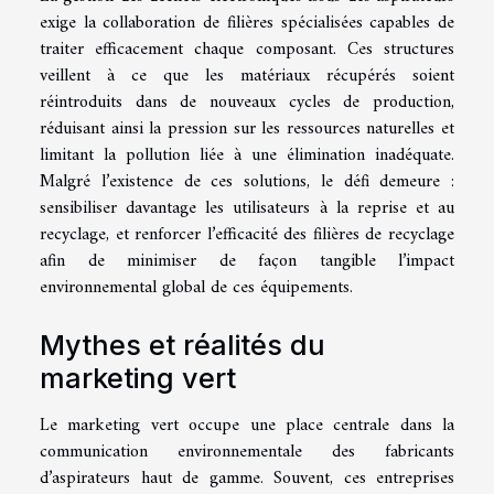
exige la collaboration de filières spécialisées capables de
traiter efficacement chaque composant. Ces structures
veillent à ce que les matériaux récupérés soient
réintroduits dans de nouveaux cycles de production,
réduisant ainsi la pression sur les ressources naturelles et
limitant la pollution liée à une élimination inadéquate.
Malgré l’existence de ces solutions, le défi demeure :
sensibiliser davantage les utilisateurs à la reprise et au
recyclage, et renforcer l’efficacité des filières de recyclage
afin de minimiser de façon tangible l’impact
environnemental global de ces équipements.
Mythes et réalités du
marketing vert
Le marketing vert occupe une place centrale dans la
communication environnementale des fabricants
d’aspirateurs haut de gamme. Souvent, ces entreprises