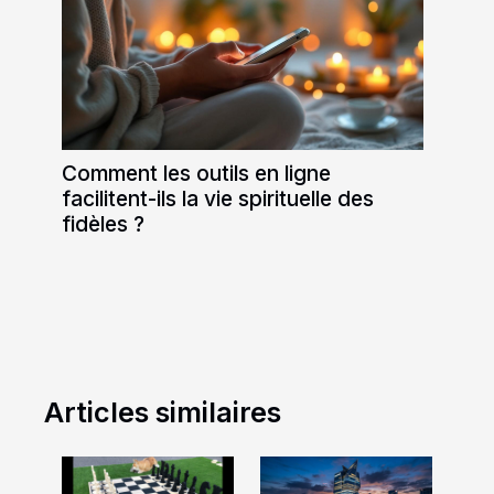
Comment les outils en ligne
facilitent-ils la vie spirituelle des
fidèles ?
Articles similaires