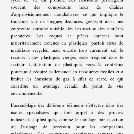
cycle de vie du produit. Les fabricants privilégient
souvent des composants issus de chaînes
d’approvisionnement mondialisées, ce qui implique le
transport sur de longues distances, générant ainsi une
empreinte carbone notable dès l’extraction des matières
premières. Les coques et pièces internes sont
majoritairement conçues en plastiques, parfois issus de
matériaux recyclés, mais encore trop rarement, car le
recours à des plastiques vierges reste fréquent dans le
secteur. L’utilisation de plastiques recyclés contribue
pourtant à réduire la demande en ressources fossiles et à
limiter les émissions de gaz à effet de serre, ce qui
constitue un avantage certain du point de vue
environnemental.
L’assemblage des différents éléments s’effectue dans des
usines spécialisées qui font appel à des process
industriels sophistiqués, comme le moulage par injection
ou l’usinage de précision pour les composants