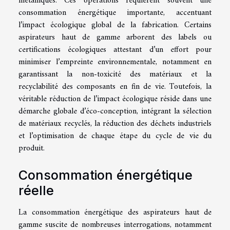
métalliques. Ces opérations requièrent souvent une
consommation énergétique importante, accentuant
l’impact écologique global de la fabrication. Certains
aspirateurs haut de gamme arborent des labels ou
certifications écologiques attestant d’un effort pour
minimiser l’empreinte environnementale, notamment en
garantissant la non-toxicité des matériaux et la
recyclabilité des composants en fin de vie. Toutefois, la
véritable réduction de l’impact écologique réside dans une
démarche globale d’éco-conception, intégrant la sélection
de matériaux recyclés, la réduction des déchets industriels
et l’optimisation de chaque étape du cycle de vie du
produit.
Consommation énergétique
réelle
La consommation énergétique des aspirateurs haut de
gamme suscite de nombreuses interrogations, notamment