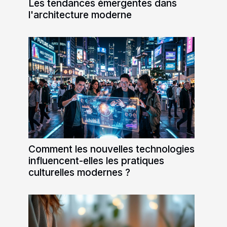
Les tendances émergentes dans
l'architecture moderne
Comment les nouvelles technologies
influencent-elles les pratiques
culturelles modernes ?