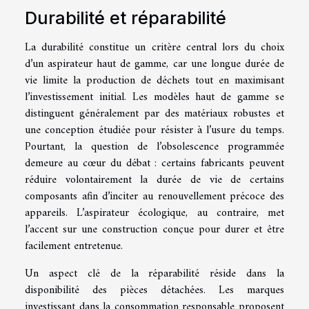
Durabilité et réparabilité
La durabilité constitue un critère central lors du choix
d’un aspirateur haut de gamme, car une longue durée de
vie limite la production de déchets tout en maximisant
l’investissement initial. Les modèles haut de gamme se
distinguent généralement par des matériaux robustes et
une conception étudiée pour résister à l’usure du temps.
Pourtant, la question de l’obsolescence programmée
demeure au cœur du débat : certains fabricants peuvent
réduire volontairement la durée de vie de certains
composants afin d’inciter au renouvellement précoce des
appareils. L’aspirateur écologique, au contraire, met
l’accent sur une construction conçue pour durer et être
facilement entretenue.
Un aspect clé de la réparabilité réside dans la
disponibilité des pièces détachées. Les marques
investissant dans la consommation responsable proposent