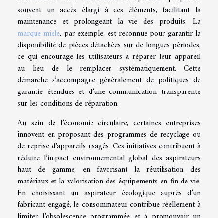
souvent un accès élargi à ces éléments, facilitant la
maintenance et prolongeant la vie des produits. La
marque miele
, par exemple, est reconnue pour garantir la
disponibilité de pièces détachées sur de longues périodes,
ce qui encourage les utilisateurs à réparer leur appareil
au lieu de le remplacer systématiquement. Cette
démarche s’accompagne généralement de politiques de
garantie étendues et d’une communication transparente
sur les conditions de réparation.
Au sein de l’économie circulaire, certaines entreprises
innovent en proposant des programmes de recyclage ou
de reprise d’appareils usagés. Ces initiatives contribuent à
réduire l’impact environnemental global des aspirateurs
haut de gamme, en favorisant la réutilisation des
matériaux et la valorisation des équipements en fin de vie.
En choisissant un aspirateur écologique auprès d’un
fabricant engagé, le consommateur contribue réellement à
limiter l’obsolescence programmée et à promouvoir un