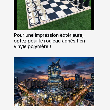
Pour une impression extérieure,
optez pour le rouleau adhésif en
vinyle polymère !