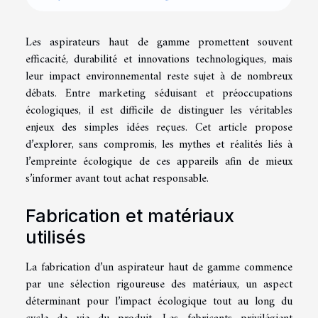
Les aspirateurs haut de gamme promettent souvent
efficacité, durabilité et innovations technologiques, mais
leur impact environnemental reste sujet à de nombreux
débats. Entre marketing séduisant et préoccupations
écologiques, il est difficile de distinguer les véritables
enjeux des simples idées reçues. Cet article propose
d’explorer, sans compromis, les mythes et réalités liés à
l’empreinte écologique de ces appareils afin de mieux
s’informer avant tout achat responsable.
Fabrication et matériaux
utilisés
La fabrication d’un aspirateur haut de gamme commence
par une sélection rigoureuse des matériaux, un aspect
déterminant pour l’impact écologique tout au long du