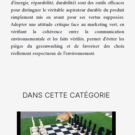
d’énergie, réparabilité, durabilité) sont des outils efficaces
pour distinguer le véritable aspirateur durable du produit
simplement mis en avant pour ses vertus supposées.
Adopter une attitude critique face au marketing vert, en
vérifiant la cohérence entre la communication
environnementale et les faits vérifiés, permet d’éviter les
pièges du greenwashing et de favoriser des choix
réellement respectueux de l’environnement.
DANS CETTE CATÉGORIE