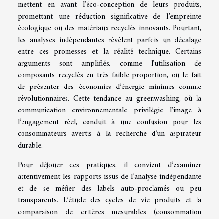
mettent en avant l’éco-conception de leurs produits,
promettant une réduction significative de l’empreinte
écologique ou des matériaux recyclés innovants. Pourtant,
les analyses indépendantes révèlent parfois un décalage
entre ces promesses et la réalité technique. Certains
arguments sont amplifiés, comme l’utilisation de
composants recyclés en très faible proportion, ou le fait
de présenter des économies d’énergie minimes comme
révolutionnaires. Cette tendance au greenwashing, où la
communication environnementale privilégie l’image à
l’engagement réel, conduit à une confusion pour les
consommateurs avertis à la recherche d’un aspirateur
durable.
Pour déjouer ces pratiques, il convient d’examiner
attentivement les rapports issus de l’analyse indépendante
et de se méfier des labels auto-proclamés ou peu
transparents. L’étude des cycles de vie produits et la
comparaison de critères mesurables (consommation