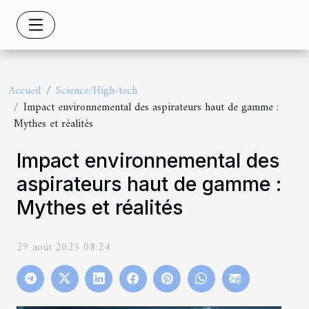
Accueil
Science/High-tech
Impact environnemental des aspirateurs haut de gamme :
Mythes et réalités
Impact environnemental des
aspirateurs haut de gamme :
Mythes et réalités
29 août 2025 08:24