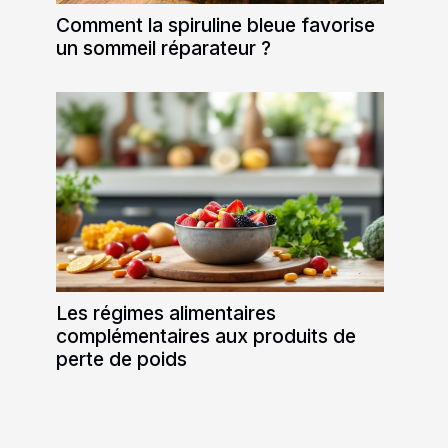
Comment la spiruline bleue favorise
un sommeil réparateur ?
Les régimes alimentaires
complémentaires aux produits de
perte de poids