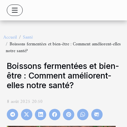
Accueil
Santé
Boissons fermentées et bien-être : Comment améliorent-elles
notre santé?
Boissons fermentées et bien-
être : Comment améliorent-
elles notre santé?
8 août 2025 20:50