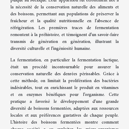
pulque au Mexique. Leur apparition fut étroitement liée à
la nécessité de la conservation naturelle des aliments et
des boissons, permettant aux populations de préserver la
fraîcheur et la qualité nutritionnelle en l’absence de
réfrigération. Les premières traces de fermentation
remontent à la préhistoire, et témoignent d’un savoir-faire
transmis de génération en génération, illustrant la
diversité culturelle et l’ingéniosité humaine.
La fermentation, en particulier la fermentation lactique,
était un procédé incontournable pour assurer la
conservation naturelle des denrées périssables. Grâce à
cette méthode, on limitait la prolifération des bactéries
indésirables, tout en enrichissant le produit en vitamines
et en enzymes bénéfiques pour l’organisme. Cette
pratique a favorisé le développement d’une grande
diversité de boissons fermentées, adaptées aux ressources
locales et aux préférences gustatives de chaque peuple.
L’histoire des boissons fermentées montre comment