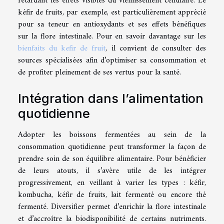
retardant les effets visibles du vieillissement cellulaire. Le
kéfir de fruits, par exemple, est particulièrement apprécié
pour sa teneur en antioxydants et ses effets bénéfiques
sur la flore intestinale. Pour en savoir davantage sur les
bienfaits du kefir de fruit
, il convient de consulter des
sources spécialisées afin d’optimiser sa consommation et
de profiter pleinement de ses vertus pour la santé.
Intégration dans l’alimentation
quotidienne
Adopter les boissons fermentées au sein de la
consommation quotidienne peut transformer la façon de
prendre soin de son équilibre alimentaire. Pour bénéficier
de leurs atouts, il s’avère utile de les intégrer
progressivement, en veillant à varier les types : kéfir,
kombucha, kéfir de fruits, lait fermenté ou encore thé
fermenté. Diversifier permet d’enrichir la flore intestinale
et d’accroître la biodisponibilité de certains nutriments.