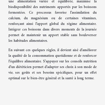
une alimentation variée et équilibrée, maximise la
biodisponibilité des nutriments apportés par les boissons
fermentées. Ce processus favorise l’assimilation du
calcium, du magnésium ou de certaines vitamines,
renforçant ainsi l’apport global du régime alimentaire.
Intégrer ces boissons dans divers moments de la journée
permet de maintenir un apport stable sans bouleverser
les habitudes alimentaires.
En suivant ces quelques règles, il devient aisé d’améliorer
la qualité de la consommation quotidienne et de renforcer
l’équilibre alimentaire. S’appuyer sur les conseils nutrition
d’un diététicien permet d’adapter ses choix à son mode de
vie, ses goûts et ses besoins spécifiques, pour un effet
optimal sur le bien-être général et la santé à long terme.