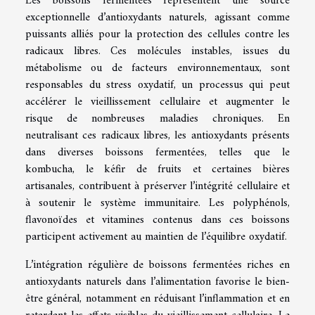
Les boissons fermentées représentent une source
exceptionnelle d’antioxydants naturels, agissant comme
puissants alliés pour la protection des cellules contre les
radicaux libres. Ces molécules instables, issues du
métabolisme ou de facteurs environnementaux, sont
responsables du stress oxydatif, un processus qui peut
accélérer le vieillissement cellulaire et augmenter le
risque de nombreuses maladies chroniques. En
neutralisant ces radicaux libres, les antioxydants présents
dans diverses boissons fermentées, telles que le
kombucha, le kéfir de fruits et certaines bières
artisanales, contribuent à préserver l’intégrité cellulaire et
à soutenir le système immunitaire. Les polyphénols,
flavonoïdes et vitamines contenus dans ces boissons
participent activement au maintien de l’équilibre oxydatif.
L’intégration régulière de boissons fermentées riches en
antioxydants naturels dans l’alimentation favorise le bien-
être général, notamment en réduisant l’inflammation et en