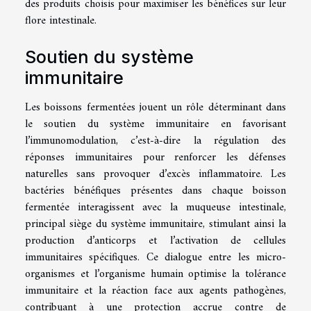
des produits choisis pour maximiser les bénéfices sur leur
flore intestinale.
Soutien du système
immunitaire
Les boissons fermentées jouent un rôle déterminant dans
le soutien du système immunitaire en favorisant
l’immunomodulation, c’est-à-dire la régulation des
réponses immunitaires pour renforcer les défenses
naturelles sans provoquer d’excès inflammatoire. Les
bactéries bénéfiques présentes dans chaque boisson
fermentée interagissent avec la muqueuse intestinale,
principal siège du système immunitaire, stimulant ainsi la
production d’anticorps et l’activation de cellules
immunitaires spécifiques. Ce dialogue entre les micro-
organismes et l’organisme humain optimise la tolérance
immunitaire et la réaction face aux agents pathogènes,
contribuant à une protection accrue contre de