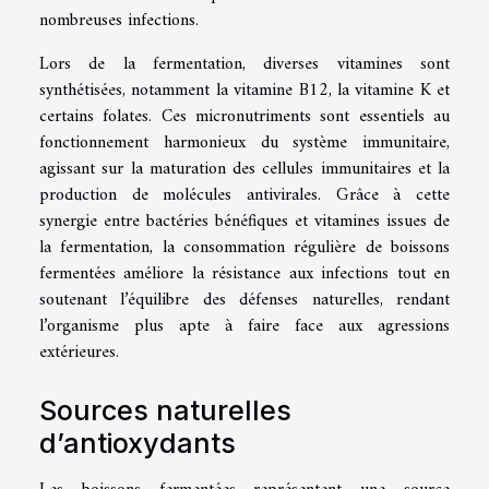
nombreuses infections.
Lors de la fermentation, diverses vitamines sont
synthétisées, notamment la vitamine B12, la vitamine K et
certains folates. Ces micronutriments sont essentiels au
fonctionnement harmonieux du système immunitaire,
agissant sur la maturation des cellules immunitaires et la
production de molécules antivirales. Grâce à cette
synergie entre bactéries bénéfiques et vitamines issues de
la fermentation, la consommation régulière de boissons
fermentées améliore la résistance aux infections tout en
soutenant l’équilibre des défenses naturelles, rendant
l’organisme plus apte à faire face aux agressions
extérieures.
Sources naturelles
d’antioxydants