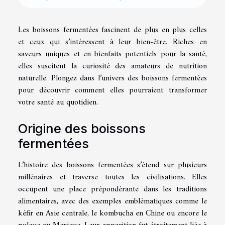
Les boissons fermentées fascinent de plus en plus celles
et ceux qui s’intéressent à leur bien-être. Riches en
saveurs uniques et en bienfaits potentiels pour la santé,
elles suscitent la curiosité des amateurs de nutrition
naturelle. Plongez dans l’univers des boissons fermentées
pour découvrir comment elles pourraient transformer
votre santé au quotidien.
Origine des boissons
fermentées
L’histoire des boissons fermentées s’étend sur plusieurs
millénaires et traverse toutes les civilisations. Elles
occupent une place prépondérante dans les traditions
alimentaires, avec des exemples emblématiques comme le
kéfir en Asie centrale, le kombucha en Chine ou encore le