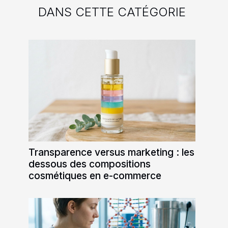
DANS CETTE CATÉGORIE
Transparence versus marketing : les
dessous des compositions
cosmétiques en e-commerce