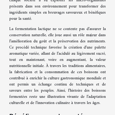
chaque société a su exploiter les micro-organismes
présents dans son environnement pour transformer des
ingrédients simples en breuvages savoureux et bénéfiques
pour la santé.
La fermentation lactique ne se contente pas d’assurer la
conservation naturelle, elle joue aussi un rôle majeur dans
l’amélioration du goût et la préservation des nutriments.
Ce procédé technique favorise la création d’une palette
aromatique variée, allant de l’acidulé au légèrement sucré,
tout en maintenant, voire en augmentant, la valeur
nutritionnelle initiale. À travers les traditions alimentaires,
la fabrication et la consommation de ces boissons ont
contribué à enrichir la culture gastronomique mondiale et
ont permis un échange continu de techniques et de
saveurs entre les peuples. Ainsi, l’histoire des boissons
fermentées reste une illustration vivante de l’adaptation
culturelle et de l’innovation culinaire à travers les âges.