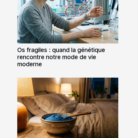
Os fragiles : quand la génétique
rencontre notre mode de vie
moderne