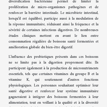
diversification bactérienne permet de limiter la
prolifération de micro-organismes pathogènes et de
renforcer la barrière intestinale. Le microbiote intestinal,
lorsqu’il est équilibré, participe aussi à la modulation de
la réponse immunitaire, réduisant ainsi la fréquence et la
sévérité de certaines infections digestives. De nombreuses
études cliniques mettent en avant le lien entre
consommation régulière de boissons santé fermentées et
amélioration globale du bien-être digestif.
L’influence des probiotiques présents dans ces boissons
ne se limite pas à la digestion proprement dite. Ils
participent également à la production de micronutriments
essentiels, tels que certaines vitamines du groupe B et la
vitamine K, qui soutiennent d’autres fonctions
physiologiques. Les personnes souhaitant optimiser leur
santé digestive et renforcer leur système immunitaire
gagneraient à intégrer des boissons fermentées à leur
alimentation, tout en veillant à la qualité et à la diversité