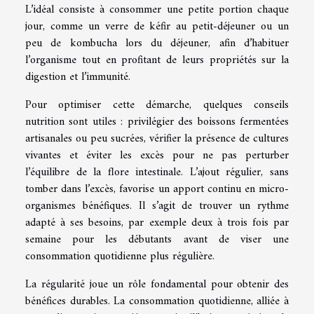
L’idéal consiste à consommer une petite portion chaque
jour, comme un verre de kéfir au petit-déjeuner ou un
peu de kombucha lors du déjeuner, afin d’habituer
l’organisme tout en profitant de leurs propriétés sur la
digestion et l’immunité.
Pour optimiser cette démarche, quelques conseils
nutrition sont utiles : privilégier des boissons fermentées
artisanales ou peu sucrées, vérifier la présence de cultures
vivantes et éviter les excès pour ne pas perturber
l’équilibre de la flore intestinale. L’ajout régulier, sans
tomber dans l’excès, favorise un apport continu en micro-
organismes bénéfiques. Il s’agit de trouver un rythme
adapté à ses besoins, par exemple deux à trois fois par
semaine pour les débutants avant de viser une
consommation quotidienne plus régulière.
La régularité joue un rôle fondamental pour obtenir des
bénéfices durables. La consommation quotidienne, alliée à