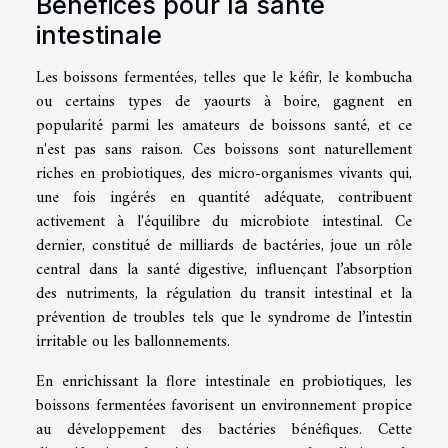
Bénéfices pour la santé
intestinale
Les boissons fermentées, telles que le kéfir, le kombucha
ou certains types de yaourts à boire, gagnent en
popularité parmi les amateurs de boissons santé, et ce
n'est pas sans raison. Ces boissons sont naturellement
riches en probiotiques, des micro-organismes vivants qui,
une fois ingérés en quantité adéquate, contribuent
activement à l'équilibre du microbiote intestinal. Ce
dernier, constitué de milliards de bactéries, joue un rôle
central dans la santé digestive, influençant l’absorption
des nutriments, la régulation du transit intestinal et la
prévention de troubles tels que le syndrome de l’intestin
irritable ou les ballonnements.
En enrichissant la flore intestinale en probiotiques, les
boissons fermentées favorisent un environnement propice
au développement des bactéries bénéfiques. Cette