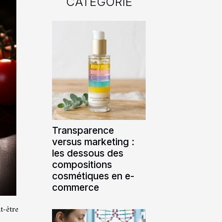
CATÉGORIE
Transparence
versus marketing :
les dessous des
compositions
cosmétiques en e-
commerce
t-être