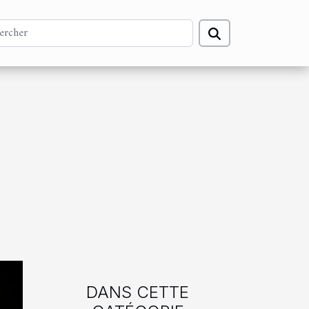
DANS CETTE