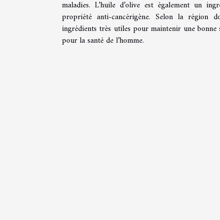
maladies. L’huile d’olive est également un in
propriété anti-cancérigène. Selon la région d
ingrédients très utiles pour maintenir une bonne s
pour la santé de l’homme.