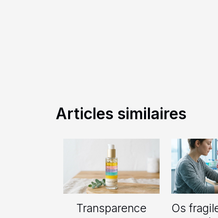
Articles similaires
Transparence
Os fragil