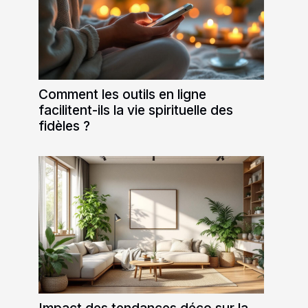
Comment les outils en ligne
facilitent-ils la vie spirituelle des
fidèles ?
Impact des tendances déco sur la