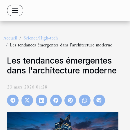
Accueil
Science/High-tech
Les tendances émergentes dans l'architecture moderne
Les tendances émergentes
dans l'architecture moderne
23 mars 2026 01:28