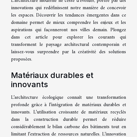
L’architecture moderne ne cesse d’évoluer, portée par des
innovations qui redéfinissent notre manière de concevoir
les espaces. Découvrir les tendances émergentes dans ce
domaine permet de mieux comprendre les enjeux et les
aspirations qui façonneront nos villes demain. Plongez
dans cet article pour explorer les courants qui
transforment le paysage architectural contemporain et
laissez-vous surprendre par la créativité des solutions
proposées.
Matériaux durables et
innovants
L’architecture écologique connaît une transformation
profonde grâce à l’intégration de matériaux durables et
innovants. L’utilisation croissante de matériaux recyclés
dans la construction durable permet de réduire
considérablement le bilan carbone des bâtiments tout en
limitant l’extraction de ressources naturelles. L’innovation