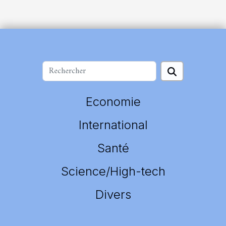
Economie
International
Santé
Science/High-tech
Divers