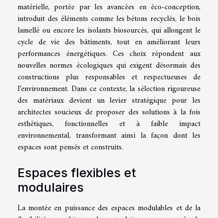
matérielle, portée par les avancées en éco-conception,
introduit des éléments comme les bétons recyclés, le bois
lamellé ou encore les isolants biosourcés, qui allongent le
cycle de vie des bâtiments, tout en améliorant leurs
performances énergétiques. Ces choix répondent aux
nouvelles normes écologiques qui exigent désormais des
constructions plus responsables et respectueuses de
l’environnement. Dans ce contexte, la sélection rigoureuse
des matériaux devient un levier stratégique pour les
architectes soucieux de proposer des solutions à la fois
esthétiques, fonctionnelles et à faible impact
environnemental, transformant ainsi la façon dont les
espaces sont pensés et construits.
Espaces flexibles et
modulaires
La montée en puissance des espaces modulables et de la