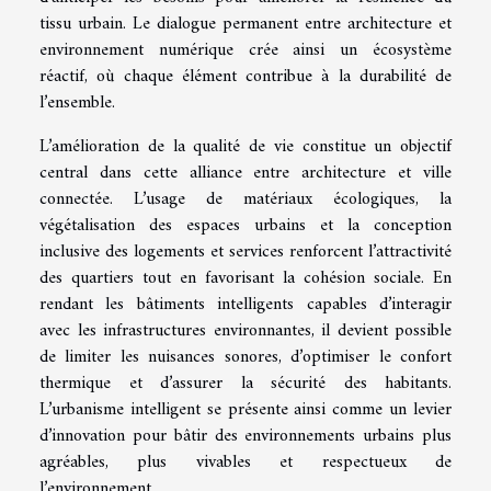
tissu urbain. Le dialogue permanent entre architecture et
environnement numérique crée ainsi un écosystème
réactif, où chaque élément contribue à la durabilité de
l’ensemble.
L’amélioration de la qualité de vie constitue un objectif
central dans cette alliance entre architecture et ville
connectée. L’usage de matériaux écologiques, la
végétalisation des espaces urbains et la conception
inclusive des logements et services renforcent l’attractivité
des quartiers tout en favorisant la cohésion sociale. En
rendant les bâtiments intelligents capables d’interagir
avec les infrastructures environnantes, il devient possible
de limiter les nuisances sonores, d’optimiser le confort
thermique et d’assurer la sécurité des habitants.
L’urbanisme intelligent se présente ainsi comme un levier
d’innovation pour bâtir des environnements urbains plus
agréables, plus vivables et respectueux de
l’environnement.