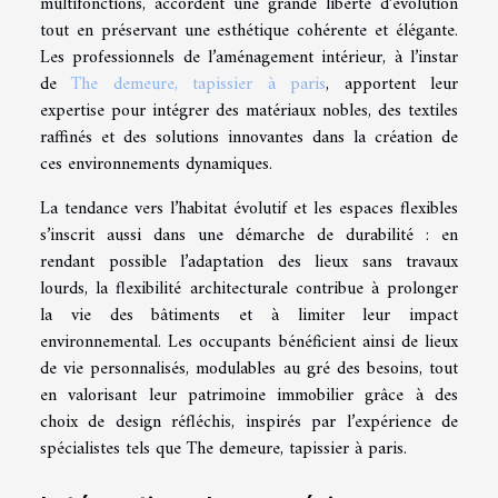
multifonctions, accordent une grande liberté d’évolution
tout en préservant une esthétique cohérente et élégante.
Les professionnels de l’aménagement intérieur, à l’instar
de
The demeure, tapissier à paris
, apportent leur
expertise pour intégrer des matériaux nobles, des textiles
raffinés et des solutions innovantes dans la création de
ces environnements dynamiques.
La tendance vers l’habitat évolutif et les espaces flexibles
s’inscrit aussi dans une démarche de durabilité : en
rendant possible l’adaptation des lieux sans travaux
lourds, la flexibilité architecturale contribue à prolonger
la vie des bâtiments et à limiter leur impact
environnemental. Les occupants bénéficient ainsi de lieux
de vie personnalisés, modulables au gré des besoins, tout
en valorisant leur patrimoine immobilier grâce à des
choix de design réfléchis, inspirés par l’expérience de
spécialistes tels que The demeure, tapissier à paris.