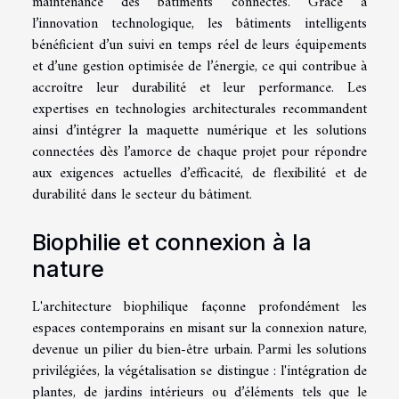
maintenance des bâtiments connectés. Grâce à
l’innovation technologique, les bâtiments intelligents
bénéficient d’un suivi en temps réel de leurs équipements
et d’une gestion optimisée de l’énergie, ce qui contribue à
accroître leur durabilité et leur performance. Les
expertises en technologies architecturales recommandent
ainsi d’intégrer la maquette numérique et les solutions
connectées dès l’amorce de chaque projet pour répondre
aux exigences actuelles d’efficacité, de flexibilité et de
durabilité dans le secteur du bâtiment.
Biophilie et connexion à la
nature
L'architecture biophilique façonne profondément les
espaces contemporains en misant sur la connexion nature,
devenue un pilier du bien-être urbain. Parmi les solutions
privilégiées, la végétalisation se distingue : l'intégration de
plantes, de jardins intérieurs ou d’éléments tels que le