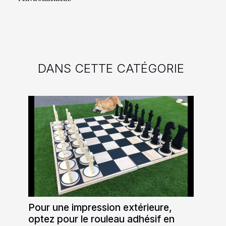
DANS CETTE CATÉGORIE
Pour une impression extérieure,
optez pour le rouleau adhésif en