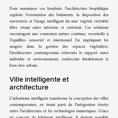
Pour maximiser ces bienfaits, l’architecture biophilique
exploite l’orientation des bâtiments, la disposition des
ouvertures et l’usage intelligent du mur végétal, véritable
filtre vivant entre intérieur et extérieur. Ces solutions
encouragent une connexion nature continue, essentielle à
l’équilibre sensoriel et émotionnel. En impliquant les
usagers dans la gestion des espaces végétalisés,
l’architecture contemporaine réinvente le rapport entre
individus et environnement, renforçant durablement le
bien-être urbain.
Ville intelligente et
architecture
L’urbanisme intelligent transforme la conception des villes
contemporaines, en tirant parti de l’intégration étroite
entre l’architecture et les technologies numériques. Grâce
au concept de bâtiment intelligent, il devient possible