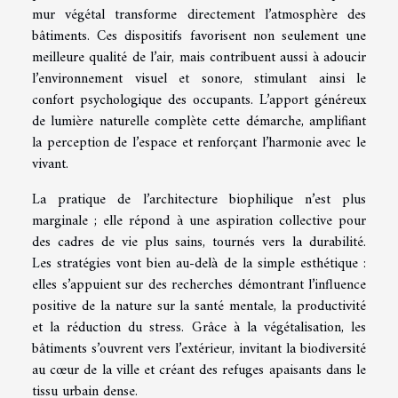
mur végétal transforme directement l’atmosphère des
bâtiments. Ces dispositifs favorisent non seulement une
meilleure qualité de l’air, mais contribuent aussi à adoucir
l’environnement visuel et sonore, stimulant ainsi le
confort psychologique des occupants. L’apport généreux
de lumière naturelle complète cette démarche, amplifiant
la perception de l’espace et renforçant l’harmonie avec le
vivant.
La pratique de l’architecture biophilique n’est plus
marginale ; elle répond à une aspiration collective pour
des cadres de vie plus sains, tournés vers la durabilité.
Les stratégies vont bien au-delà de la simple esthétique :
elles s’appuient sur des recherches démontrant l’influence
positive de la nature sur la santé mentale, la productivité
et la réduction du stress. Grâce à la végétalisation, les
bâtiments s’ouvrent vers l’extérieur, invitant la biodiversité
au cœur de la ville et créant des refuges apaisants dans le
tissu urbain dense.