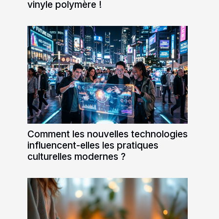
vinyle polymère !
Comment les nouvelles technologies
influencent-elles les pratiques
culturelles modernes ?