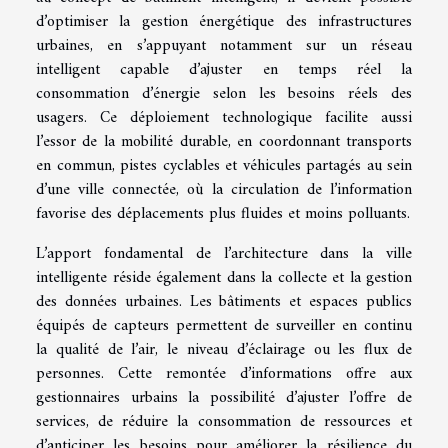
d’optimiser la gestion énergétique des infrastructures
urbaines, en s’appuyant notamment sur un réseau
intelligent capable d’ajuster en temps réel la
consommation d’énergie selon les besoins réels des
usagers. Ce déploiement technologique facilite aussi
l’essor de la mobilité durable, en coordonnant transports
en commun, pistes cyclables et véhicules partagés au sein
d’une ville connectée, où la circulation de l’information
favorise des déplacements plus fluides et moins polluants.
L’apport fondamental de l’architecture dans la ville
intelligente réside également dans la collecte et la gestion
des données urbaines. Les bâtiments et espaces publics
équipés de capteurs permettent de surveiller en continu
la qualité de l’air, le niveau d’éclairage ou les flux de
personnes. Cette remontée d’informations offre aux
gestionnaires urbains la possibilité d’ajuster l’offre de
services, de réduire la consommation de ressources et
d’anticiper les besoins pour améliorer la résilience du