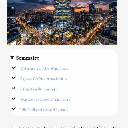
Sommaire
Matériaux durables et innovants
Espaces flexibles et modulaires
Intégration du numérique
Biophilie et connexion à la nature
Ville intelligente et architecture