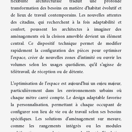
flexibilité architecturale traduit une profonde
transformation des besoins en matière d’habitat évolutif et
de lieux de travail contemporains. Les nouvelles attentes
des citadins, qui recherchent à la fois adaptabilité et
confort, poussent les architectes à imaginer des
aménagements où la cloison amovible devient un élément
central. Ce dispositif technique permet de modifier
rapidement la configuration des pièces pour optimiser
l’espace, créer de nouvelles zones d’intimité ou ouvrir les
volumes selon les usages quotidiens, qu’il s’agisse de
télétravail, de réception ou de détente.
L’optimisation de l’espace est aujourd’hui un enjeu majeur,
particulièrement dans les environnements urbains où
chaque mètre carré compte. Le design adaptable favorise
la personnalisation, permettant à chaque occupant de
configurer son lieu de vie ou de travail selon ses besoins
spécifiques. Les solutions d’aménagement sur mesure,
comme les rangements intégrés ou les modules