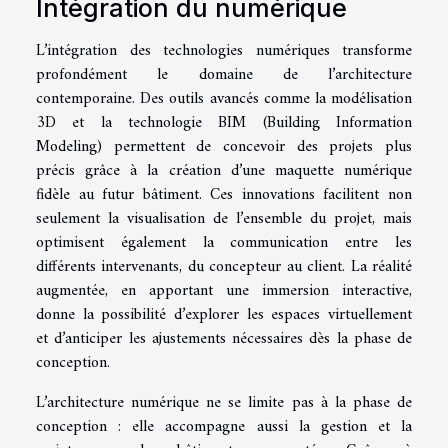
Intégration du numérique
L’intégration des technologies numériques transforme
profondément le domaine de l’architecture
contemporaine. Des outils avancés comme la modélisation
3D et la technologie BIM (Building Information
Modeling) permettent de concevoir des projets plus
précis grâce à la création d’une maquette numérique
fidèle au futur bâtiment. Ces innovations facilitent non
seulement la visualisation de l’ensemble du projet, mais
optimisent également la communication entre les
différents intervenants, du concepteur au client. La réalité
augmentée, en apportant une immersion interactive,
donne la possibilité d’explorer les espaces virtuellement
et d’anticiper les ajustements nécessaires dès la phase de
conception.
L’architecture numérique ne se limite pas à la phase de
conception : elle accompagne aussi la gestion et la