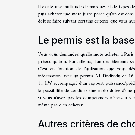
Il existe une multitude de marques et de types de
puis acheter une moto juste parce qu’on est dans 
doit se faire suivant certains critères que vous aur
Le permis est la bas
Vous vous demandez quelle moto acheter à Paris ?
préoccupation. Par ailleurs, l’un des éléments su
C’est en fonction de l’utilisation que vous d
information, avec un permis A1 l’individu de 16
11 kW accompagné d’un rapport puissance/poids d
la possibilité de conduire une moto dotée d’une
si vous n’avez pas les compétences nécessaires 
même pas d’en acheter.
Autres critères de ch