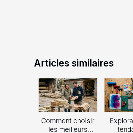
Articles similaires
Comment choisir
Explora
les meilleurs
tend