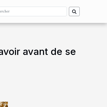
savoir avant de se