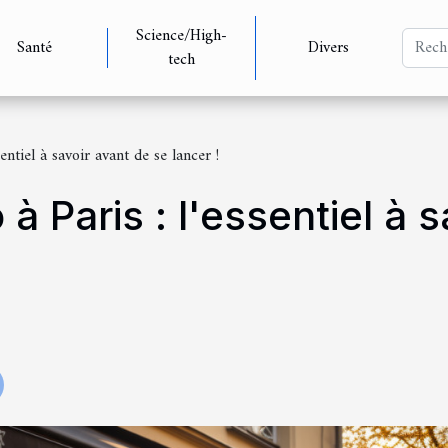
Science/High-
Santé
Divers
tech
entiel à savoir avant de se lancer !
à Paris : l'essentiel à 