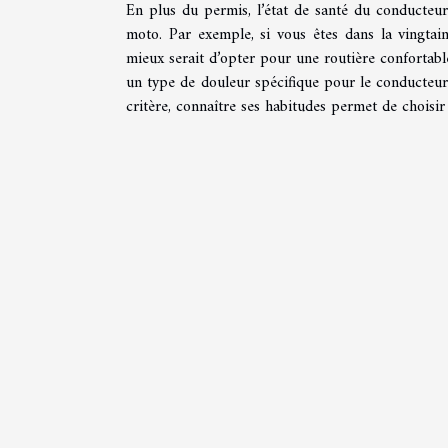
En plus du permis, l’état de santé du conducteur
moto. Par exemple, si vous êtes dans la vingta
mieux serait d’opter pour une routière confortab
un type de douleur spécifique pour le conducteur.
critère, connaître ses habitudes permet de choisir