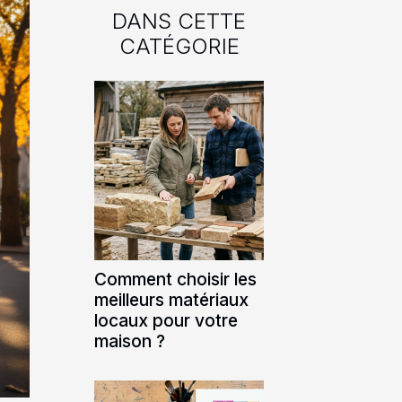
DANS CETTE
CATÉGORIE
Comment choisir les
meilleurs matériaux
locaux pour votre
maison ?