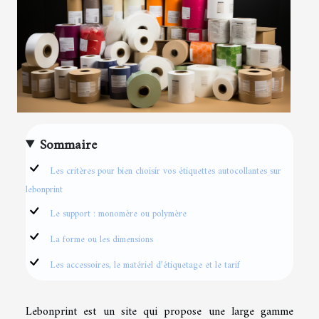
Sommaire
Les critères pour bien choisir vos étiquettes autocollantes sur
lebonprint
Le support : monomère ou polymère
La forme ou les dimensions
Les accessoires, le matériel d’étiquetage et le tarif
Lebonprint est un site qui propose une large gamme