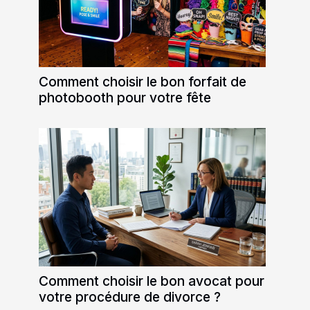
Comment choisir le bon forfait de
photobooth pour votre fête
Comment choisir le bon avocat pour
votre procédure de divorce ?