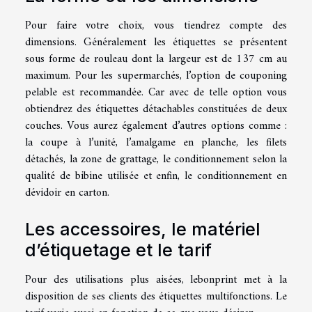
Pour faire votre choix, vous tiendrez compte des
dimensions. Généralement les étiquettes se présentent
sous forme de rouleau dont la largeur est de 137 cm au
maximum. Pour les supermarchés, l’option de couponing
pelable est recommandée. Car avec de telle option vous
obtiendrez des étiquettes détachables constituées de deux
couches. Vous aurez également d’autres options comme :
la coupe à l’unité, l’amalgame en planche, les filets
détachés, la zone de grattage, le conditionnement selon la
qualité de bibine utilisée et enfin, le conditionnement en
dévidoir en carton.
Les accessoires, le matériel
d’étiquetage et le tarif
Pour des utilisations plus aisées, lebonprint met à la
disposition de ses clients des étiquettes multifonctions. Le