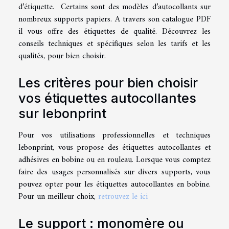
d’étiquette. Certains sont des modèles d’autocollants sur
nombreux supports papiers. A travers son catalogue PDF
il vous offre des étiquettes de qualité. Découvrez les
conseils techniques et spécifiques selon les tarifs et les
qualités, pour bien choisir.
Les critères pour bien choisir
vos étiquettes autocollantes
sur lebonprint
Pour vos utilisations professionnelles et techniques
lebonprint, vous propose des étiquettes autocollantes et
adhésives en bobine ou en rouleau. Lorsque vous comptez
faire des usages personnalisés sur divers supports, vous
pouvez opter pour les étiquettes autocollantes en bobine.
Pour un meilleur choix,
retrouvez le ici
Le support : monomère ou