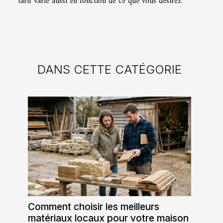
tarif varie aussi en fonction de ce que vous désirez.
DANS CETTE CATÉGORIE
Comment choisir les meilleurs
matériaux locaux pour votre maison