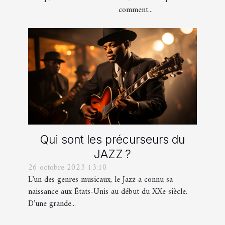
comment...
Qui sont les précurseurs du
JAZZ ?
26 octobre 2023 13:10
L’un des genres musicaux, le Jazz a connu sa
naissance aux États-Unis au début du XXe siècle.
D’une grande...