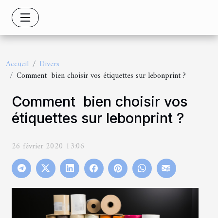
Accueil
Divers
Comment bien choisir vos étiquettes sur lebonprint ?
Comment bien choisir vos
étiquettes sur lebonprint ?
26 février 2020 13:06