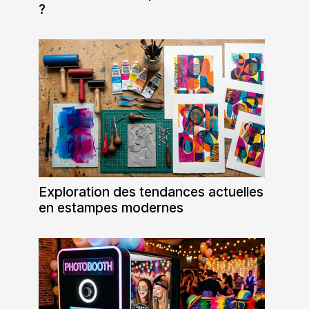
?
Exploration des tendances actuelles
en estampes modernes