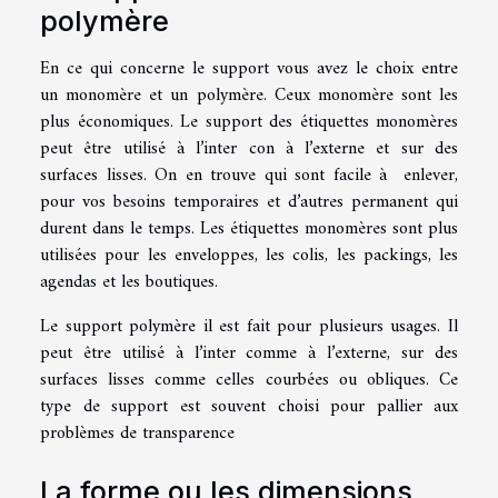
polymère
En ce qui concerne le support vous avez le choix entre
un monomère et un polymère. Ceux monomère sont les
plus économiques. Le support des étiquettes monomères
peut être utilisé à l’inter con à l’externe et sur des
surfaces lisses. On en trouve qui sont facile à enlever,
pour vos besoins temporaires et d’autres permanent qui
durent dans le temps. Les étiquettes monomères sont plus
utilisées pour les enveloppes, les colis, les packings, les
agendas et les boutiques.
Le support polymère il est fait pour plusieurs usages. Il
peut être utilisé à l’inter comme à l’externe, sur des
surfaces lisses comme celles courbées ou obliques. Ce
type de support est souvent choisi pour pallier aux
problèmes de transparence
La forme ou les dimensions