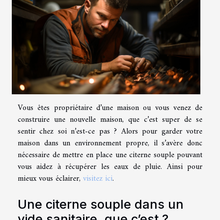
Vous êtes propriétaire d’une maison ou vous venez de
construire une nouvelle maison, que c’est super de se
sentir chez soi n’est-ce pas ? Alors pour garder votre
maison dans un environnement propre, il s’avère donc
nécessaire de mettre en place une citerne souple pouvant
vous aidez à récupérer les eaux de pluie. Ainsi pour
mieux vous éclairer,
visitez ici
.
Une citerne souple dans un
vide sanitaire, que c’est ?