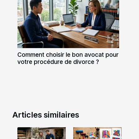
Comment choisir le bon avocat pour
votre procédure de divorce ?
Articles similaires