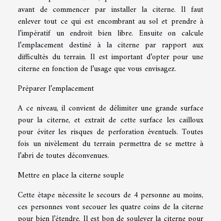
avant de commencer par installer la citerne. Il faut
enlever tout ce qui est encombrant au sol et prendre à
l’impératif un endroit bien libre. Ensuite on calcule
l’emplacement destiné à la citerne par rapport aux
difficultés du terrain. Il est important d’opter pour une
citerne en fonction de l’usage que vous envisagez.
Préparer l’emplacement
A ce niveau, il convient de délimiter une grande surface
pour la citerne, et extrait de cette surface les cailloux
pour éviter les risques de perforation éventuels. Toutes
fois un nivèlement du terrain permettra de se mettre à
l’abri de toutes déconvenues.
Mettre en place la citerne souple
Cette étape nécessite le secours de 4 personne au moins,
ces personnes vont secouer les quatre coins de la citerne
pour bien l’étendre. Il est bon de soulever la citerne pour