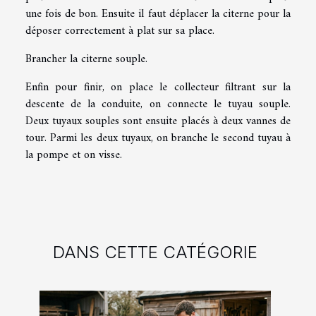
une fois de bon. Ensuite il faut déplacer la citerne pour la
déposer correctement à plat sur sa place.
Brancher la citerne souple.
Enfin pour finir, on place le collecteur filtrant sur la
descente de la conduite, on connecte le tuyau souple.
Deux tuyaux souples sont ensuite placés à deux vannes de
tour. Parmi les deux tuyaux, on branche le second tuyau à
la pompe et on visse.
DANS CETTE CATÉGORIE