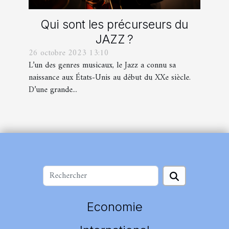
Qui sont les précurseurs du
JAZZ ?
26 octobre 2023 13:10
L’un des genres musicaux, le Jazz a connu sa
naissance aux États-Unis au début du XXe siècle.
D’une grande...
Economie