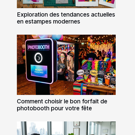
Exploration des tendances actuelles
en estampes modernes
Comment choisir le bon forfait de
photobooth pour votre fête