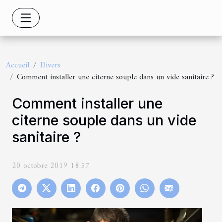
Accueil
Divers
Comment installer une citerne souple dans un vide sanitaire ?
Comment installer une
citerne souple dans un vide
sanitaire ?
20 octobre 2019 18:57