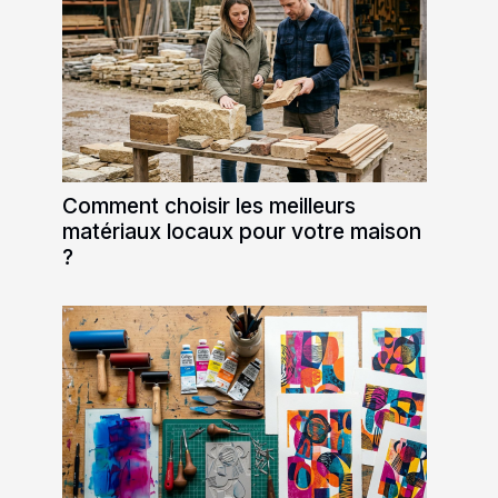
Comment choisir les meilleurs
matériaux locaux pour votre maison
?