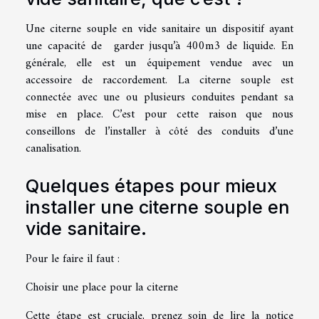
Une citerne souple en vide sanitaire un dispositif ayant
une capacité de garder jusqu’à 400m3 de liquide. En
générale, elle est un équipement vendue avec un
accessoire de raccordement. La citerne souple est
connectée avec une ou plusieurs conduites pendant sa
mise en place. C’est pour cette raison que nous
conseillons de l’installer à côté des conduits d’une
canalisation.
Quelques étapes pour mieux
installer une citerne souple en
vide sanitaire.
Pour le faire il faut :
Choisir une place pour la citerne
Cette étape est cruciale, prenez soin de lire la notice