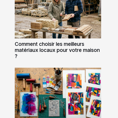
Comment choisir les meilleurs
matériaux locaux pour votre maison
?