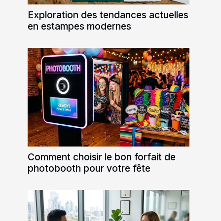
Exploration des tendances actuelles
en estampes modernes
Comment choisir le bon forfait de
photobooth pour votre fête