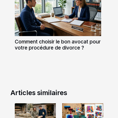
Comment choisir le bon avocat pour
votre procédure de divorce ?
Articles similaires