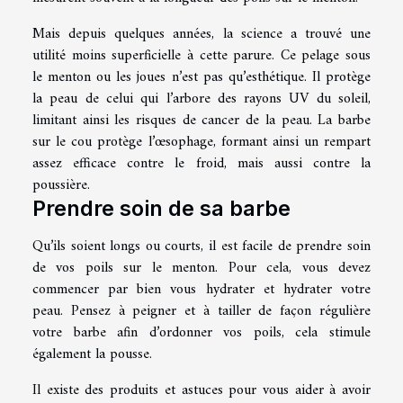
Mais depuis quelques années, la science a trouvé une
utilité moins superficielle à cette parure. Ce pelage sous
le menton ou les joues n’est pas qu’esthétique. Il protège
la peau de celui qui l’arbore des rayons UV du soleil,
limitant ainsi les risques de cancer de la peau. La barbe
sur le cou protège l’œsophage, formant ainsi un rempart
assez efficace contre le froid, mais aussi contre la
poussière.
Prendre soin de sa barbe
Qu’ils soient longs ou courts, il est facile de prendre soin
de vos poils sur le menton. Pour cela, vous devez
commencer par bien vous hydrater et hydrater votre
peau. Pensez à peigner et à tailler de façon régulière
votre barbe afin d’ordonner vos poils, cela stimule
également la pousse.
Il existe des produits et astuces pour vous aider à avoir