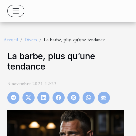
Accueil
Divers
La barbe, plus qu’une tendance
La barbe, plus qu’une
tendance
3 novembre 2021 12:23