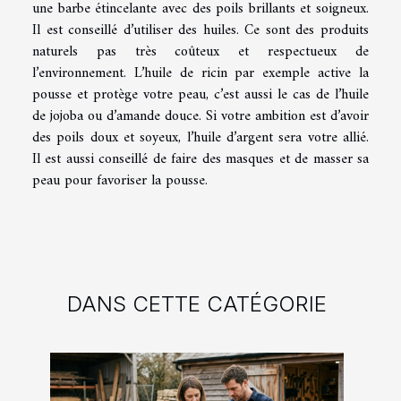
une barbe étincelante avec des poils brillants et soigneux.
Il est conseillé d’utiliser des huiles. Ce sont des produits
naturels pas très coûteux et respectueux de
l’environnement. L’huile de ricin par exemple active la
pousse et protège votre peau, c’est aussi le cas de l’huile
de jojoba ou d’amande douce. Si votre ambition est d’avoir
des poils doux et soyeux, l’huile d’argent sera votre allié.
Il est aussi conseillé de faire des masques et de masser sa
peau pour favoriser la pousse.
DANS CETTE CATÉGORIE