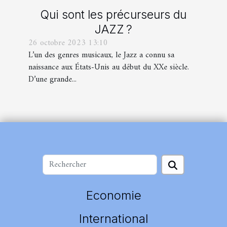
Qui sont les précurseurs du
JAZZ ?
26 octobre 2023 13:10
L’un des genres musicaux, le Jazz a connu sa
naissance aux États-Unis au début du XXe siècle.
D’une grande...
Economie
International