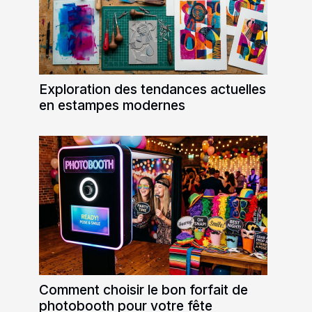
Exploration des tendances actuelles
en estampes modernes
Comment choisir le bon forfait de
photobooth pour votre fête