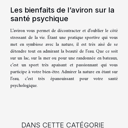
Les bienfaits de l’aviron sur la
santé psychique
L’aviron vous permet de décontracter et d’oublier le côté
stressant de la vie. Étant une pratique sportive qui vous
met en symbiose avec la nature, il est très aisé de se
détendre tout en admirant la beauté de l’eau. Que ce soit
sur un lac, sur la mer ou pour une randonnée en bateaux,
c’est un sport très apaisant et passionnant qui vous
participe à votre bien-être. Admirer la nature en étant sur
l’eau, c’est très épanouissant pour votre santé
psychologique.
DANS CETTE CATÉGORIE