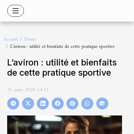
Accueil
Divers
L’aviron : utilité et bienfaits de cette pratique sportive
L’aviron : utilité et bienfaits
de cette pratique sportive
31 mars 2020 14:22