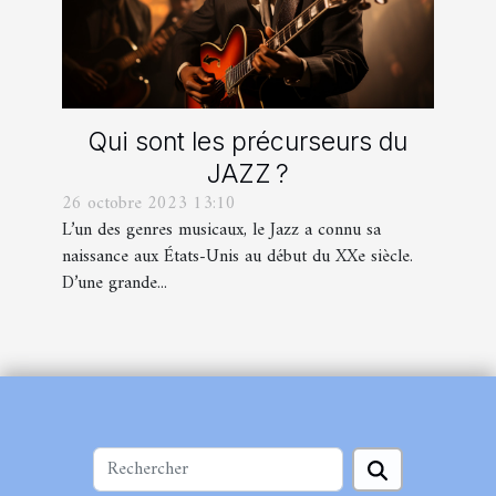
Qui sont les précurseurs du
JAZZ ?
26 octobre 2023 13:10
L’un des genres musicaux, le Jazz a connu sa
naissance aux États-Unis au début du XXe siècle.
D’une grande...