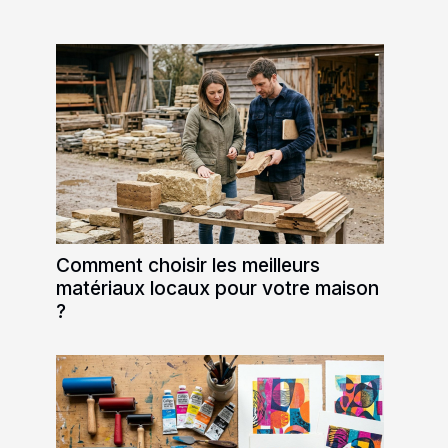
Comment choisir les meilleurs
matériaux locaux pour votre maison
?