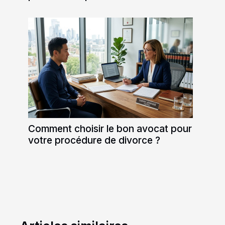
Comment choisir le bon avocat pour
votre procédure de divorce ?