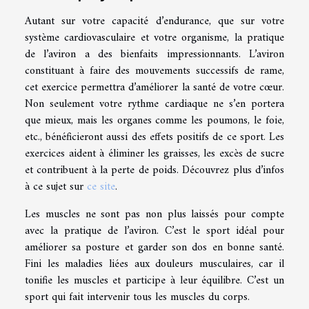
Autant sur votre capacité d’endurance, que sur votre
système cardiovasculaire et votre organisme, la pratique
de l’aviron a des bienfaits impressionnants. L’aviron
constituant à faire des mouvements successifs de rame,
cet exercice permettra d’améliorer la santé de votre cœur.
Non seulement votre rythme cardiaque ne s’en portera
que mieux, mais les organes comme les poumons, le foie,
etc., bénéficieront aussi des effets positifs de ce sport. Les
exercices aident à éliminer les graisses, les excès de sucre
et contribuent à la perte de poids. Découvrez plus d’infos
à ce sujet sur
ce site
.
Les muscles ne sont pas non plus laissés pour compte
avec la pratique de l’aviron. C’est le sport idéal pour
améliorer sa posture et garder son dos en bonne santé.
Fini les maladies liées aux douleurs musculaires, car il
tonifie les muscles et participe à leur équilibre. C’est un
sport qui fait intervenir tous les muscles du corps.