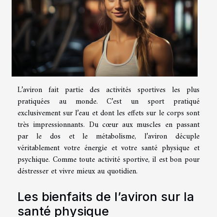
L’aviron fait partie des activités sportives les plus
pratiquées au monde. C’est un sport pratiqué
exclusivement sur l’eau et dont les effets sur le corps sont
très impressionnants. Du cœur aux muscles en passant
par le dos et le métabolisme, l’aviron décuple
véritablement votre énergie et votre santé physique et
psychique. Comme toute activité sportive, il est bon pour
déstresser et vivre mieux au quotidien.
Les bienfaits de l’aviron sur la
santé physique