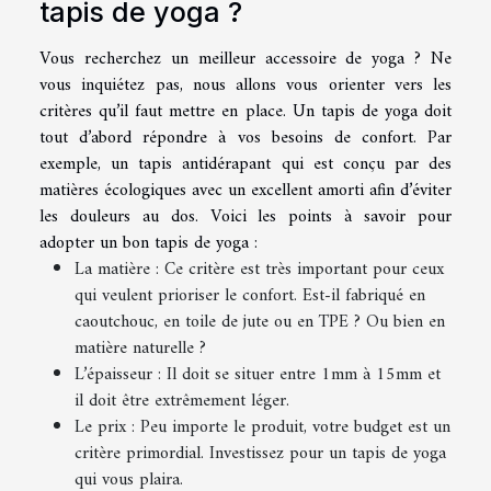
tapis de yoga ?
Vous recherchez un meilleur accessoire de yoga ? Ne
vous inquiétez pas, nous allons vous orienter vers les
critères qu’il faut mettre en place. Un tapis de yoga doit
tout d’abord répondre à vos besoins de confort. Par
exemple, un tapis antidérapant qui est conçu par des
matières écologiques avec un excellent amorti afin d’éviter
les douleurs au dos. Voici les points à savoir pour
adopter un bon tapis de yoga :
La matière : Ce critère est très important pour ceux
qui veulent prioriser le confort. Est-il fabriqué en
caoutchouc, en toile de jute ou en TPE ? Ou bien en
matière naturelle ?
L’épaisseur : Il doit se situer entre 1mm à 15mm et
il doit être extrêmement léger.
Le prix : Peu importe le produit, votre budget est un
critère primordial. Investissez pour un tapis de yoga
qui vous plaira.