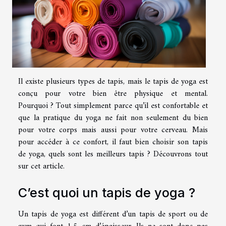
Il existe plusieurs types de tapis, mais le tapis de yoga est
conçu pour votre bien être physique et mental.
Pourquoi ? Tout simplement parce qu’il est confortable et
que la pratique du yoga ne fait non seulement du bien
pour votre corps mais aussi pour votre cerveau. Mais
pour accéder à ce confort, il faut bien choisir son tapis
de yoga, quels sont les meilleurs tapis ? Découvrons tout
sur cet article.
C’est quoi un tapis de yoga ?
Un tapis de yoga est différent d’un tapis de sport ou de