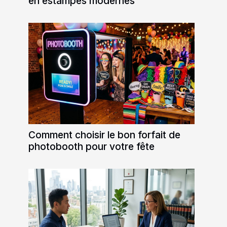
en estampes modernes
Comment choisir le bon forfait de
photobooth pour votre fête