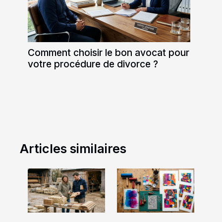
Comment choisir le bon avocat pour
votre procédure de divorce ?
Articles similaires