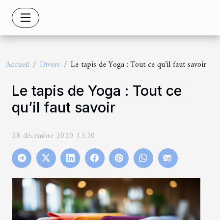
Accueil
Divers
Le tapis de Yoga : Tout ce qu’il faut savoir
Le tapis de Yoga : Tout ce
qu’il faut savoir
28 décembre 2020 13:20