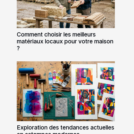
Comment choisir les meilleurs
matériaux locaux pour votre maison
?
Exploration des tendances actuelles