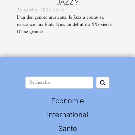
JAZZ ?
26 octobre 2023 13:10
L’un des genres musicaux, le Jazz a connu sa
naissance aux États-Unis au début du XXe siècle.
D’une grande...
Economie
International
Santé