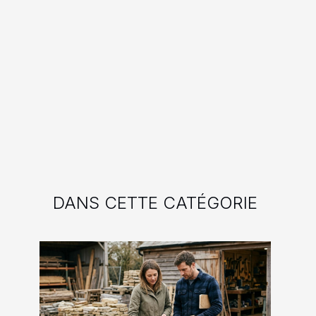
DANS CETTE CATÉGORIE