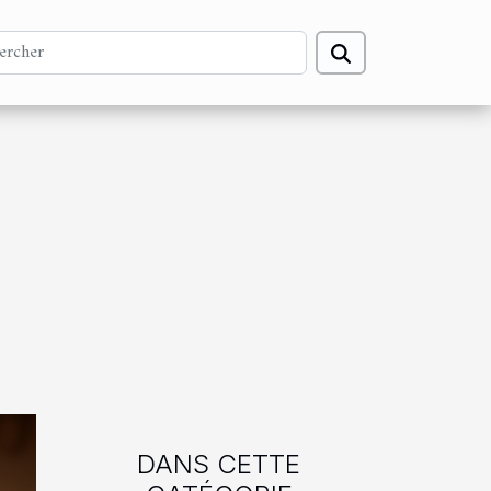
DANS CETTE