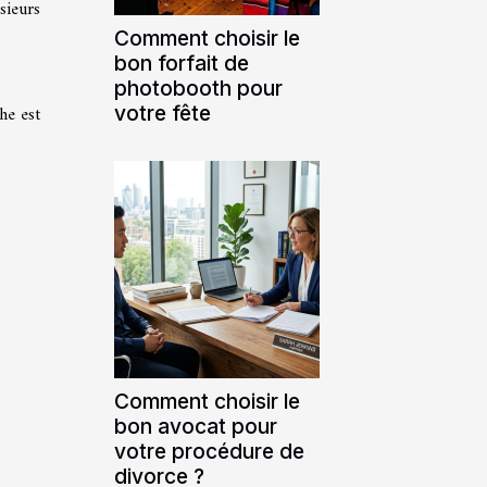
sieurs
Comment choisir le
bon forfait de
photobooth pour
votre fête
he est
Comment choisir le
bon avocat pour
votre procédure de
divorce ?