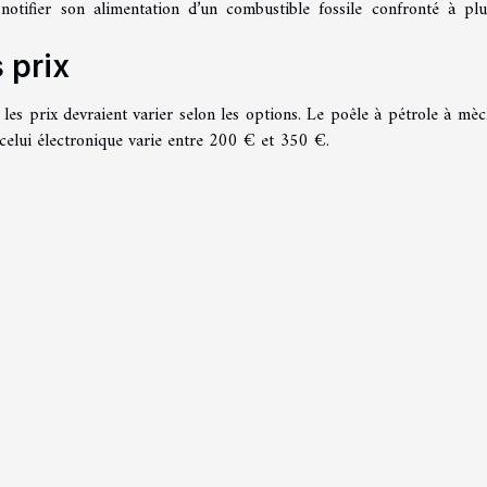
otifier son alimentation d’un combustible fossile confronté à plu
 prix
les prix devraient varier selon les options. Le poêle à pétrole à mèc
 celui électronique varie entre 200 € et 350 €.