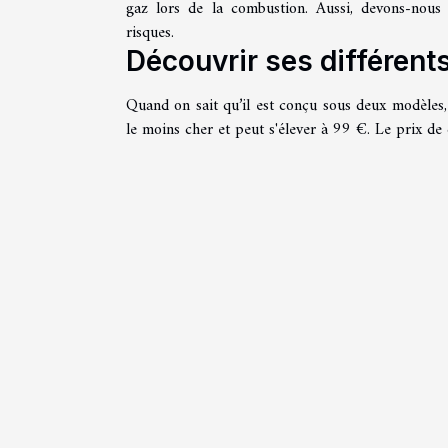
gaz lors de la combustion. Aussi, devons-nous n
risques.
Découvrir ses différents
Quand on sait qu’il est conçu sous deux modèles, 
le moins cher et peut s'élever à 99 €. Le prix de