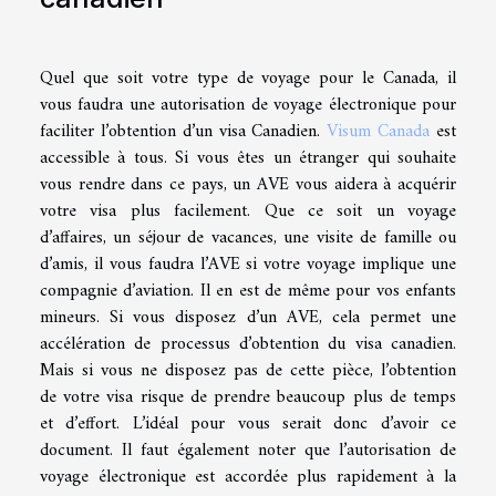
Quel que soit votre type de voyage pour le Canada, il
vous faudra une autorisation de voyage électronique pour
faciliter l’obtention d’un visa Canadien.
Visum Canada
est
accessible à tous. Si vous êtes un étranger qui souhaite
vous rendre dans ce pays, un AVE vous aidera à acquérir
votre visa plus facilement. Que ce soit un voyage
d’affaires, un séjour de vacances, une visite de famille ou
d’amis, il vous faudra l’AVE si votre voyage implique une
compagnie d’aviation. Il en est de même pour vos enfants
mineurs. Si vous disposez d’un AVE, cela permet une
accélération de processus d’obtention du visa canadien.
Mais si vous ne disposez pas de cette pièce, l’obtention
de votre visa risque de prendre beaucoup plus de temps
et d’effort. L’idéal pour vous serait donc d’avoir ce
document. Il faut également noter que l’autorisation de
voyage électronique est accordée plus rapidement à la