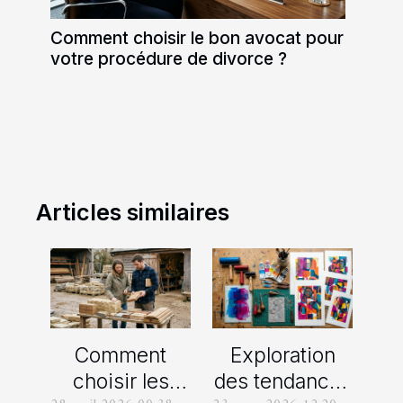
Comment choisir le bon avocat pour
votre procédure de divorce ?
Articles similaires
Comment
Exploration
choisir les
des tendances