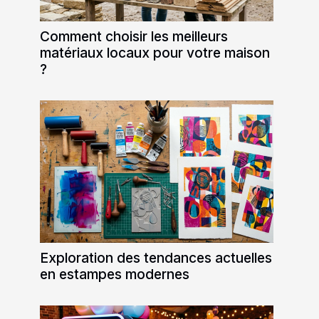
Comment choisir les meilleurs
matériaux locaux pour votre maison
?
Exploration des tendances actuelles
en estampes modernes