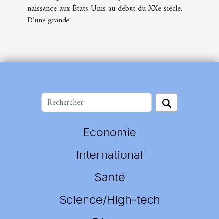
naissance aux États-Unis au début du XXe siècle.
D’une grande...
Economie
International
Santé
Science/High-tech