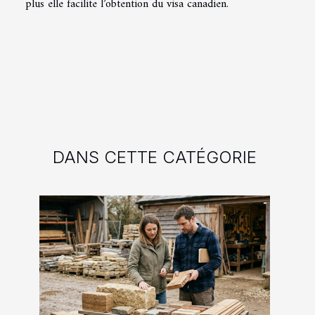
plus elle facilite l’obtention du visa canadien.
DANS CETTE CATÉGORIE