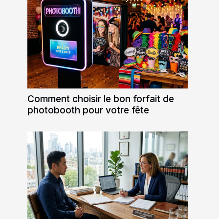
Comment choisir le bon forfait de
photobooth pour votre fête