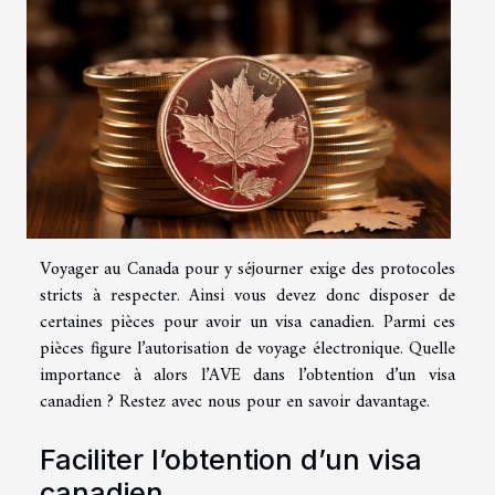
Voyager au Canada pour y séjourner exige des protocoles
stricts à respecter. Ainsi vous devez donc disposer de
certaines pièces pour avoir un visa canadien. Parmi ces
pièces figure l’autorisation de voyage électronique. Quelle
importance à alors l’AVE dans l’obtention d’un visa
canadien ? Restez avec nous pour en savoir davantage.
Faciliter l’obtention d’un visa
canadien