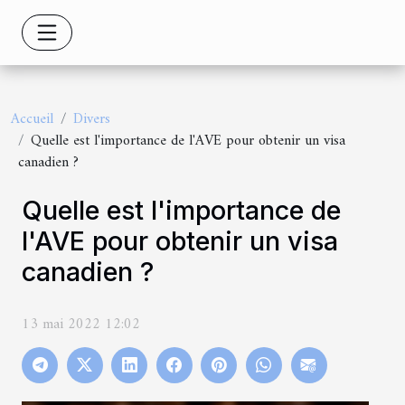
Accueil
Divers
Quelle est l'importance de l'AVE pour obtenir un visa
canadien ?
Quelle est l'importance de
l'AVE pour obtenir un visa
canadien ?
13 mai 2022 12:02