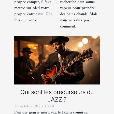
propre compte, il faut
recherche d’un sauna
savoir ?
mettre sur pied votre
vapeur pour prendre
propre entreprise. Une
des bains chauds. Mais
fois que votre...
vous ne savez pas
comment...
Qui sont les précurseurs du
JAZZ ?
26 octobre 2023 13:10
L’un des genres musicaux, le Jazz a connu sa