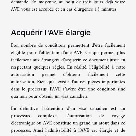
demande. En moyenne, au bout de trois jours déjà votre
AVE vous est accordé et en cas d’urgence 18 minutes.
Acquérir l'AVE élargie
Bon nombre de conditions permettent d’être facilement
éligible pour l’obtention d’une AVE. Ce qui permet plus
facilement aux étrangers d’acquérir ce document juste en
respectant quelques règles. En réalité, l’éligibilité à cette
autorisation permet d’obtenir facilement cette
autorisation. Bien qu’il existe d’autres pièces importantes
dans le processus, l’AVE s’avère être une condition sine
qua non pour obtenir un visa canadien.
En définitive, l’obtention d’un visa canadien est un
processus complexe. L’autorisation de voyage
électronique ou AVE constitue un grand un atout dans ce
processus. Ainsi l’admissibilité à l’AVE est élargie et de