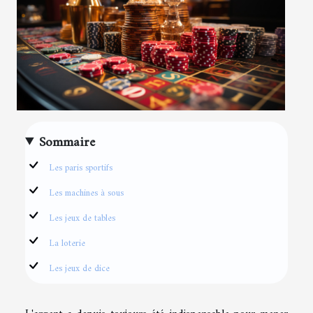
Sommaire
Les paris sportifs
Les machines à sous
Les jeux de tables
La loterie
Les jeux de dice