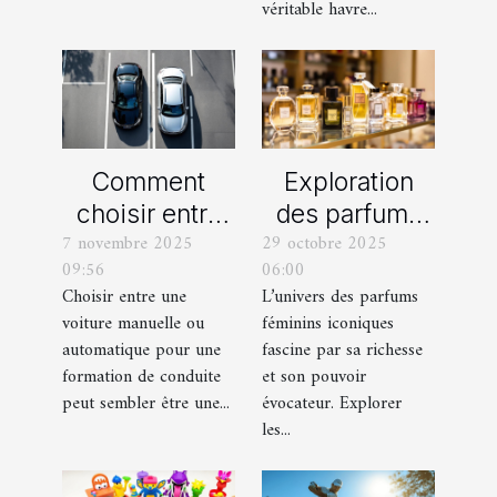
véritable havre...
Comment
Exploration
choisir entre
des parfums
7 novembre 2025
29 octobre 2025
une voiture
féminins
09:56
06:00
manuelle ou
iconiques et
Choisir entre une
L’univers des parfums
automatique
leurs
voiture manuelle ou
féminins iconiques
pour votre
variations
automatique pour une
fascine par sa richesse
formation de
formation de conduite
et son pouvoir
peut sembler être une...
évocateur. Explorer
conduite ?
les...