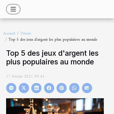
Accueil
Divers
Top 5 des jeux d'argent les plus populaires au monde
Top 5 des jeux d'argent les
plus populaires au monde
17 février 2021 09:43