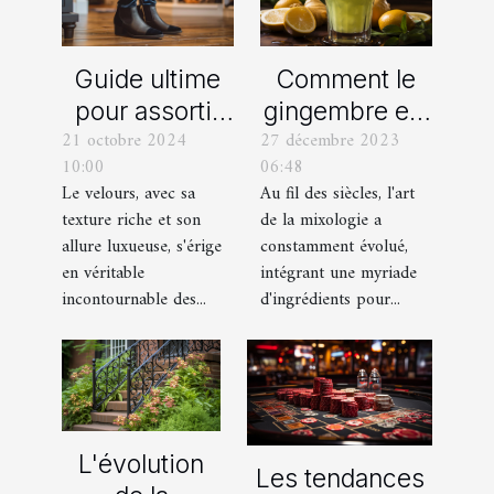
Comment le
Guide ultime
gingembre est
pour assortir
27 décembre 2023
21 octobre 2024
devenu un
vos
06:48
10:00
ingrédient clé
chaussures
Au fil des siècles, l'art
Le velours, avec sa
dans la
avec des
de la mixologie a
texture riche et son
mixologie
pantalons en
constamment évolué,
allure luxueuse, s'érige
moderne
velours
intégrant une myriade
en véritable
d'ingrédients pour...
incontournable des...
L'évolution
Les tendances