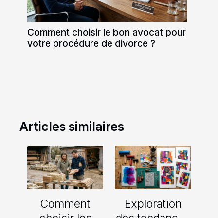
Comment choisir le bon avocat pour
votre procédure de divorce ?
Articles similaires
Comment
Exploration