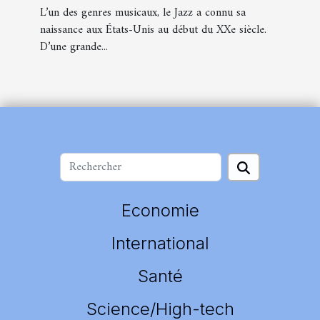
L’un des genres musicaux, le Jazz a connu sa
naissance aux États-Unis au début du XXe siècle.
D’une grande...
Economie
International
Santé
Science/High-tech