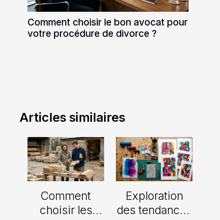
Comment choisir le bon avocat pour
votre procédure de divorce ?
Articles similaires
Comment
Exploration
choisir les
des tendances