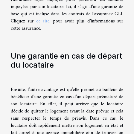
impayées par son locataire. Ici, il s’agit d’une garantie de
base qui est incluse dans les contrats de l’assurance GLI.
Cliquez sur
ce site
, pour avoir plus d’informations sur
cette assurance.
Une garantie en cas de départ
du locataire
Ensuite, l’autre avantage est qu’elle permet au bailleur de
bénéficier d’une garantie en cas d’un départ prématuré de
son locataire. En effet, il peut arriver que le locataire
décide de quitter le logement avant la date prévue et cela
sans respecter le temps de préavis. Dans ce cas, le
locataire doit rapidement mettre son logement en état et
fait appel à une agence immobilière afin de trouver un