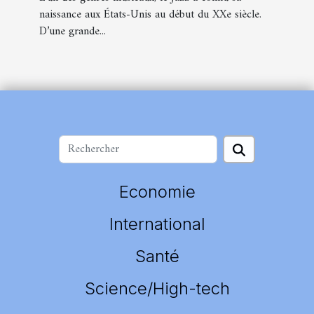
naissance aux États-Unis au début du XXe siècle.
D’une grande...
Economie
International
Santé
Science/High-tech