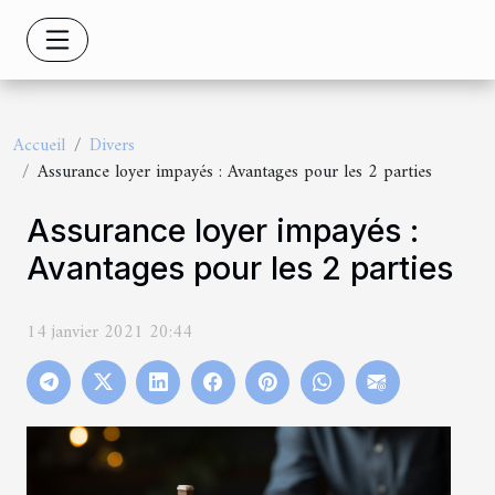
Accueil
Divers
Assurance loyer impayés : Avantages pour les 2 parties
Assurance loyer impayés :
Avantages pour les 2 parties
14 janvier 2021 20:44