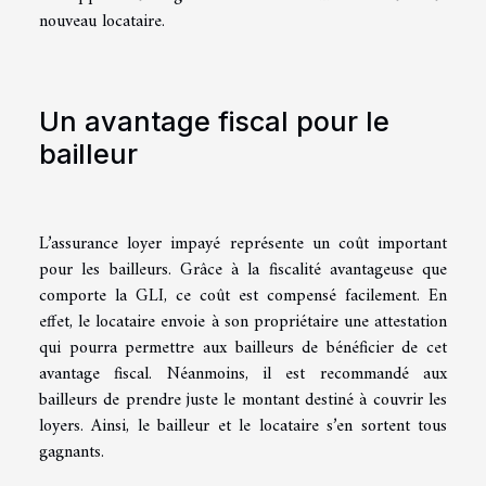
nouveau locataire.
Un avantage fiscal pour le
bailleur
L’assurance loyer impayé représente un coût important
pour les bailleurs. Grâce à la fiscalité avantageuse que
comporte la GLI, ce coût est compensé facilement. En
effet, le locataire envoie à son propriétaire une attestation
qui pourra permettre aux bailleurs de bénéficier de cet
avantage fiscal. Néanmoins, il est recommandé aux
bailleurs de prendre juste le montant destiné à couvrir les
loyers. Ainsi, le bailleur et le locataire s’en sortent tous
gagnants.