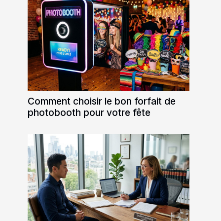
Comment choisir le bon forfait de
photobooth pour votre fête