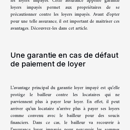
les loyers impayés. Cette assurance appelée garantie
loyers impayés permet aux propriétaires de se
précautionner contre les loyers impayés. Avant d’opter
pour une telle assurance, il est important de maitriser ces
avantages. Découvrez-les dans cet article.
Une garantie en cas de défaut
de paiement de loyer
L’avantage principal du garantie loyer impayé est qu’elle
protège le bailleur contre les locataires qui ne
parviennent plus à payer leur loyer. En effet, il peut
arriver qu’un locataire n’arrive plus à payer ses loyers
comme convenu avec le bailleur pour des soucis
financiers. Dans ce cas, le bailleur va recouvrir à
l’assurance loyer impayée pour percevoir les sommes