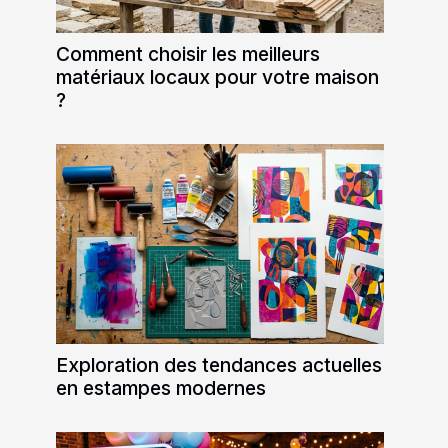
Comment choisir les meilleurs
matériaux locaux pour votre maison
?
Exploration des tendances actuelles
en estampes modernes