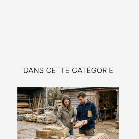
DANS CETTE CATÉGORIE