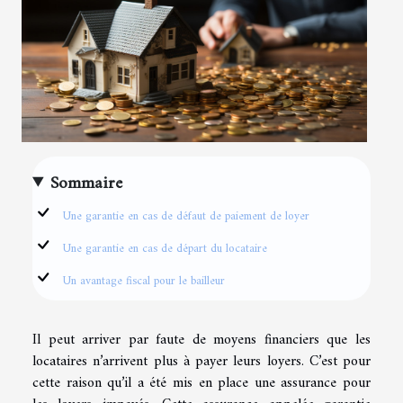
Sommaire
Une garantie en cas de défaut de paiement de loyer
Une garantie en cas de départ du locataire
Un avantage fiscal pour le bailleur
Il peut arriver par faute de moyens financiers que les
locataires n’arrivent plus à payer leurs loyers. C’est pour
cette raison qu’il a été mis en place une assurance pour