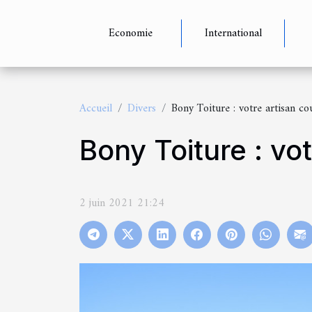
Economie
International
Accueil
Divers
Bony Toiture : votre artisan co
Bony Toiture : vo
2 juin 2021 21:24