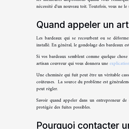
nécessité d'un nouveau toit. Toutefois, vous ne le
Quand appeler un art
Les bardeaux qui se recourbent ou se déformen
installé. En général, le gondolage des bardeaux est
Si vos bardeaux semblent comme quelque chose e
artisan couvreur qui vous donnera une
explicatio
Une cheminée qui fuit peut être un véritable cass
coûteuses. La source du problème est généraleme
peut régler.
Savoir quand appeler dans un entrepreneur de 
protégée des fuites possibles.
Pourquoi contacter u