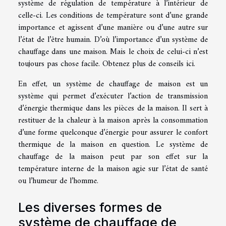
système de régulation de température à l’intérieur de
celle-ci. Les conditions de température sont d’une grande
importance et agissent d’une manière ou d’une autre sur
l’état de l’être humain. D’où l’importance d’un système de
chauffage dans une maison. Mais le choix de celui-ci n’est
toujours pas chose facile. Obtenez
plus de conseils ici
.
En effet, un système de chauffage de maison est un
système qui permet d’exécuter l’action de transmission
d’énergie thermique dans les pièces de la maison. Il sert à
restituer de la chaleur à la maison après la consommation
d’une forme quelconque d’énergie pour assurer le confort
thermique de la maison en question. Le système de
chauffage de la maison peut par son effet sur la
température interne de la maison agie sur l’état de santé
ou l’humeur de l’homme.
Les diverses formes de
système de chauffage de