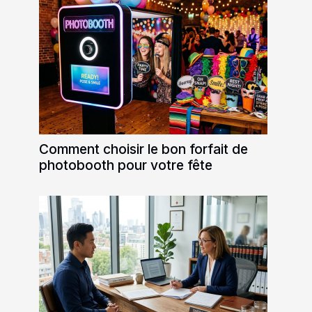
Comment choisir le bon forfait de
photobooth pour votre fête