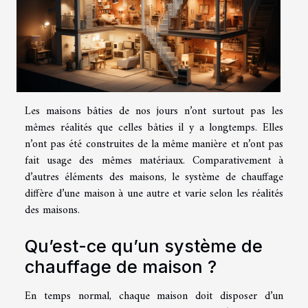
Les maisons bâties de nos jours n’ont surtout pas les
mêmes réalités que celles bâties il y a longtemps. Elles
n’ont pas été construites de la même manière et n’ont pas
fait usage des mêmes matériaux. Comparativement à
d’autres éléments des maisons, le système de chauffage
diffère d’une maison à une autre et varie selon les réalités
des maisons.
Qu’est-ce qu’un système de
chauffage de maison ?
En temps normal, chaque maison doit disposer d’un