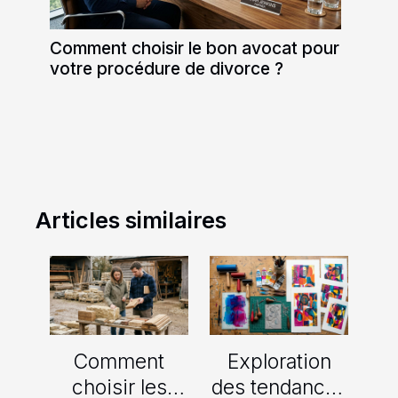
Comment choisir le bon avocat pour
votre procédure de divorce ?
Articles similaires
Comment
Exploration
choisir les
des tendances