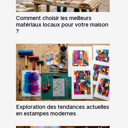
Comment choisir les meilleurs
matériaux locaux pour votre maison
?
Exploration des tendances actuelles
en estampes modernes