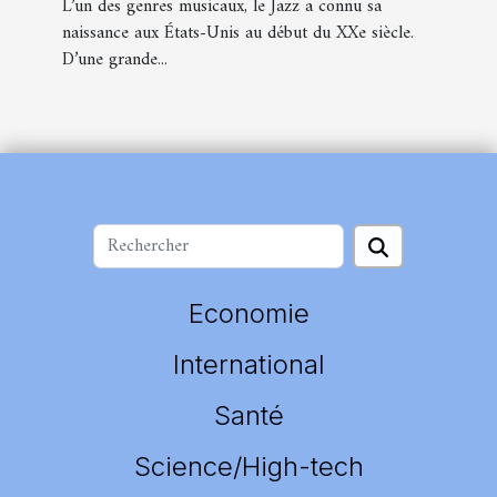
L’un des genres musicaux, le Jazz a connu sa
naissance aux États-Unis au début du XXe siècle.
D’une grande...
Economie
International
Santé
Science/High-tech