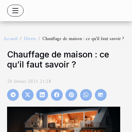
Accueil
Divers
Chauffage de maison : ce qu’il faut savoir ?
Chauffage de maison : ce
qu’il faut savoir ?
20 février 2021 21:28