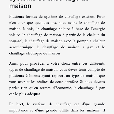
maison
Plusieurs formes de système de chauffage existent. Pour
n’en citer que quelques-uns, nous avons le chauffage de
maison à bois, le chauffage solaire à base de l’énergie
solaire, le chauffage de maison à partir de la chaleur du
sous-sol, le chauffage de maison avec la pompe à chaleur
aérothermique, le chauffage de maison à gaz et le
chauffage électrique de maison.
Ainsi, pour procéder à votre choix entre ces différents
types de chauffage de maison, vous devez tenir compte de
plusieurs éléments ayant rapport au type de maison que
vous avez et les réalités de cette dernière. Si nous devons
parler rien qu’en termes d’économie, le chauffage à gaz
est le plus adéquat.
En bref, le système de chauffage est d’une grande
importance et d’une grande utilité dans les maisons. Il