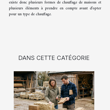
existe donc plusieurs formes de chauffage de maisons et
plusieurs éléments à prendre en compte avant d’opter
pour un type de chauffage.
DANS CETTE CATÉGORIE