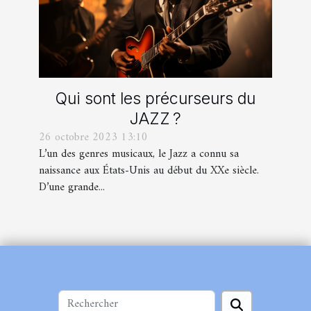
Qui sont les précurseurs du
JAZZ ?
26 octobre 2023 13:10
L’un des genres musicaux, le Jazz a connu sa
naissance aux États-Unis au début du XXe siècle.
D’une grande...