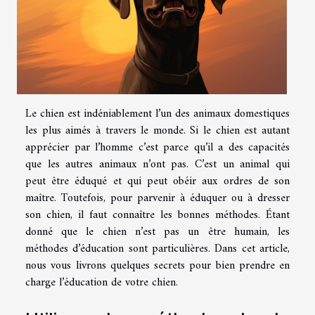
Le chien est indéniablement l’un des animaux domestiques
les plus aimés à travers le monde. Si le chien est autant
apprécier par l’homme c’est parce qu’il a des capacités
que les autres animaux n’ont pas. C’est un animal qui
peut être éduqué et qui peut obéir aux ordres de son
maître. Toutefois, pour parvenir à éduquer ou à dresser
son chien, il faut connaître les bonnes méthodes. Étant
donné que le chien n’est pas un être humain, les
méthodes d’éducation sont particulières. Dans cet article,
nous vous livrons quelques secrets pour bien prendre en
charge l’éducation de votre chien.