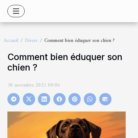
Accueil
Divers
Comment bien éduquer son chien ?
Comment bien éduquer son
chien ?
30 novembre 2021 00:06