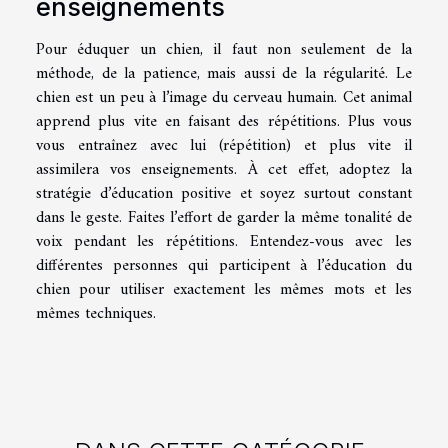
enseignements
Pour éduquer un chien, il faut non seulement de la
méthode, de la patience, mais aussi de la régularité. Le
chien est un peu à l’image du cerveau humain. Cet animal
apprend plus vite en faisant des répétitions. Plus vous
vous entraînez avec lui (répétition) et plus vite il
assimilera vos enseignements. À cet effet, adoptez la
stratégie d’éducation positive et soyez surtout constant
dans le geste. Faites l’effort de garder la même tonalité de
voix pendant les répétitions. Entendez-vous avec les
différentes personnes qui participent à l’éducation du
chien pour utiliser exactement les mêmes mots et les
mêmes techniques.