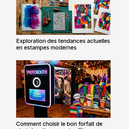
Exploration des tendances actuelles
en estampes modernes
Comment choisir le bon forfait de