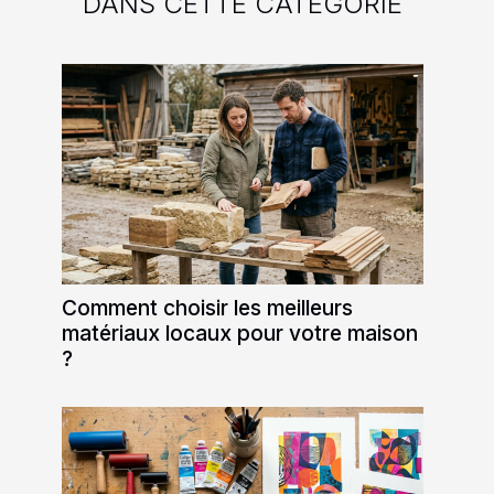
DANS CETTE CATÉGORIE
Comment choisir les meilleurs
matériaux locaux pour votre maison
?