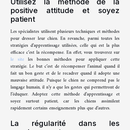
Utilisez la méthode de la
positive attitude et soyez
patient
Les spécialistes utilisent plusieurs techniques et méthodes
pour dresser leur chien. En revanche, parmi toutes les
stratégies d’apprentissage utilisées, celle qui est la plus
efficace c’est la récompense. En effet, vous trouverez sur
le site
les bonnes méthodes pour appliquer cette
stratégie. Le but c’est de récompenser l’animal quand il
fait un bon geste et de le recadrer quand il adopte une
mauvaise attitude. Puisque le chien ne comprend pas le
langage humain, il n’y a que les gestes qui permettront de
l’éduquer. Adoptez cette méthode d’apprentissage et
soyez surtout patient, car les chiens assimilent
rapidement certains enseignements plus que d’autres.
La régularité dans les