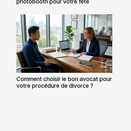
photobooth pour votre fête
Comment choisir le bon avocat pour
votre procédure de divorce ?