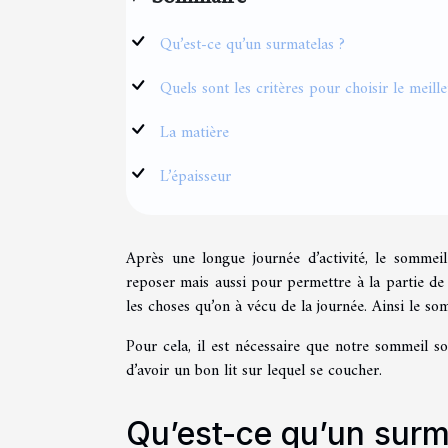
Qu’est-ce qu’un surmatelas ?
Quels sont les critères pour choisir le meill
La matière
L’épaisseur
Après une longue journée d’activité, le somme
reposer mais aussi pour permettre à la partie de
les choses qu’on à vécu de la journée. Ainsi le so
Pour cela, il est nécessaire que notre sommeil soi
d’avoir un bon lit sur lequel se coucher.
Qu’est-ce qu’un surm