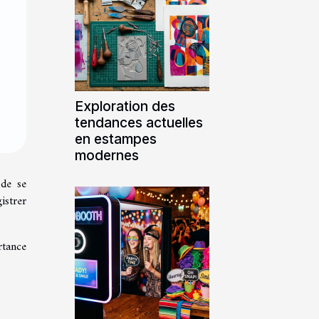
Exploration des
tendances actuelles
en estampes
modernes
 de se
istrer
rtance