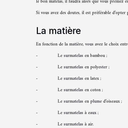
le bon matelas, il faudra alors que vous preniez e
Si vous avez des doutes, il est préférable d’opter
La matière
En fonction de la matière, vous avez le choix entr
- Le surmatelas en bambou ;
- Le surmatelas en polyester ;
- Le surmatelas en latex ;
- Le surmatelas en coton ;
- Le surmatelas en plume d’oiseaux ;
- Le surmatelas à eaux ;
- Le surmatelas à air.