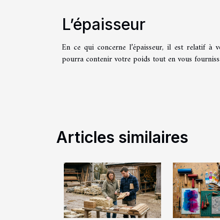
L’épaisseur
En ce qui concerne l’épaisseur, il est relatif à 
pourra contenir votre poids tout en vous fournis
Articles similaires