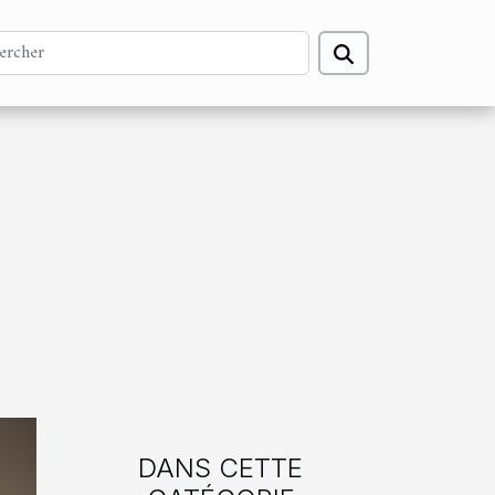
DANS CETTE