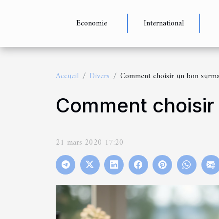
Economie
International
Accueil
Divers
Comment choisir un bon surma
Comment choisir 
21 mars 2020 17:20