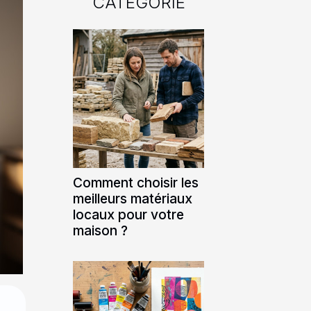
CATÉGORIE
Comment choisir les
meilleurs matériaux
locaux pour votre
maison ?