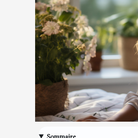
Sommaire