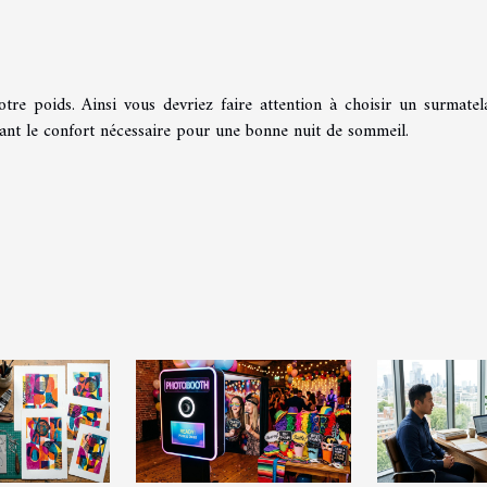
votre poids. Ainsi vous devriez faire attention à choisir un surmatel
sant le confort nécessaire pour une bonne nuit de sommeil.