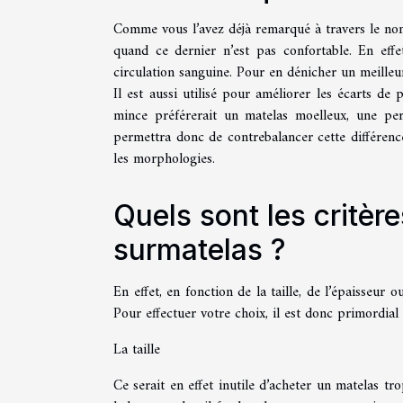
Comme vous l’avez déjà remarqué à travers le nom
quand ce dernier n’est pas confortable. En effe
circulation sanguine. Pour en dénicher un meilleu
Il est aussi utilisé pour améliorer les écarts de 
mince préférerait un matelas moelleux, une pe
permettra donc de contrebalancer cette différence
les morphologies.
Quels sont les critère
surmatelas ?
En effet, en fonction de la taille, de l’épaisseur 
Pour effectuer votre choix, il est donc primordia
La taille
Ce serait en effet inutile d’acheter un matelas tro