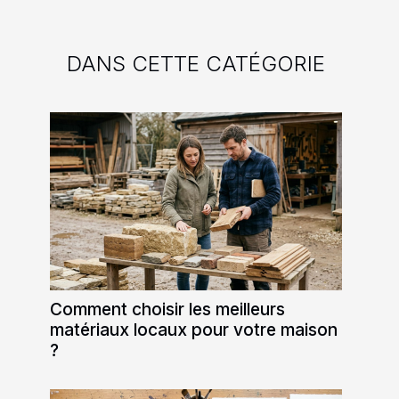
DANS CETTE CATÉGORIE
Comment choisir les meilleurs
matériaux locaux pour votre maison
?