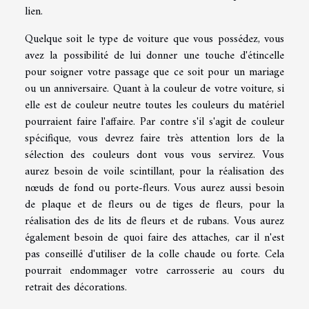
lien.
Quelque soit le type de voiture que vous possédez, vous
avez la possibilité de lui donner une touche d'étincelle
pour soigner votre passage que ce soit pour un mariage
ou un anniversaire. Quant à la couleur de votre voiture, si
elle est de couleur neutre toutes les couleurs du matériel
pourraient faire l'affaire. Par contre s'il s'agit de couleur
spécifique, vous devrez faire très attention lors de la
sélection des couleurs dont vous vous servirez. Vous
aurez besoin de voile scintillant, pour la réalisation des
nœuds de fond ou porte-fleurs. Vous aurez aussi besoin
de plaque et de fleurs ou de tiges de fleurs, pour la
réalisation des de lits de fleurs et de rubans. Vous aurez
également besoin de quoi faire des attaches, car il n'est
pas conseillé d'utiliser de la colle chaude ou forte. Cela
pourrait endommager votre carrosserie au cours du
retrait des décorations.