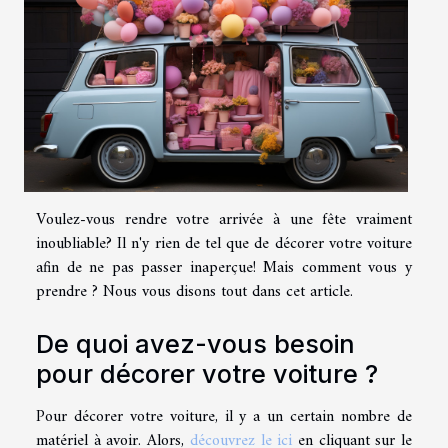
Voulez-vous rendre votre arrivée à une fête vraiment
inoubliable? Il n'y rien de tel que de décorer votre voiture
afin de ne pas passer inaperçue! Mais comment vous y
prendre ? Nous vous disons tout dans cet article.
De quoi avez-vous besoin
pour décorer votre voiture ?
Pour décorer votre voiture, il y a un certain nombre de
matériel à avoir. Alors,
découvrez le ici
en cliquant sur le