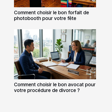
Comment choisir le bon forfait de
photobooth pour votre fête
Comment choisir le bon avocat pour
votre procédure de divorce ?