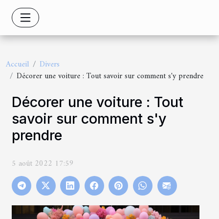
Accueil
Divers
Décorer une voiture : Tout savoir sur comment s'y prendre
Décorer une voiture : Tout
savoir sur comment s'y
prendre
5 août 2022 17:59