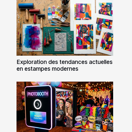
Exploration des tendances actuelles
en estampes modernes