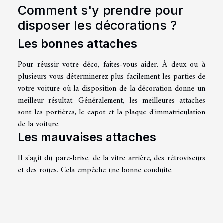
Comment s'y prendre pour
disposer les décorations ?
Les bonnes attaches
Pour réussir votre déco, faites-vous aider. À deux ou à
plusieurs vous déterminerez plus facilement les parties de
votre voiture où la disposition de la décoration donne un
meilleur résultat. Généralement, les meilleures attaches
sont les portières, le capot et la plaque d'immatriculation
de la voiture.
Les mauvaises attaches
Il s'agit du pare-brise, de la vitre arrière, des rétroviseurs
et des roues. Cela empêche une bonne conduite.