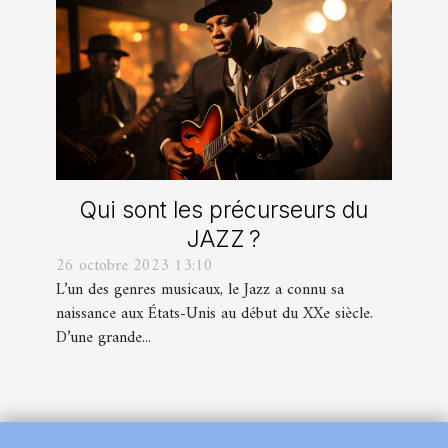
Qui sont les précurseurs du
JAZZ ?
26 octobre 2023 13:10
L’un des genres musicaux, le Jazz a connu sa
naissance aux États-Unis au début du XXe siècle.
D’une grande...