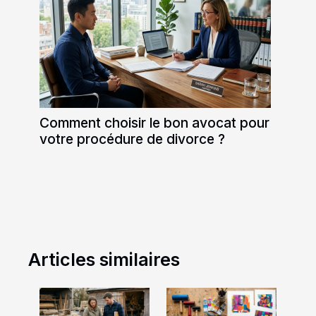
Comment choisir le bon avocat pour
votre procédure de divorce ?
Articles similaires