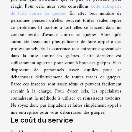
réagir. Pour cela, nous vous conseillons
cette entreprise
de lutte contre les guêpes
. En effet, bon nombre de
personnes pensent qu’elles peuvent toutes seules régler
ce problème. Et parfois à tort elles se lancent dans un
combat perdu d’avance contre les guêpes. Alors qu’il
aurait été beaucoup plus judicieux de faire appel à des
professionnels. En l’occurrence une entreprise spécialisée
dans la lutte contre les guêpes. Cette dernière est
suffisamment aguerrie pour venir à bout des guêpes. Elles
disposent de personnels assez outillés pour se
débarrasser définitivement de toutes traces de guêpes.
Parce ces insectes sont assez têtus et peuvent facilement
revenir à la charge. Pour éviter cela, les spécialistes
connaissent la méthode à utiliser et réussissent toujours.
Ne soyez donc pas impudent et faites simplement appel à
une entreprise pour vous débarrasser des guêpes.
Le coût du service