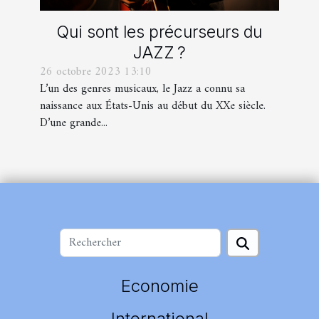
Qui sont les précurseurs du
JAZZ ?
26 octobre 2023 13:10
L’un des genres musicaux, le Jazz a connu sa
naissance aux États-Unis au début du XXe siècle.
D’une grande...
Economie
International