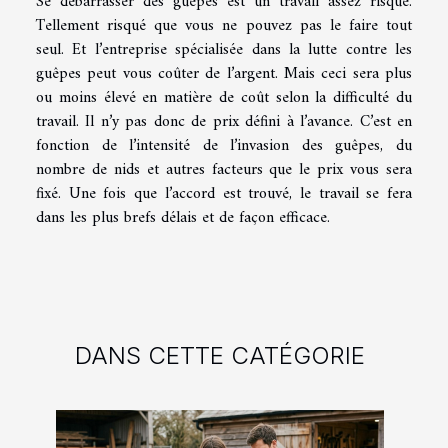
Se débarrasser des guêpes est un travail assez risqué.
Tellement risqué que vous ne pouvez pas le faire tout
seul. Et l’entreprise spécialisée dans la lutte contre les
guêpes peut vous coûter de l’argent. Mais ceci sera plus
ou moins élevé en matière de coût selon la difficulté du
travail. Il n’y pas donc de prix défini à l’avance. C’est en
fonction de l’intensité de l’invasion des guêpes, du
nombre de nids et autres facteurs que le prix vous sera
fixé. Une fois que l’accord est trouvé, le travail se fera
dans les plus brefs délais et de façon efficace.
DANS CETTE CATÉGORIE