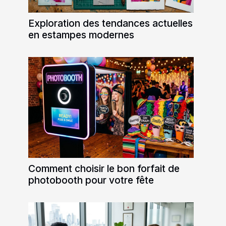
Exploration des tendances actuelles
en estampes modernes
Comment choisir le bon forfait de
photobooth pour votre fête