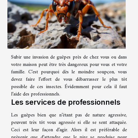
Subir une invasion de guêpes près de chez vous ou dans
votre maison peut être très dangereux pour vous et votre
famille. C’est pourquoi dès le moindre soupçon, vous
devez faire l’effort de vous débarrasser le plus tôt
possible de ces insectes. Évidemment pour cela il faut
l’aide des professionnels.
Les services de professionnels
Les guêpes bien que n’étant pas de nature agressive,
peuvent très tôt vous agressée si elle se sent attaquée.
Ceci est leur façon d’agir. Alors il est préférable de
prévenir que d’attendre que le pire se produise pour