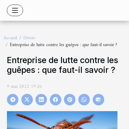
Accueil
Divers
Entreprise de lutte contre les guêpes : que faut-il savoir ?
Entreprise de lutte contre les
guêpes : que faut-il savoir ?
9 mai 2022 19:26