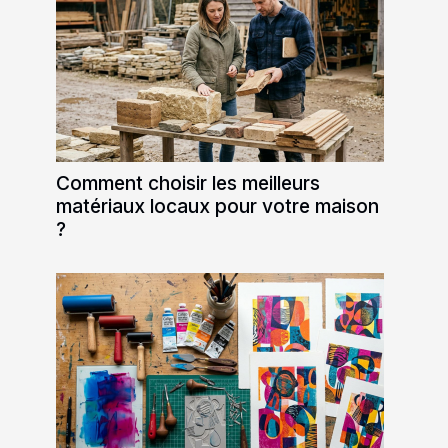
Comment choisir les meilleurs
matériaux locaux pour votre maison
?