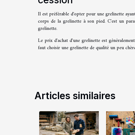
Il est préférable d'opter pour une grelinette ayan
corps de la grelinette à son pied. C'est un para
grelinette.
Le prix d'achat d'une grelinette est généralement
faut choisir une grelinette de qualité un peu chère
Articles similaires