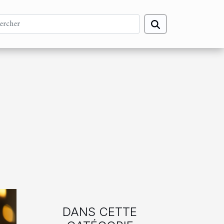
DANS CETTE