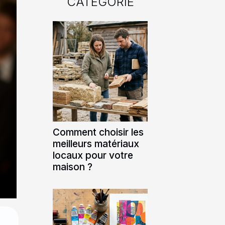
CATÉGORIE
Comment choisir les
meilleurs matériaux
locaux pour votre
maison ?