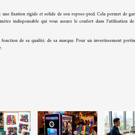
t une fixation rigide et solide de son repose-pied. Cela permet de gar
mètre indispensable qui vous assure le confort dans l'utilisation de
 fonction de sa qualité, de sa marque. Pour un investissement pertine
.