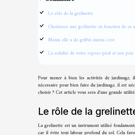
Le rôle de la grelinette
Choisissez une grelinette en fonction de sa 
Moins elle a de griffes mieux c'est
La solidité de votre repose-pied et son prix
Pour mener à bien les activités de jardinage, il
nécessaire pour bien faire du jardinage, il est néc
choisir ? Cet article vous sera d'une grande utilité
Le rôle de la grelinett
La grelinette est un instrument utilisé fondament
car il évite tout labour profond du sol. Cela fav