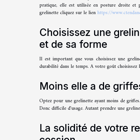
pratique, elle est utilisée en posture droite et
grelinette cliquez sur le lien
https://www.ctendanc
Choisissez une grelin
et de sa forme
Il est important que vous choisissez une grelin
durabilité dans le temps. A votre goût choisissez 
Moins elle a de griff
Optez pour une grelinette ayant moins de griffes. 
Donc difficile d'usage. Autant prendre une grelinet
La solidité de votre 
cession