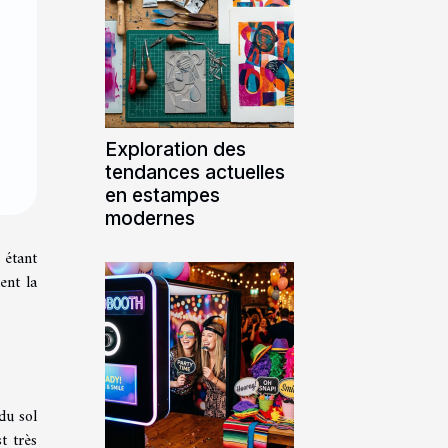
Exploration des
tendances actuelles
en estampes
modernes
 étant
ent la
du sol
t très