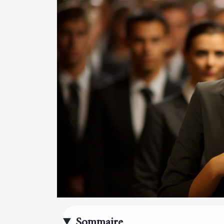
Sommaire