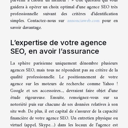
parvenir à choisir un meilleur ? » Une question qui vous
guidera à opérer un choix optimal d’une agence SEO très
professionnelle suivant des critères d’identification
simples. Contactez-nous sur
annonciaweb.com
pour en
savoir davantage.
L’expertise de votre agence
SEO, en avoir l’assurance
La sphère parisienne uniquement dénombre plusieurs
agences SEO, mais tous ne répondent pas au critère de la
qualité professionnelle. Le positionnement de votre
agence sur les moteurs de recherche comme Yahoo !
Google et ses accessoires..., devraient faire objet d’une
étude rigoureuse. Ensuite, renseignez-vous sur sa
notoriété puis sur chacune de ses données relatives à son
site web. De plus, il est capital de s’assurer de la capacité
financière de votre agence SEO. Un entretien physique ou
virtuel (appel, Skype…) dans les locaux de l’agence est