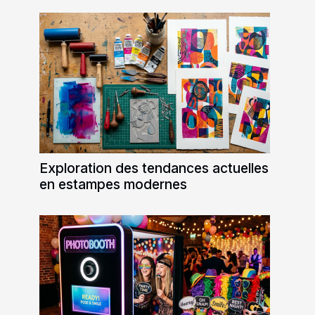
Exploration des tendances actuelles
en estampes modernes