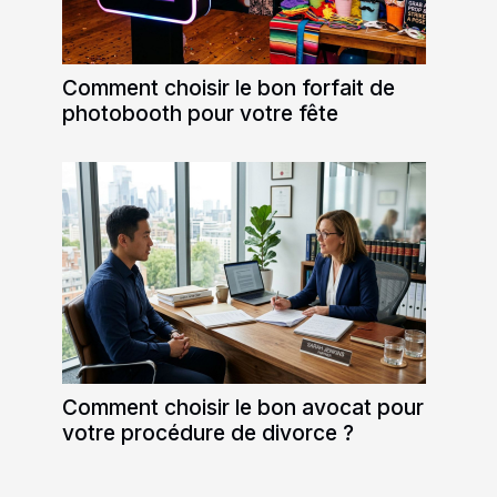
Comment choisir le bon forfait de
photobooth pour votre fête
Comment choisir le bon avocat pour
votre procédure de divorce ?