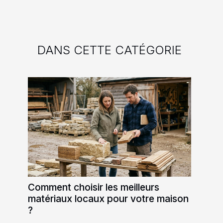
DANS CETTE CATÉGORIE
Comment choisir les meilleurs
matériaux locaux pour votre maison
?