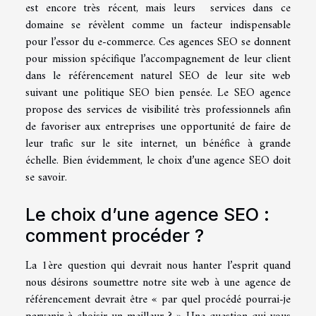
est encore très récent, mais leurs services dans ce
domaine se révèlent comme un facteur indispensable
pour l’essor du e-commerce. Ces agences SEO se donnent
pour mission spécifique l’accompagnement de leur client
dans le référencement naturel SEO de leur site web
suivant une politique SEO bien pensée. Le SEO agence
propose des services de visibilité très professionnels afin
de favoriser aux entreprises une opportunité de faire de
leur trafic sur le site internet, un bénéfice à grande
échelle. Bien évidemment, le choix d’une agence SEO doit
se savoir.
Le choix d’une agence SEO :
comment procéder ?
La 1ère question qui devrait nous hanter l’esprit quand
nous désirons soumettre notre site web à une agence de
référencement devrait être « par quel procédé pourrai-je