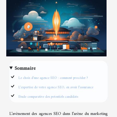
Sommaire
Le choix d’une agence SEO : comment procéder ?
L’expertise de votre agence SEO, en avoir l’assurance
Etude comparative des potentiels candidats
L’avènement des agences SEO dans l’arène du marketing