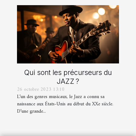
Qui sont les précurseurs du
JAZZ ?
26 octobre 2023 13:10
L’un des genres musicaux, le Jazz a connu sa
naissance aux États-Unis au début du XXe siècle.
D’une grande...