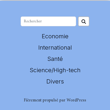
Economie
International
Santé
Science/High-tech
Divers
Fièrement propulsé par WordPress