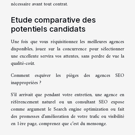
nécessaire avant tout contrat.
Etude comparative des
potentiels candidats
Une fois que vous réquisitionnez les meilleures agences
disponibles, jouez sur la concurrence pour sélectionner
une excellente servira vos attentes, sans perdre de vue la
qualité-coût.
Comment esquiver les pièges des agences SEO
inappropriées ?
S’il arrivait que pendant votre entretien, une agence en
référencement naturel ou un consultant SEO expose
comme argument le Search engine optimization ou fait
des promesses d’amélioration de votre trafic ou visibilité
en 1ère page, comprenez que c’est du mensonge.