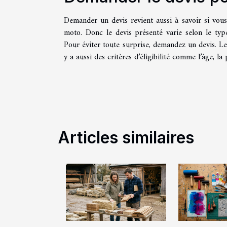
Demander un devis revient aussi à savoir si vous 
moto. Donc le devis présenté varie selon le type
Pour éviter toute surprise, demandez un devis. Le
y a aussi des critères d’éligibilité comme l’âge, la
Articles similaires