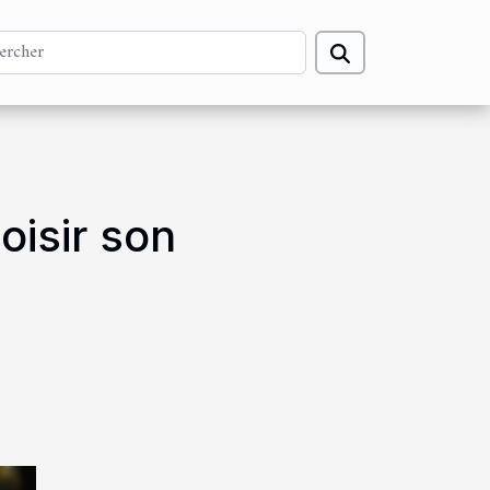
oisir son