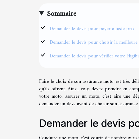
Sommaire
Demander le devis pour payer à juste prix
Demander le devis pour choisir la meilleure 
Demander le devis pour vérifier votre éligibi
Faire le choix de son assurance moto est très délic
qu’ils offrent. Ainsi, vous devez prendre en com
votre moto. assurer un moto, c’est aire une dé
demander un devs avant de choisir son assurance
Demander le devis pou
Conduire une moto, c’est courir de nombreux risqu