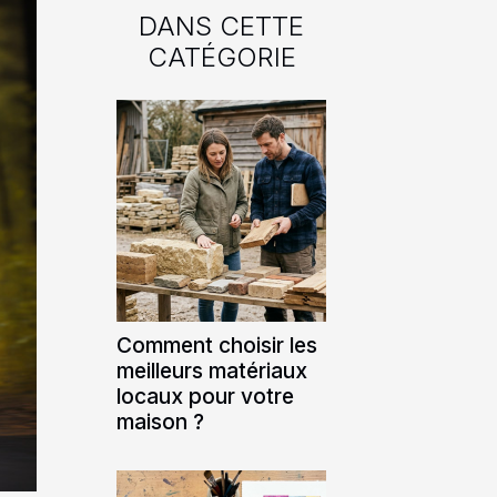
DANS CETTE
CATÉGORIE
Comment choisir les
meilleurs matériaux
locaux pour votre
maison ?