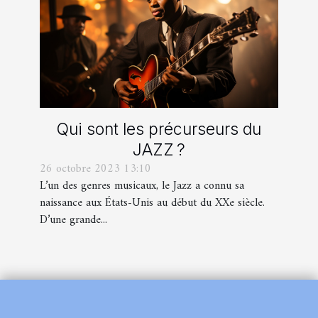
Qui sont les précurseurs du
JAZZ ?
26 octobre 2023 13:10
L’un des genres musicaux, le Jazz a connu sa
naissance aux États-Unis au début du XXe siècle.
D’une grande...