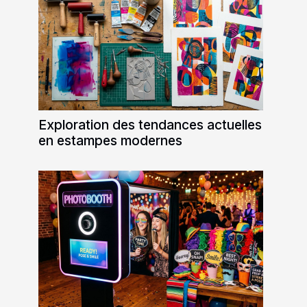
Exploration des tendances actuelles
en estampes modernes