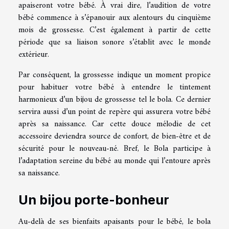
apaiseront votre bébé. À vrai dire, l’audition de votre
bébé commence à s’épanouir aux alentours du cinquième
mois de grossesse. C’est également à partir de cette
période que sa liaison sonore s’établit avec le monde
extérieur.
Par conséquent, la grossesse indique un moment propice
pour habituer votre bébé à entendre le tintement
harmonieux d’un bijou de grossesse tel le bola. Ce dernier
servira aussi d’un point de repère qui assurera votre bébé
après sa naissance. Car cette douce mélodie de cet
accessoire deviendra source de confort, de bien-être et de
sécurité pour le nouveau-né. Bref, le Bola participe à
l’adaptation sereine du bébé au monde qui l’entoure après
sa naissance.
Un bijou porte-bonheur
Au-delà de ses bienfaits apaisants pour le bébé, le bola