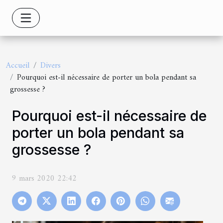
Accueil
Divers
Pourquoi est-il nécessaire de porter un bola pendant sa
grossesse ?
Pourquoi est-il nécessaire de
porter un bola pendant sa
grossesse ?
9 mars 2020 22:42