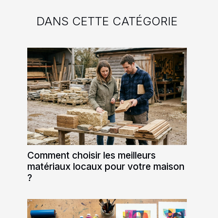
DANS CETTE CATÉGORIE
Comment choisir les meilleurs
matériaux locaux pour votre maison
?