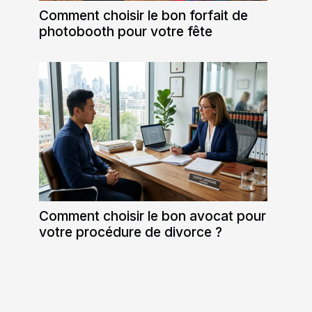
Comment choisir le bon forfait de
photobooth pour votre fête
Comment choisir le bon avocat pour
votre procédure de divorce ?