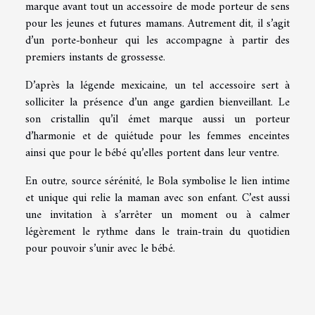
marque avant tout un accessoire de mode porteur de sens
pour les jeunes et futures mamans. Autrement dit, il s’agit
d’un porte-bonheur qui les accompagne à partir des
premiers instants de grossesse.
D’après la légende mexicaine, un tel accessoire sert à
solliciter la présence d’un ange gardien bienveillant. Le
son cristallin qu’il émet marque aussi un porteur
d’harmonie et de quiétude pour les femmes enceintes
ainsi que pour le bébé qu’elles portent dans leur ventre.
En outre, source sérénité, le Bola symbolise le lien intime
et unique qui relie la maman avec son enfant. C’est aussi
une invitation à s’arrêter un moment ou à calmer
légèrement le rythme dans le train-train du quotidien
pour pouvoir s’unir avec le bébé.