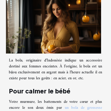
La bola, originaire d’Indonésie indique un accessoire
destiné aux femmes enceintes. À l’origine, le bola est un
bijou exclusivement en argent mais à l’heure actuelle il en
existe pour tous les goûts : en acier, en or, etc.
Pour calmer le bébé
Votre murmure, les battements de votre cœur et plus
encore le son doux émis par
un bola de grossesse